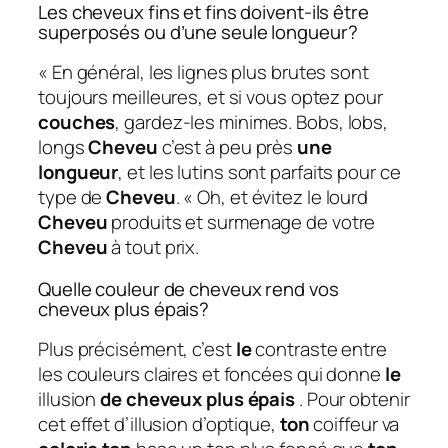
Les cheveux fins et fins doivent-ils être
superposés ou d’une seule longueur?
« En général, les lignes plus brutes sont
toujours meilleures, et si vous optez pour
couches
, gardez-les minimes. Bobs, lobs,
longs
Cheveu
c’est à peu près
une
longueur
, et les lutins sont parfaits pour ce
type de
Cheveu
. « Oh, et évitez le lourd
Cheveu
produits et surmenage de votre
Cheveu
à tout prix.
Quelle couleur de cheveux rend vos
cheveux plus épais?
Plus précisément, c’est
le
contraste entre
les couleurs claires et foncées qui donne
le
illusion
de cheveux plus épais
. Pour obtenir
cet effet d’illusion d’optique,
ton
coiffeur va