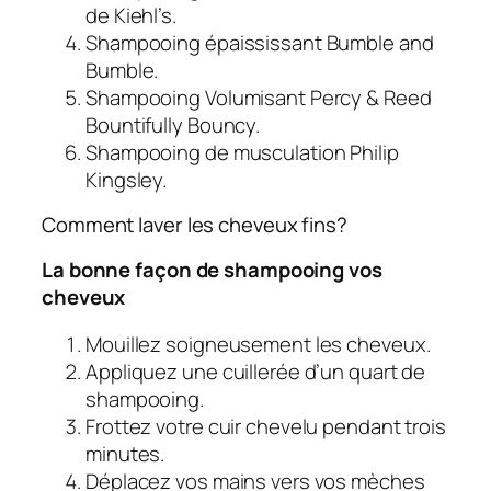
de Kiehl’s.
Shampooing épaississant Bumble and
Bumble.
Shampooing Volumisant Percy & Reed
Bountifully Bouncy.
Shampooing de musculation Philip
Kingsley.
Comment laver les cheveux fins?
La bonne façon de shampooing vos
cheveux
Mouillez soigneusement les cheveux.
Appliquez une cuillerée d’un quart de
shampooing.
Frottez votre cuir chevelu pendant trois
minutes.
Déplacez vos mains vers vos mèches