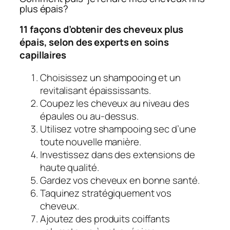
plus épais?
11 façons d’obtenir des cheveux plus
épais, selon des experts en soins
capillaires
Choisissez un shampooing et un
revitalisant épaississants.
Coupez les cheveux au niveau des
épaules ou au-dessus.
Utilisez votre shampooing sec d’une
toute nouvelle manière.
Investissez dans des extensions de
haute qualité.
Gardez vos cheveux en bonne santé.
Taquinez stratégiquement vos
cheveux.
Ajoutez des produits coiffants