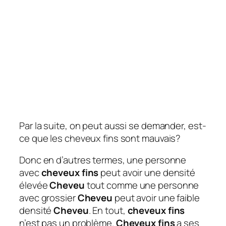
Par la suite, on peut aussi se demander, est-
ce que les cheveux fins sont mauvais?
Donc en d’autres termes, une personne
avec
cheveux fins
peut avoir une densité
élevée
Cheveu
tout comme une personne
avec grossier
Cheveu
peut avoir une faible
densité
Cheveu
. En tout,
cheveux fins
n’est pas un problème.
Cheveux fins
a ses