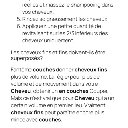
réelles et massez le shampooing dans
vos cheveux.
Rincez soigneusement les cheveux.
Appliquez une petite quantité de
revitalisant sur les 2/3 inférieurs des
cheveux uniquement.
Les cheveux fins et fins doivent-ils être
superposés?
Fantôme
couches
donner
cheveux fins
plus de volume. La règle: pour plus de
volume et de mouvement dans votre
Cheveu
, obtenir un
en couches
Couper.
Mais ce n’est vrai que pour
Cheveu
qui a un
certain volume en premier lieu. Vraiment
cheveux fins
peut paraître encore plus
mince avec
couches
.