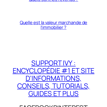
Quelle est la valeur marchande de
l’immobilier ?
SUPPORT IVY :
ENCYCLOPÉDIE #1 ET SITE
D'INFORMATIONS,
CONSEILS, TUTORIALS,
GUIDES ET PLUS