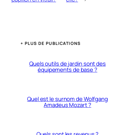
+ PLUS DE PUBLICATIONS
Quels outils de jardin sont des
équipements de base ?
Quel est le surnom de Wolfgang
Amadeus Mozart ?
Quels sont les revenus ?