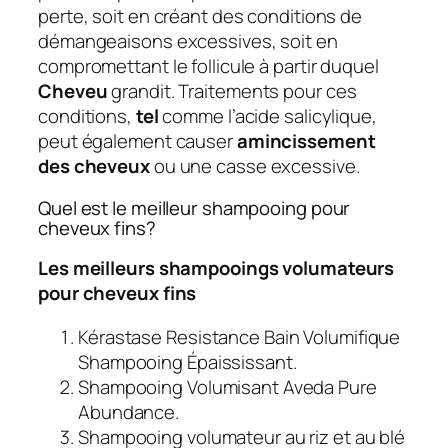
perte, soit en créant des conditions de
démangeaisons excessives, soit en
compromettant le follicule à partir duquel
Cheveu
grandit. Traitements pour ces
conditions,
tel
comme l’acide salicylique,
peut également causer
amincissement
des cheveux
ou une casse excessive.
Quel est le meilleur shampooing pour
cheveux fins?
Les meilleurs shampooings volumateurs
pour cheveux fins
Kérastase Resistance Bain Volumifique
Shampooing Épaississant.
Shampooing Volumisant Aveda Pure
Abundance.
Shampooing volumateur au riz et au blé