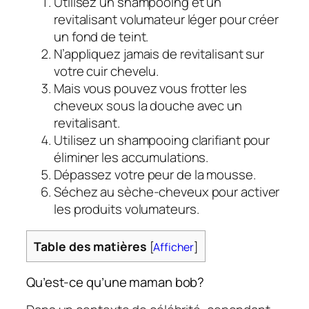
Utilisez un shampooing et un
revitalisant volumateur léger pour créer
un fond de teint.
N’appliquez jamais de revitalisant sur
votre cuir chevelu.
Mais vous pouvez vous frotter les
cheveux sous la douche avec un
revitalisant.
Utilisez un shampooing clarifiant pour
éliminer les accumulations.
Dépassez votre peur de la mousse.
Séchez au sèche-cheveux pour activer
les produits volumateurs.
Table des matières
[
Afficher
]
Qu’est-ce qu’une maman bob?