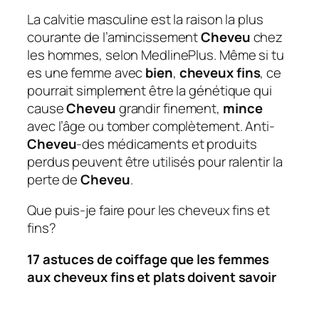
La calvitie masculine est la raison la plus
courante de l’amincissement
Cheveu
chez
les hommes, selon MedlinePlus. Même si tu
es une femme avec
bien
,
cheveux fins
, ce
pourrait simplement être la génétique qui
cause
Cheveu
grandir finement,
mince
avec l’âge ou tomber complètement. Anti-
Cheveu
-des médicaments et produits
perdus peuvent être utilisés pour ralentir la
perte de
Cheveu
.
Que puis-je faire pour les cheveux fins et
fins?
17 astuces de coiffage que les femmes
aux cheveux fins et plats doivent savoir