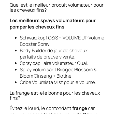
Quel est le meilleur produit volumateur pour
les cheveux fins?
Les meilleurs sprays volumateurs pour
pomper les cheveux fins
Schwarzkopf OSiS + VOLUME UP Volume
Booster Spray.
Body Builder de jour de cheveux
parfaits de preuve vivante.
Spray capillaire volumateur Ouai.
Spray Volumisant Briogeo Blossom &
Bloom Ginseng + Biotine.
Oribe Volumista Mist pour le volume.
La frange est-elle bonne pour les cheveux
fins?
Évitez le lourd, le contondant
frange
car