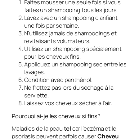
Faites mousser une seule fois si vous
faites un shampooing tous les jours.
Lavez avec un shampooing clarifiant
une fois par semaine.
N’utilisez jamais de shampooings et
revitalisants volumateurs.
Utilisez un shampooing spécialement
pour les cheveux fins.
Appliquez un shampooing sec entre les
lavages.
Condition avec panthénol.
Ne frottez pas lors du séchage à la
serviette.
Laissez vos cheveux sécher à l’air.
Pourquoi ai-je les cheveux si fins?
Maladies de la peau
tel
car l’eczéma et le
psoriasis peuvent parfois causer
Cheveu