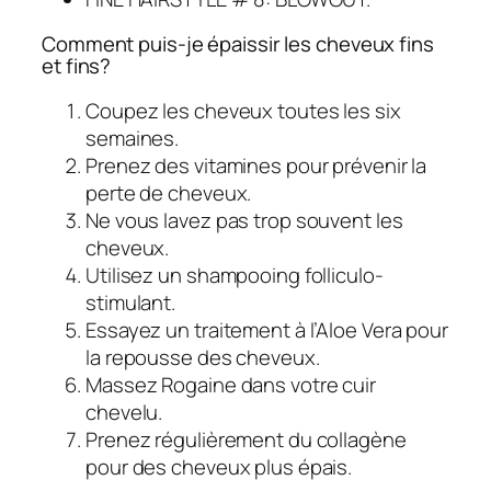
Comment puis-je épaissir les cheveux fins
et fins?
Coupez les cheveux toutes les six
semaines.
Prenez des vitamines pour prévenir la
perte de cheveux.
Ne vous lavez pas trop souvent les
cheveux.
Utilisez un shampooing folliculo-
stimulant.
Essayez un traitement à l’Aloe Vera pour
la repousse des cheveux.
Massez Rogaine dans votre cuir
chevelu.
Prenez régulièrement du collagène
pour des cheveux plus épais.