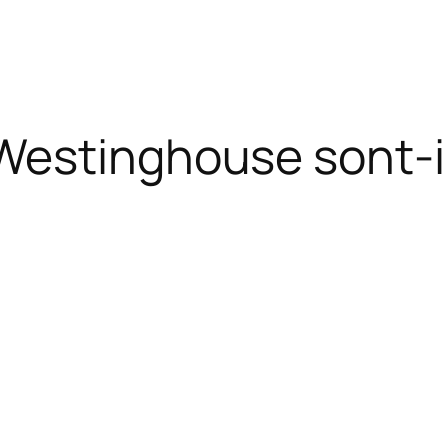
Westinghouse sont-i