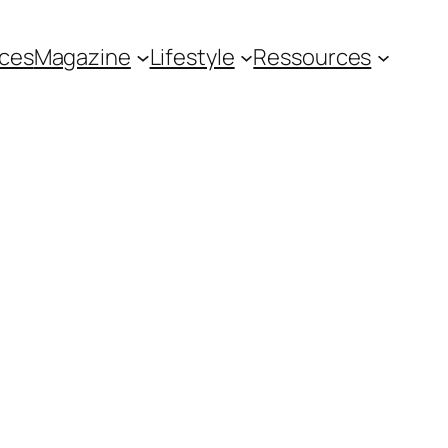
ces
Magazine
Lifestyle
Ressources