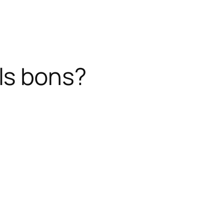
ls bons?