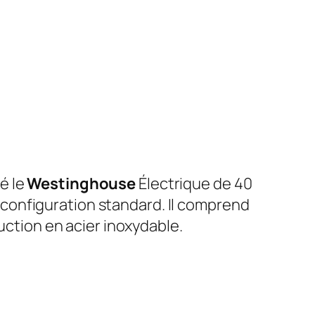
é le
Westinghouse
Électrique de 40
configuration standard. Il comprend
uction en acier inoxydable.