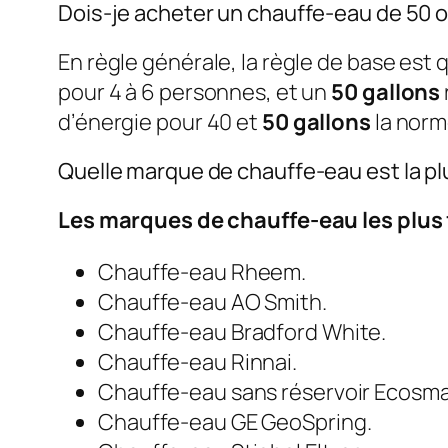
Dois-je acheter un chauffe-eau de 50 o
En règle générale, la règle de base est
pour 4 à 6 personnes, et un
50 gallons
d’énergie pour 40 et
50 gallons
la nor
Quelle marque de chauffe-eau est la pl
Les marques de chauffe-eau les plus
Chauffe-eau Rheem.
Chauffe-eau AO Smith.
Chauffe-eau Bradford White.
Chauffe-eau Rinnai.
Chauffe-eau sans réservoir Ecosma
Chauffe-eau GE GeoSpring.