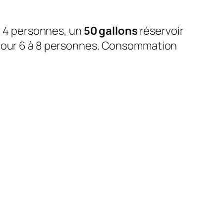
à 4 personnes, un
50 gallons
réservoir
pour 6 à 8 personnes. Consommation