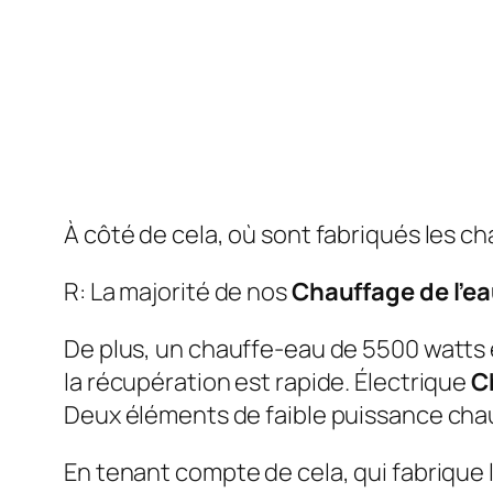
À côté de cela, où sont fabriqués les 
R: La majorité de nos
Chauffage de l’e
De plus, un chauffe-eau de 5500 watts 
la récupération est rapide. Électrique
C
Deux éléments de faible puissance ch
En tenant compte de cela, qui fabrique