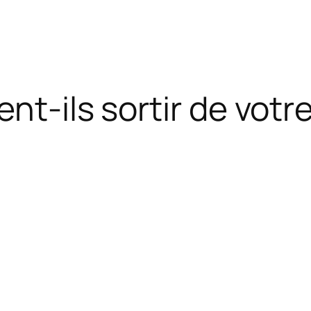
nt-ils sortir de votr