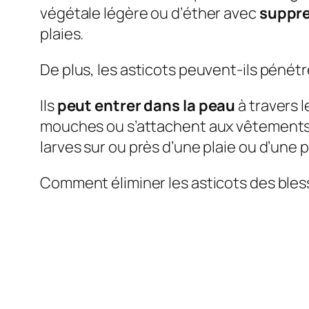
végétale légère ou d’éther avec
suppr
plaies.
De plus, les asticots peuvent-ils pénét
Ils
peut entrer dans la peau
à travers 
mouches ou s’attachent aux vêtements 
larves sur ou près d’une plaie ou d’une
Comment éliminer les asticots des ble