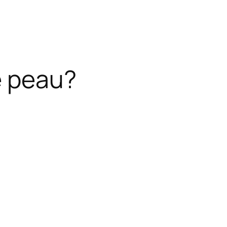
e peau?