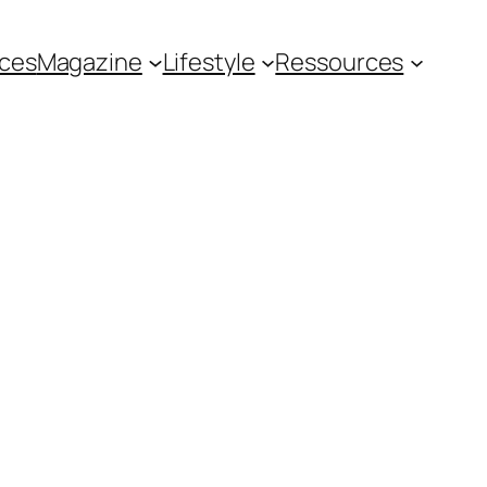
ces
Magazine
Lifestyle
Ressources