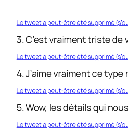
Le tweet a peut-être été supprimé (s’o
3. C’est vraiment triste de
Le tweet a peut-être été supprimé (s’o
4. J’aime vraiment ce type 
Le tweet a peut-être été supprimé (s’o
5. Wow, les détails qui no
Le tweet a peut-être été supprimé (s’o