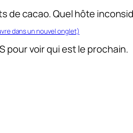
ats de cacao. Quel hôte inconsi
uvre dans un nouvel onglet)
 pour voir qui est le prochain.