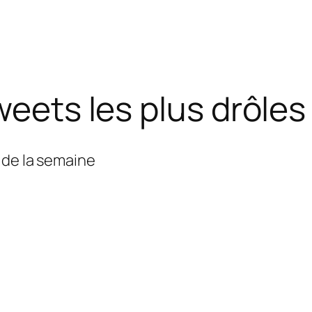
weets les plus drôle