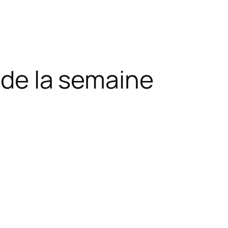
s de la semaine