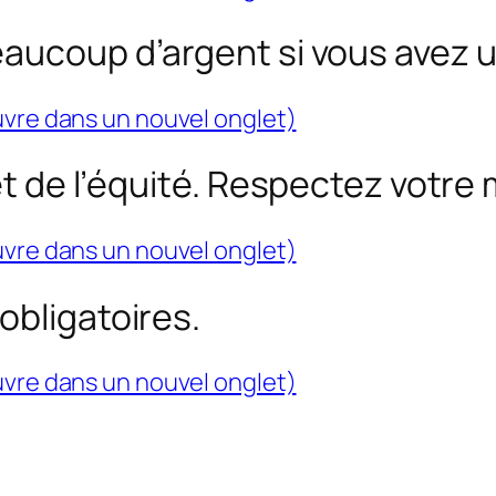
aucoup d’argent si vous avez u
uvre dans un nouvel onglet)
 et de l’équité. Respectez votr
uvre dans un nouvel onglet)
obligatoires.
uvre dans un nouvel onglet)