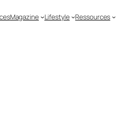
ces
Magazine
Lifestyle
Ressources