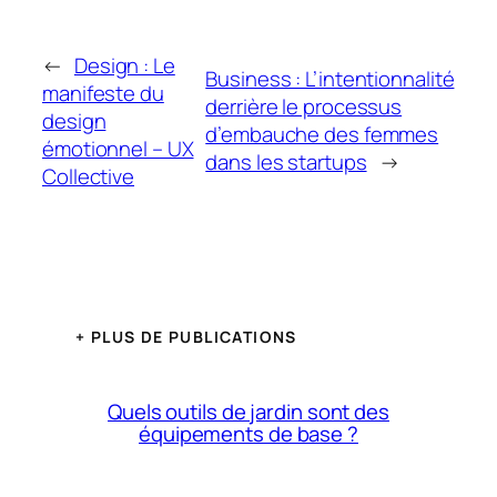
←
Design : Le
Business : L’intentionnalité
manifeste du
derrière le processus
design
d’embauche des femmes
émotionnel – UX
dans les startups
→
Collective
+ PLUS DE PUBLICATIONS
Quels outils de jardin sont des
équipements de base ?