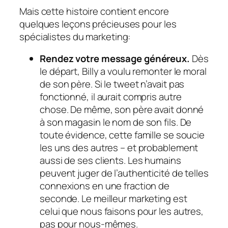
Mais cette histoire contient encore
quelques leçons précieuses pour les
spécialistes du marketing:
Rendez votre message généreux.
Dès
le départ, Billy a voulu remonter le moral
de son père. Si le tweet n’avait pas
fonctionné, il aurait compris autre
chose. De même, son père avait donné
à son magasin le nom de son fils. De
toute évidence, cette famille se soucie
les uns des autres – et probablement
aussi de ses clients. Les humains
peuvent juger de l’authenticité de telles
connexions en une fraction de
seconde. Le meilleur marketing est
celui que nous faisons pour les autres,
pas pour nous-mêmes.