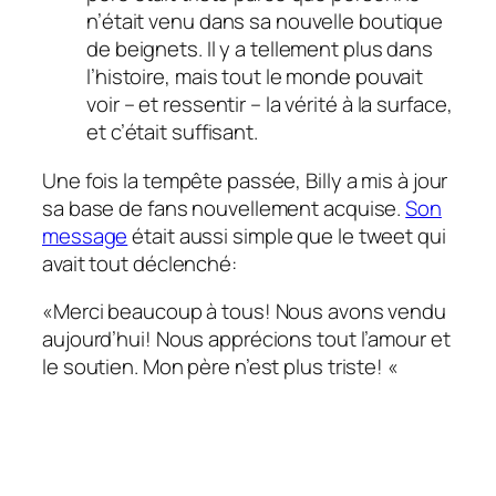
n’était venu dans sa nouvelle boutique
de beignets. Il y a tellement plus dans
l’histoire, mais tout le monde pouvait
voir – et ressentir – la vérité à la surface,
et c’était suffisant.
Une fois la tempête passée, Billy a mis à jour
sa base de fans nouvellement acquise.
Son
message
était aussi simple que le tweet qui
avait tout déclenché:
«Merci beaucoup à tous! Nous avons vendu
aujourd’hui! Nous apprécions tout l’amour et
le soutien. Mon père n’est plus triste! «