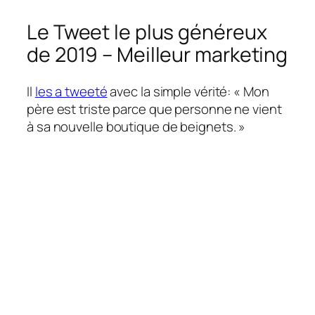
Le Tweet le plus généreux
de 2019 – Meilleur marketing
Il
les a tweeté
avec la simple vérité: « Mon
père est triste parce que personne ne vient
à sa nouvelle boutique de beignets. »