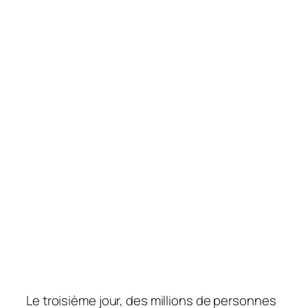
Le troisième jour, des millions de personnes