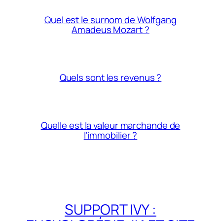
Quel est le surnom de Wolfgang
Amadeus Mozart ?
Quels sont les revenus ?
Quelle est la valeur marchande de
l’immobilier ?
SUPPORT IVY :