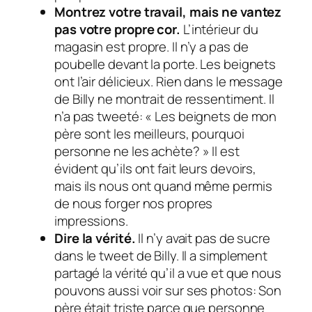
Montrez votre travail, mais ne vantez
pas votre propre cor.
L’intérieur du
magasin est propre. Il n’y a pas de
poubelle devant la porte. Les beignets
ont l’air délicieux. Rien dans le message
de Billy ne montrait de ressentiment. Il
n’a pas tweeté: « Les beignets de mon
père sont les meilleurs, pourquoi
personne ne les achète? » Il est
évident qu’ils ont fait leurs devoirs,
mais ils nous ont quand même permis
de nous forger nos propres
impressions.
Dire la vérité.
Il n’y avait pas de sucre
dans le tweet de Billy. Il a simplement
partagé la vérité qu’il a vue et que nous
pouvons aussi voir sur ses photos: Son
père était triste parce que personne