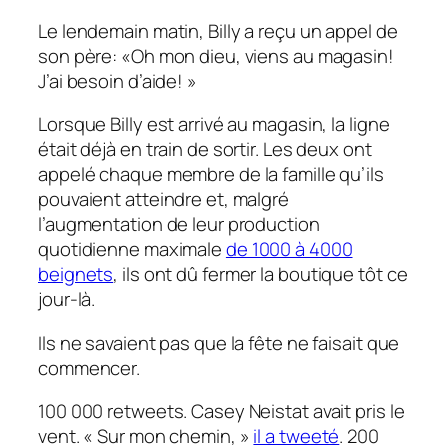
Le lendemain matin, Billy a reçu un appel de
son père: «Oh mon dieu, viens au magasin!
J’ai besoin d’aide! »
Lorsque Billy est arrivé au magasin, la ligne
était déjà en train de sortir. Les deux ont
appelé chaque membre de la famille qu’ils
pouvaient atteindre et, malgré
l’augmentation de leur production
quotidienne maximale
de 1000 à 4000
beignets
, ils ont dû fermer la boutique tôt ce
jour-là.
Ils ne savaient pas que la fête ne faisait que
commencer.
100 000 retweets. Casey Neistat avait pris le
vent. « Sur mon chemin, »
il a tweeté
. 200