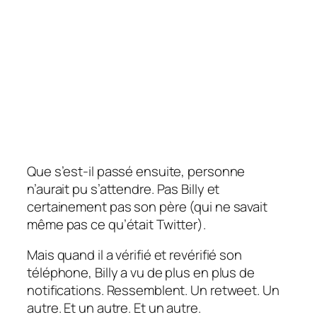
Que s’est-il passé ensuite, personne
n’aurait pu s’attendre. Pas Billy et
certainement pas son père (qui ne savait
même pas ce qu’était Twitter).
Mais quand il a vérifié et revérifié son
téléphone, Billy a vu de plus en plus de
notifications. Ressemblent. Un retweet. Un
autre. Et un autre. Et un autre.