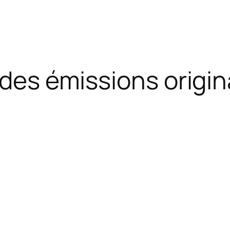
 des émissions origin