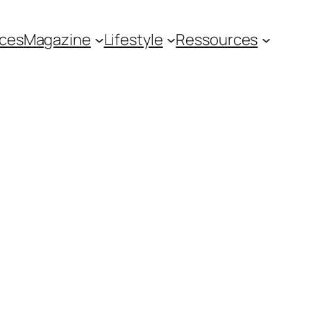
ces
Magazine
Lifestyle
Ressources