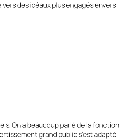
e vers des idéaux plus engagés envers
els. On a beaucoup parlé de la fonction
ivertissement grand public s’est adapté