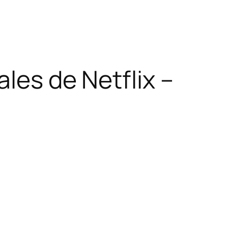
ales de Netflix –