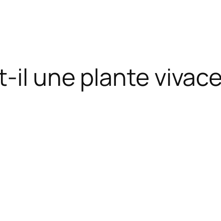
-il une plante vivac