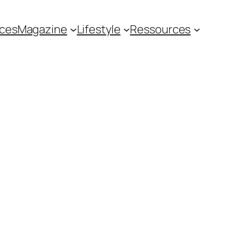
ces
Magazine
Lifestyle
Ressources