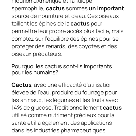
mouflon d’Amérique et l’antilope
spermophile,
cactus
sommes
un important
source de nourriture et d’eau. Ces oiseaux
taillent les épines de la
cactus
pour
permettre leur propre accès plus facile, mais
comptez sur l’équilibre des épines pour se
protéger des renards, des coyotes et des
oiseaux prédateurs.
Pourquoi les cactus sont-ils importants
pour les humains?
Cactus
, avec une efficacité d’utilisation
élevée de l’eau, produire du fourrage pour
les animaux, les légumes et les fruits avec
14% de glucose. Traditionnellement
cactus
utilisé comme nutriment précieux pour la
santé et il a également des applications
dans les industries pharmaceutiques.