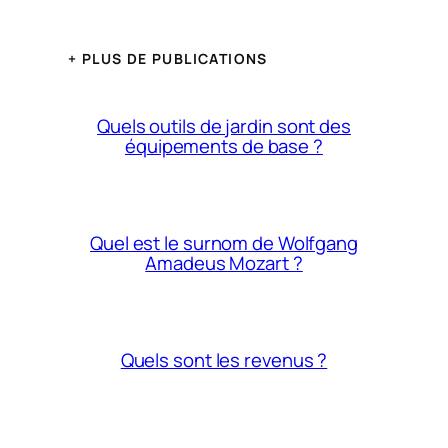
+ PLUS DE PUBLICATIONS
Quels outils de jardin sont des
équipements de base ?
Quel est le surnom de Wolfgang
Amadeus Mozart ?
Quels sont les revenus ?