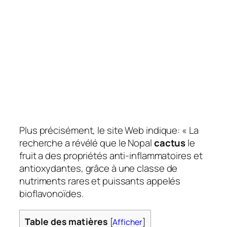
Plus précisément, le site Web indique: « La
recherche a révélé que le Nopal
cactus
le
fruit a des propriétés anti-inflammatoires et
antioxydantes, grâce à une classe de
nutriments rares et puissants appelés
bioflavonoïdes.
Table des matières
[
Afficher
]