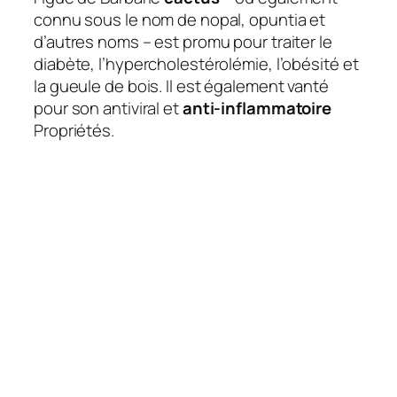
connu sous le nom de nopal, opuntia et
d’autres noms – est promu pour traiter le
diabète, l’hypercholestérolémie, l’obésité et
la gueule de bois. Il est également vanté
pour son antiviral et
anti-inflammatoire
Propriétés.