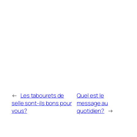
←
Les tabourets de
Quel est le
selle sont-ils bons pour
message au
vous?
quotidien?
→