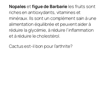
Nopales
et
figue de Barbarie
les fruits sont
riches en antioxydants, vitamines et
minéraux. Ils sont un complément sain à une
alimentation équilibrée et peuvent aider à
réduire la glycémie, à réduire l’inflammation
et à réduire le cholestérol.
Cactus est-il bon pour l’arthrite?