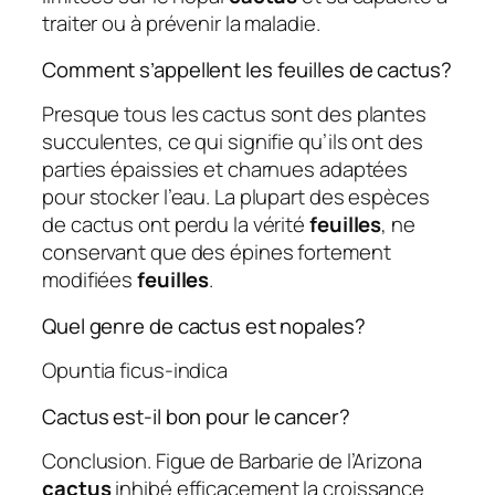
traiter ou à prévenir la maladie.
Comment s’appellent les feuilles de cactus?
Presque tous les cactus sont des plantes
succulentes, ce qui signifie qu’ils ont des
parties épaissies et charnues adaptées
pour stocker l’eau. La plupart des espèces
de cactus ont perdu la vérité
feuilles
, ne
conservant que des épines fortement
modifiées
feuilles
.
Quel genre de cactus est nopales?
Opuntia ficus-indica
Cactus est-il bon pour le cancer?
Conclusion. Figue de Barbarie de l’Arizona
cactus
inhibé efficacement la croissance