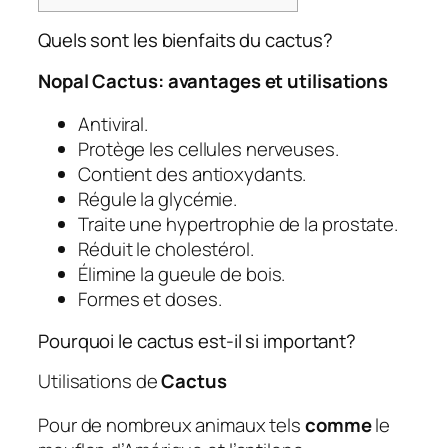
Quels sont les bienfaits du cactus?
Nopal Cactus: avantages et utilisations
Antiviral.
Protège les cellules nerveuses.
Contient des antioxydants.
Régule la glycémie.
Traite une hypertrophie de la prostate.
Réduit le cholestérol.
Élimine la gueule de bois.
Formes et doses.
Pourquoi le cactus est-il si important?
Utilisations de
Cactus
Pour de nombreux animaux tels
comme
le