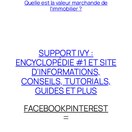
Quelle est la valeur marchande de
l’immobilier ?
SUPPORT IVY :
ENCYCLOPÉDIE #1 ET SITE
D'INFORMATIONS,
CONSEILS, TUTORIALS,
GUIDES ET PLUS
FACEBOOK
PINTEREST