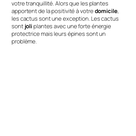
votre tranquillité. Alors que les plantes
apportent de la positivité à votre
domicile
,
les cactus sont une exception. Les cactus
sont
joli
plantes avec une forte énergie
protectrice mais leurs épines sont un
problème.