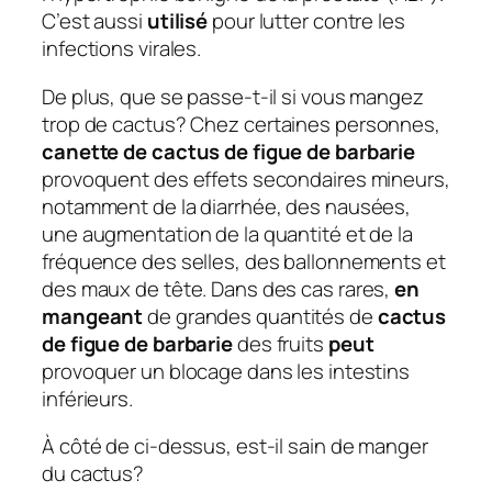
C’est aussi
utilisé
pour lutter contre les
infections virales.
De plus, que se passe-t-il si vous mangez
trop de cactus?
Chez certaines personnes,
canette de cactus de figue de barbarie
provoquent des effets secondaires mineurs,
notamment de la diarrhée, des nausées,
une augmentation de la quantité et de la
fréquence des selles, des ballonnements et
des maux de tête. Dans des cas rares,
en
mangeant
de grandes quantités de
cactus
de figue de barbarie
des fruits
peut
provoquer un blocage dans les intestins
inférieurs.
À côté de ci-dessus, est-il sain de manger
du cactus?