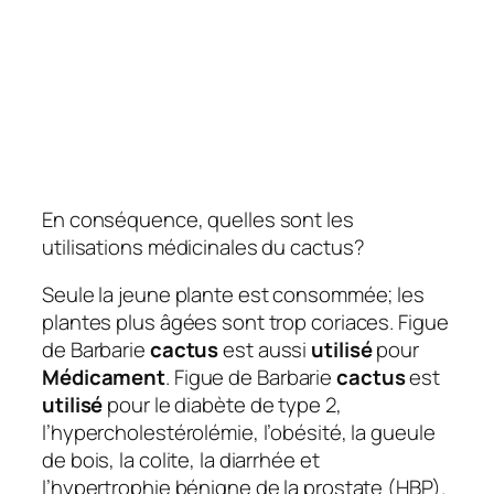
En conséquence, quelles sont les
utilisations médicinales du cactus?
Seule la jeune plante est consommée; les
plantes plus âgées sont trop coriaces. Figue
de Barbarie
cactus
est aussi
utilisé
pour
Médicament
. Figue de Barbarie
cactus
est
utilisé
pour le diabète de type 2,
l’hypercholestérolémie, l’obésité, la gueule
de bois, la colite, la diarrhée et
l’hypertrophie bénigne de la prostate (HBP).