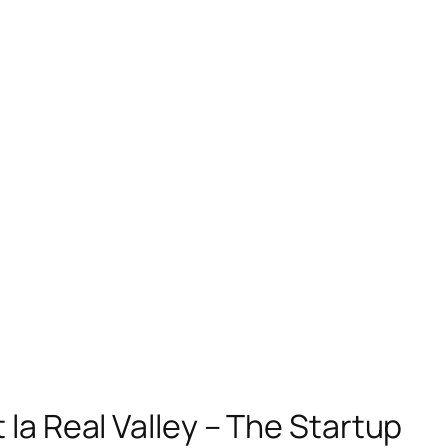
 la Real Valley – The Startup