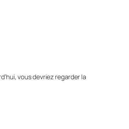
’hui, vous devriez regarder la