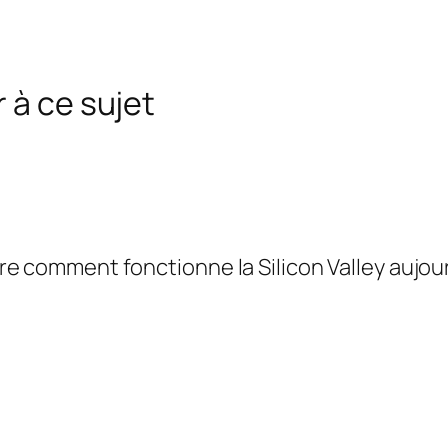
 à ce sujet
 comment fonctionne la Silicon Valley aujourd