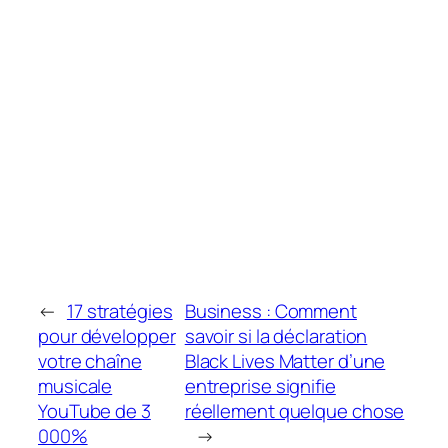
←
17 stratégies
Business : Comment
pour développer
savoir si la déclaration
votre chaîne
Black Lives Matter d’une
musicale
entreprise signifie
YouTube de 3
réellement quelque chose
000%
→