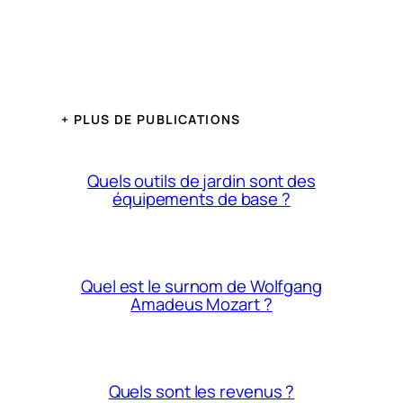
+ PLUS DE PUBLICATIONS
Quels outils de jardin sont des
équipements de base ?
Quel est le surnom de Wolfgang
Amadeus Mozart ?
Quels sont les revenus ?