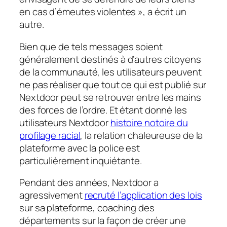
en cas d’émeutes violentes », a écrit un
autre.
Bien que de tels messages soient
généralement destinés à d’autres citoyens
de la communauté, les utilisateurs peuvent
ne pas réaliser que tout ce qui est publié sur
Nextdoor peut se retrouver entre les mains
des forces de l’ordre. Et étant donné les
utilisateurs Nextdoor
histoire notoire du
profilage racial
, la relation chaleureuse de la
plateforme avec la police est
particulièrement inquiétante.
Pendant des années, Nextdoor a
agressivement
recruté l’application des lois
sur sa plateforme, coaching des
départements sur la façon de créer une