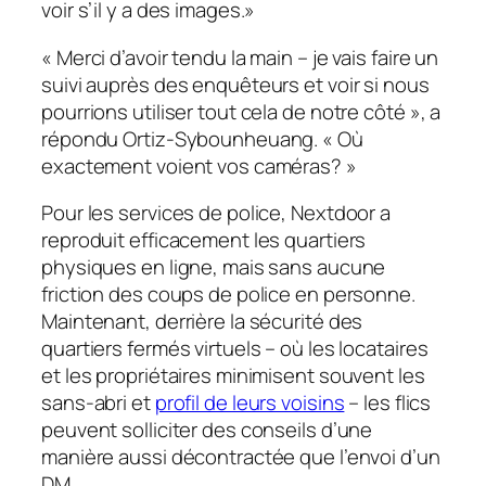
voir s’il y a des images.»
« Merci d’avoir tendu la main – je vais faire un
suivi auprès des enquêteurs et voir si nous
pourrions utiliser tout cela de notre côté », a
répondu Ortiz-Sybounheuang. « Où
exactement voient vos caméras? »
Pour les services de police, Nextdoor a
reproduit efficacement les quartiers
physiques en ligne, mais sans aucune
friction des coups de police en personne.
Maintenant, derrière la sécurité des
quartiers fermés virtuels – où les locataires
et les propriétaires minimisent souvent les
sans-abri et
profil de leurs voisins
– les flics
peuvent solliciter des conseils d’une
manière aussi décontractée que l’envoi d’un
DM.