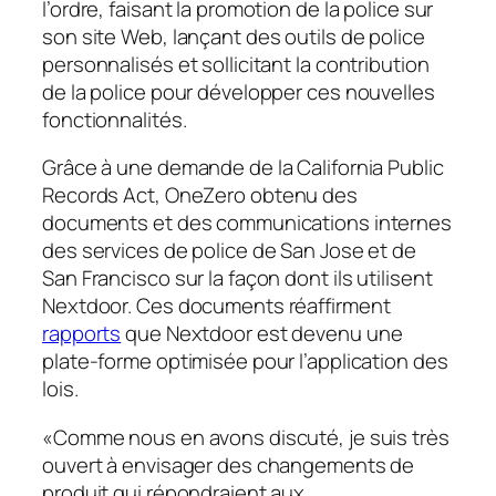
l’ordre, faisant la promotion de la police sur
son site Web, lançant des outils de police
personnalisés et sollicitant la contribution
de la police pour développer ces nouvelles
fonctionnalités.
Grâce à une demande de la California Public
Records Act,
OneZero
obtenu des
documents et des communications internes
des services de police de San Jose et de
San Francisco sur la façon dont ils utilisent
Nextdoor. Ces documents réaffirment
rapports
que Nextdoor est devenu une
plate-forme optimisée pour l’application des
lois.
«Comme nous en avons discuté, je suis très
ouvert à envisager des changements de
produit qui répondraient aux