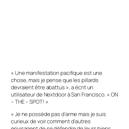
« Une manifestation pacifique est une
chose, mais je pense que les pillards
devraient être abattus », a écrit un
utilisateur de Nextdoor à San Francisco. « ON
– THE – SPOT! »
« Je ne possède pas d’arme mais je suis
curieux de voir comment d’autres
envisagent de se défendre de leurs biens