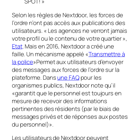
SPOT! »
Selon les règles de Nextdoor, les forces de
l’ordre n’ont pas accès aux publications des
utilisateurs. « Les agences ne verront jamais
votre profil ou le contenu de votre quartier »,
Etat
. Mais en 2016, Nextdoor a créé une
faille. Un mécanisme appelé «
Transmettre à
la police
»Permet aux utilisateurs d’envoyer
des messages aux forces de l’ordre sur la
plateforme. Dans
une FAQ
pour les
organismes publics, Nextdoor note qu’il
«garantit que le personnel est toujours en
mesure de recevoir des informations
pertinentes des résidents (par le biais de
messages privés et de réponses aux postes
du personnel)».
Les utilisateurs de Nextdoor peuvent