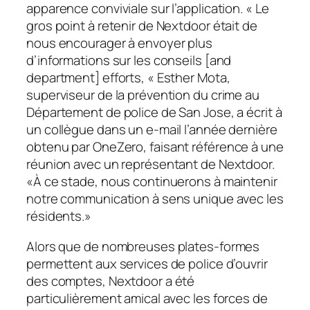
apparence conviviale sur l’application. « Le
gros point à retenir de Nextdoor était de
nous encourager à envoyer plus
d’informations sur les conseils [and
department] efforts, « Esther Mota,
superviseur de la prévention du crime au
Département de police de San Jose, a écrit à
un collègue dans un e-mail l’année dernière
obtenu par
OneZero
, faisant référence à une
réunion avec un représentant de Nextdoor.
«À ce stade, nous continuerons à maintenir
notre communication à sens unique avec les
résidents.»
Alors que de nombreuses plates-formes
permettent aux services de police d’ouvrir
des comptes, Nextdoor a été
particulièrement amical avec les forces de