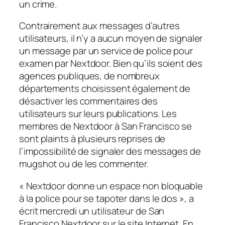
un crime.
Contrairement aux messages d’autres
utilisateurs, il n’y a aucun moyen de signaler
un message par un service de police pour
examen par Nextdoor. Bien qu’ils soient des
agences publiques, de nombreux
départements choisissent également de
désactiver les commentaires des
utilisateurs sur leurs publications. Les
membres de Nextdoor à San Francisco se
sont plaints à plusieurs reprises de
l’impossibilité de signaler des messages de
mugshot ou de les commenter.
« Nextdoor donne un espace non bloquable
à la police pour se tapoter dans le dos », a
écrit mercredi un utilisateur de San
Francisco Nextdoor sur le site Internet. En