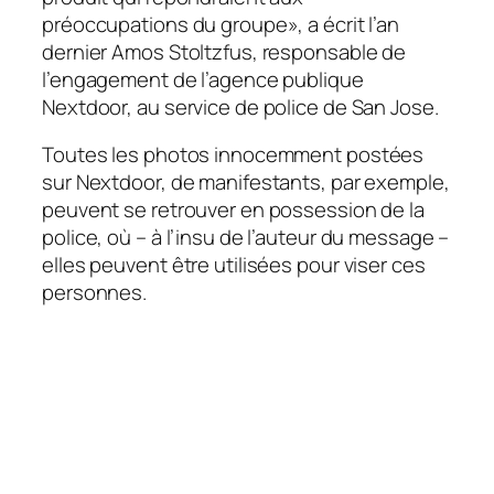
préoccupations du groupe», a écrit l’an
dernier Amos Stoltzfus, responsable de
l’engagement de l’agence publique
Nextdoor, au service de police de San Jose.
Toutes les photos innocemment postées
sur Nextdoor, de manifestants, par exemple,
peuvent se retrouver en possession de la
police, où – à l’insu de l’auteur du message –
elles peuvent être utilisées pour viser ces
personnes.