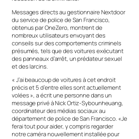
Messages directs au gestionnaire Nextdoor
du service de police de San Francisco,
obtenus par
OneZero
, montrent de
nombreux utilisateurs envoyant des
conseils sur des comportements criminels
présumés, tels que des voitures exécutant
des panneaux d’arrêt, un prédateur sexuel
et des larcins.
« J’ai beaucoup de voitures à cet endroit
précis et 5 d’entre elles sont actuellement
volées », a écrit une personne dans un
message privé à Nick Ortiz-Sybounheuang,
coordinateur des médias sociaux au
département de police de San Francisco. «Je
ferai tout pour aider, y compris regarder
notre caméra nouvellement installée pour