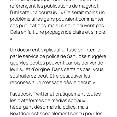
référençant les publications de mugshot,
l’utilisateur a poursuivi: « Ce serait moins un
problème si les gens pouvaient commenter
ces publications, mais ils ne le peuvent pas.
Cela en fait une propagande claire et simple.
»
Un document explicatif diffusé en interne
par le service de police de San Jose suggère
que «les postes peuvent parfois dériver de
leur sujet d’origine. Dans certains cas, vous
souhaiterez peut-être désactiver les
réponses à un message dès le début. »
Facebook, Twitter et pratiquement toutes
les plateformes de médias sociaux
hébergent désormais la police, mais
Nextdoor est spécialement conçu pour les