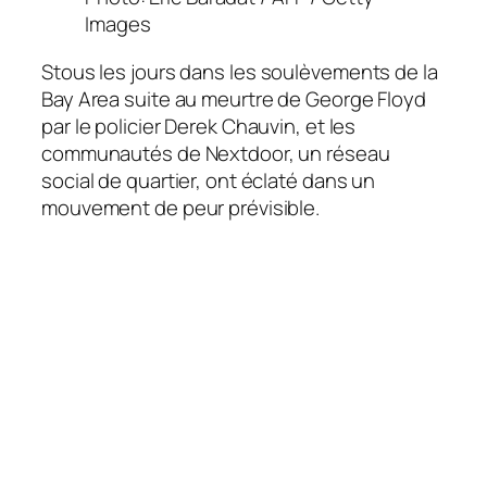
Images
S
tous les jours dans les soulèvements de la
Bay Area suite au meurtre de George Floyd
par le policier Derek Chauvin, et les
communautés de Nextdoor, un réseau
social de quartier, ont éclaté dans un
mouvement de peur prévisible.