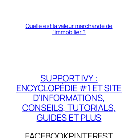
Quelle est la valeur marchande de
l’immobilier ?
SUPPORT IVY :
ENCYCLOPÉDIE #1 ET SITE
D'INFORMATIONS,
CONSEILS, TUTORIALS,
GUIDES ET PLUS
FACEBOOK
PINTEREST