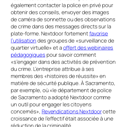
également contacter la police en privé pour
obtenir des conseils, envoyer des images
de caméra de sonnette ou des observations
de crime dans des messages directs sur la
plate-forme. Nextdoor fortement
favorise
l’utilisation
des groupes de «surveillance de
quartier virtuelle» et a
offert des webinaires
pédagogiques
pour savoir comment
«s’engager dans des activités de prévention
du crime. L’entreprise attribue à ses
membres des «histoires de réussite» en
matière de sécurité publique. À Sacramento,
par exemple, où «le département de police
de Sacramento a adopté Nextdoor comme
un outil pour engager les citoyens
concernés»,
Revendications Nextdoor
cette
croissance de l’effectif était associée à une
réduction de la criminalité.