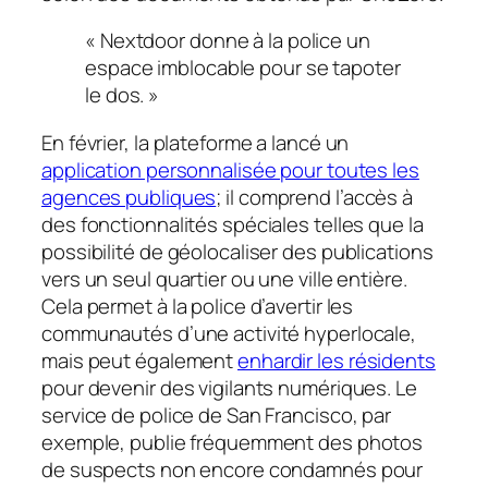
« Nextdoor donne à la police un
espace imblocable pour se tapoter
le dos. »
En février, la plateforme a lancé un
application personnalisée pour toutes les
agences publiques
; il comprend l’accès à
des fonctionnalités spéciales telles que la
possibilité de géolocaliser des publications
vers un seul quartier ou une ville entière.
Cela permet à la police d’avertir les
communautés d’une activité hyperlocale,
mais peut également
enhardir les résidents
pour devenir des vigilants numériques. Le
service de police de San Francisco, par
exemple, publie fréquemment des photos
de suspects non encore condamnés pour