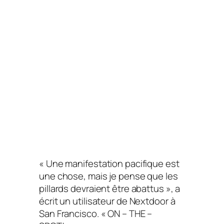
« Une manifestation pacifique est
une chose, mais je pense que les
pillards devraient être abattus », a
écrit un utilisateur de Nextdoor à
San Francisco. « ON – THE –