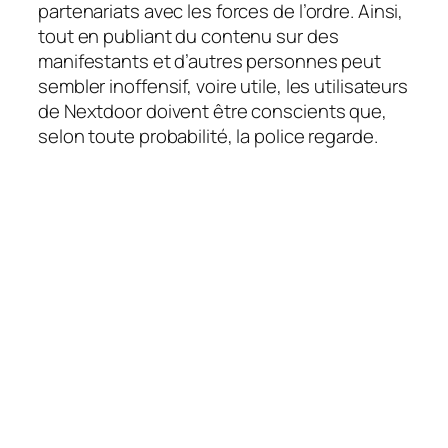
partenariats avec les forces de l’ordre. Ainsi,
tout en publiant du contenu sur des
manifestants et d’autres personnes peut
sembler inoffensif, voire utile, les utilisateurs
de Nextdoor doivent être conscients que,
selon toute probabilité, la police regarde.