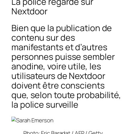
La police regarde sur
Nextdoor
Bien que la publication de
contenu sur des
manifestants et d’autres
personnes puisse sembler
anodine, voire utile, les
utilisateurs de Nextdoor
doivent être conscients
que, selon toute probabilité,
la police surveille
Photo: Eric Baradat / AFP / Getty