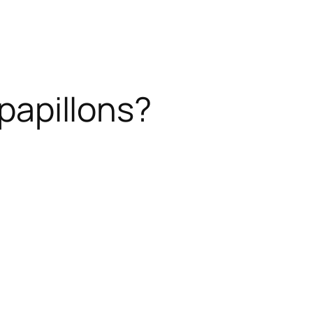
 papillons?