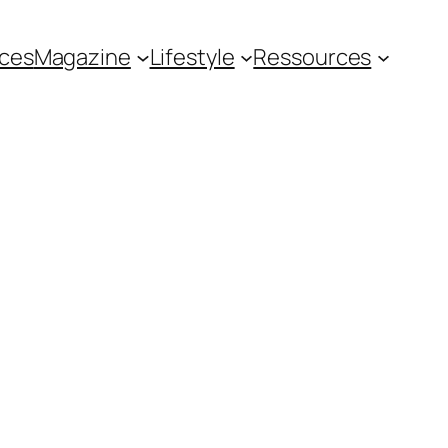
ces
Magazine
Lifestyle
Ressources