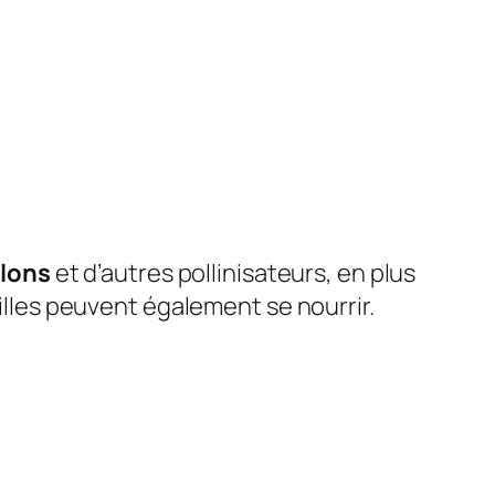
llons
et d’autres pollinisateurs, en plus
illes peuvent également se nourrir.