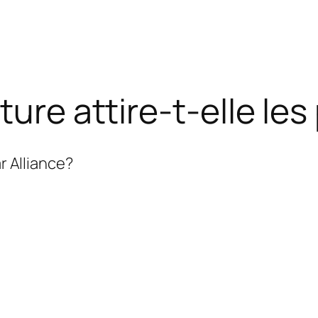
ture attire-t-elle les