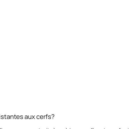
sistantes aux cerfs?