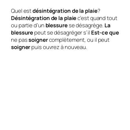
Quel est
désintégration de la plaie
?
Désintégration de la plaie
c’est quand tout
ou partie d’un
blessure
se désagrège.
La
blessure
peut se désagréger s’il
Est-ce que
ne pas
soigner
complètement, ou il peut
soigner
puis ouvrez à nouveau.