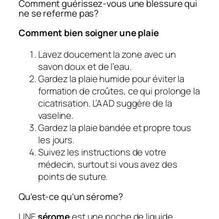
Comment guérissez-vous une blessure qui
ne se referme pas?
Comment bien soigner une plaie
Lavez doucement la zone avec un
savon doux et de l’eau.
Gardez la plaie humide pour éviter la
formation de croûtes, ce qui prolonge la
cicatrisation. L’AAD suggère de la
vaseline.
Gardez la plaie bandée et propre tous
les jours.
Suivez les instructions de votre
médecin, surtout si vous avez des
points de suture.
Qu’est-ce qu’un sérome?
UNE
sérome
est une poche de liquide