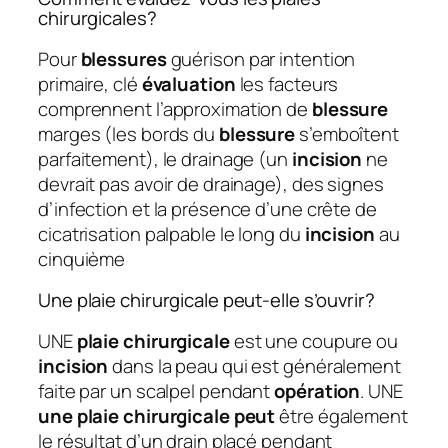
chirurgicales?
Pour
blessures
guérison par intention
primaire, clé
évaluation
les facteurs
comprennent l’approximation de
blessure
marges (les bords du
blessure
s’emboîtent
parfaitement), le drainage (un
incision
ne
devrait pas avoir de drainage), des signes
d’infection et la présence d’une crête de
cicatrisation palpable le long du
incision
au
cinquième
Une plaie chirurgicale peut-elle s’ouvrir?
UNE
plaie chirurgicale
est une coupure ou
incision
dans la peau qui est généralement
faite par un scalpel pendant
opération
. UNE
une plaie chirurgicale peut
être également
le résultat d’un drain placé pendant