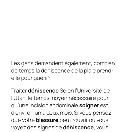
Les gens demandent également, combien
de temps la déhiscence de la plaie prend-
elle pour guérir?
Traiter
déhiscence
Selon l’Université de
l’Utah, le temps moyen nécessaire pour
qu’une incision abdominale
soigner
est
d’environ un à deux mois. Si vous pensez
que votre
blessure
peut rouvrir ou vous
voyez des signes de
déhiscence
, vous