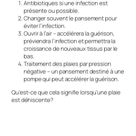
Antibiotiques si une infection est
présente ou possible.
Changer souvent le pansement pour
éviter l’infection.
Ouvrir à l’air – accélérera la guérison,
préviendra l’infection et permettra la
croissance de nouveaux tissus par le
bas.
Traitement des plaies par pression
négative – un pansement destiné à une
pompe qui peut accélérer la guérison.
Qu’est-ce que cela signifie lorsqu’une plaie
est déhiscente?