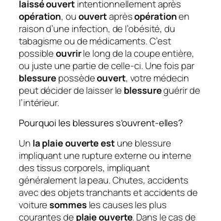
laissé ouvert
intentionnellement après
opération
, ou
ouvert
après
opération
en
raison d’une infection, de l’obésité, du
tabagisme ou de médicaments. C’est
possible
ouvrir
le long de la coupe entière,
ou juste une partie de celle-ci. Une fois par
blessure
possède
ouvert
, votre médecin
peut décider de laisser le
blessure
guérir de
l’intérieur.
Pourquoi les blessures s’ouvrent-elles?
Un
la plaie ouverte est
une blessure
impliquant une rupture externe ou interne
des tissus corporels, impliquant
généralement la peau. Chutes, accidents
avec des objets tranchants et accidents de
voiture
sommes
les causes les plus
courantes de
plaie ouverte
. Dans le cas de