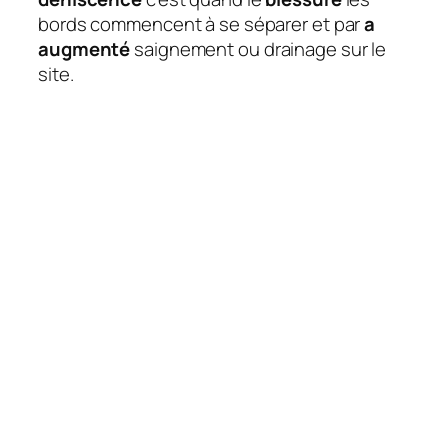
bords commencent à se séparer et par
a
augmenté
saignement ou drainage sur le
site.