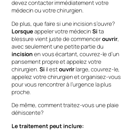
devez contacter immédiatement votre
médecin ou votre chirurgien.
De plus, que faire si une incision s’ouvre?
Lorsque
appeler votre médecin
Si
ta
blessure vient juste de commencer
ouvrir
,
avec seulement une petite partie du
incision
en vous écartant, couvrez-le d’un
pansement propre et appelez votre
chirurgien.
Si
il est
ouvrir
large, couvrez-le,
appelez votre chirurgien et organisez-vous
pour vous rencontrer à l’urgence la plus
proche.
De même, comment traitez-vous une plaie
déhiscente?
Le traitement peut inclure: