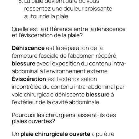
La plaie devient dure ou vous
ressentez une douleur croissante
autour de la plaie.
Quelle est la différence entre la déhiscence
et l’éviscération de la plaie?
Déhiscence
est la séparation de la
fermeture fasciale de l’abdomen réopéré
blessure
avec l’exposition du contenu intra-
abdominal à l’environnement externe.
Éviscération
est l’extériorisation
incontrôlée du contenu intra-abdominal par
voie chirurgicale déhiscente
blessure
à
l’extérieur de la cavité abdominale.
Pourquoi les chirurgiens laissent-ils des
plaies ouvertes?
Un
plaie chirurgicale ouverte
a pu être