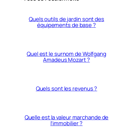
Quels outils de jardin sont des
équipements de base ?
Quel est le surnom de Wolfgang
Amadeus Mozart ?
Quels sont les revenus ?
Quelle est la valeur marchande de
l’immobilier ?