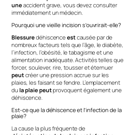
une
accident grave, vous devez consulter
immédiatement un médecin.
Pourquoi une vieille incision s’ouvrirait-elle?
Blessure
déhiscence
est
causée par de
nombreux facteurs tels que l’âge, le diabète,
l’infection, l’obésité, le tabagisme et une
alimentation inadéquate. Activités telles que
forcer, soulever, rire, tousser et éternuer
peut
créer une pression accrue sur les
plaies, les faisant se fendre. L’emplacement
du
la plaie peut
provoquent également une
déhiscence.
Est-ce que la déhiscence et l’infection de la
plaie?
La cause la plus fréquente de