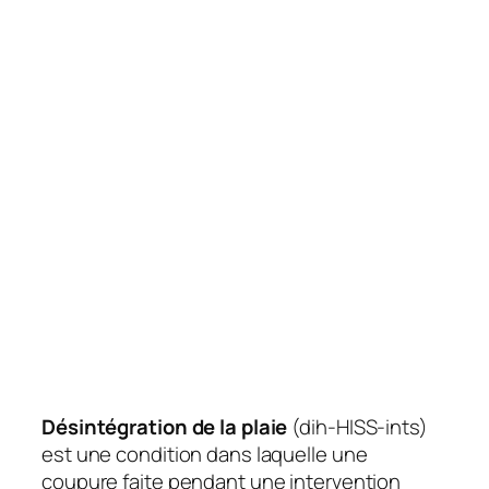
Désintégration de la plaie
(dih-HISS-ints)
est une condition dans laquelle une
coupure faite pendant une intervention