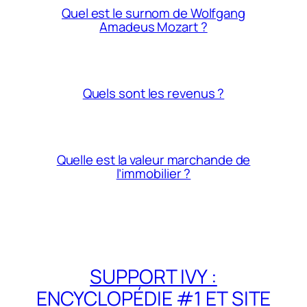
Quel est le surnom de Wolfgang
Amadeus Mozart ?
Quels sont les revenus ?
Quelle est la valeur marchande de
l’immobilier ?
SUPPORT IVY :
ENCYCLOPÉDIE #1 ET SITE