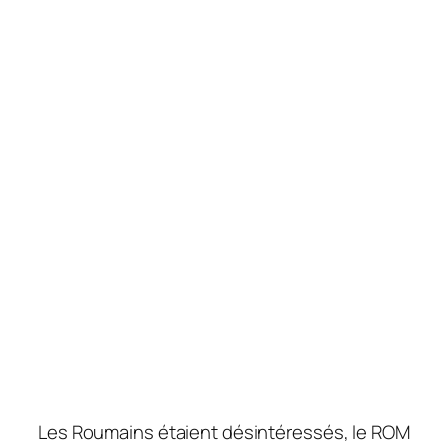
Les Roumains étaient désintéressés, le ROM