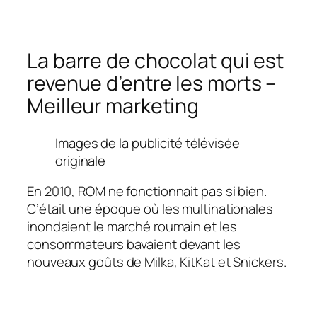
La barre de chocolat qui est
revenue d’entre les morts –
Meilleur marketing
Images de la publicité télévisée
originale
En 2010, ROM ne fonctionnait pas si bien.
C’était une époque où les multinationales
inondaient le marché roumain et les
consommateurs bavaient devant les
nouveaux goûts de Milka, KitKat et Snickers.