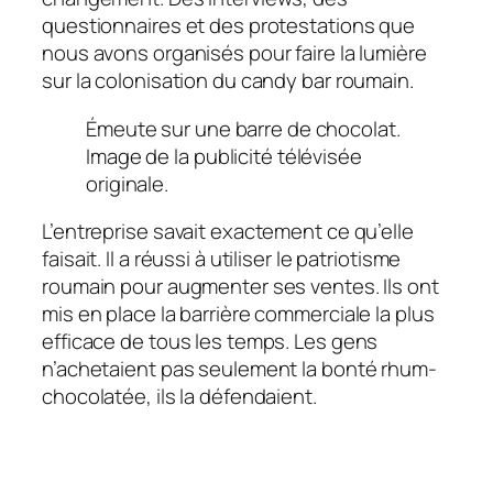
questionnaires et des protestations que
nous avons organisés pour faire la lumière
sur la colonisation du candy bar roumain.
Émeute sur une barre de chocolat.
Image de la publicité télévisée
originale.
L’entreprise savait exactement ce qu’elle
faisait. Il a réussi à utiliser le patriotisme
roumain pour augmenter ses ventes. Ils ont
mis en place la barrière commerciale la plus
efficace de tous les temps. Les gens
n’achetaient pas seulement la bonté rhum-
chocolatée, ils la défendaient.