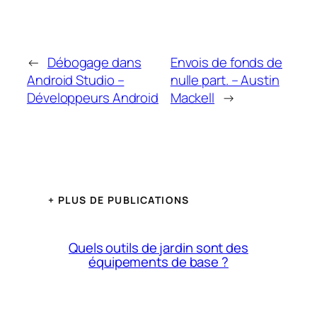
←
Débogage dans
Envois de fonds de
Android Studio –
nulle part. – Austin
Développeurs Android
Mackell
→
+ PLUS DE PUBLICATIONS
Quels outils de jardin sont des
équipements de base ?