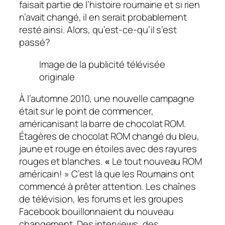
faisait partie de l’histoire roumaine et si rien
n’avait changé, il en serait probablement
resté ainsi. Alors, qu’est-ce-qu’il s’est
passé?
Image de la publicité télévisée
originale
À l’automne 2010, une nouvelle campagne
était sur le point de commencer,
américanisant la barre de chocolat ROM.
Étagères de chocolat ROM
changé du bleu,
jaune et rouge en étoiles avec des rayures
rouges et blanches.
«
Le tout nouveau ROM
américain! » C’est là que les Roumains ont
commencé à prêter attention. Les chaînes
de télévision, les forums et les groupes
Facebook bouillonnaient du nouveau
changement. Des interviews, des