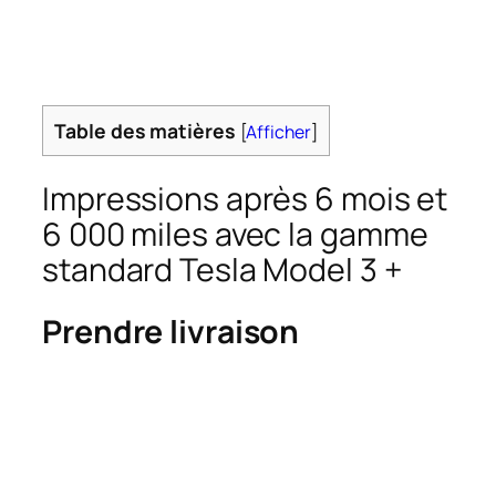
Table des matières
[
Afficher
]
Impressions après 6 mois et
6 000 miles avec la gamme
standard Tesla Model 3 +
Prendre livraison