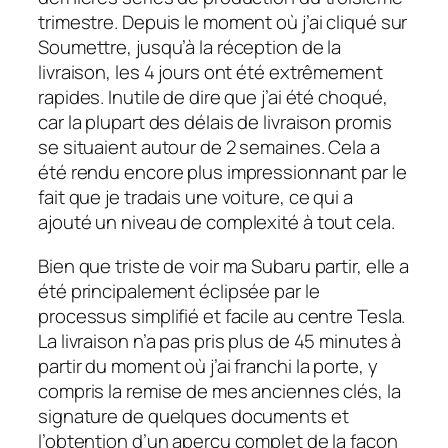
trimestre. Depuis le moment où j’ai cliqué sur
Soumettre, jusqu’à la réception de la
livraison, les 4 jours ont été extrêmement
rapides. Inutile de dire que j’ai été choqué,
car la plupart des délais de livraison promis
se situaient autour de 2 semaines. Cela a
été rendu encore plus impressionnant par le
fait que je tradais une voiture, ce qui a
ajouté un niveau de complexité à tout cela.
Bien que triste de voir ma Subaru partir, elle a
été principalement éclipsée par le
processus simplifié et facile au centre Tesla.
La livraison n’a pas pris plus de 45 minutes à
partir du moment où j’ai franchi la porte, y
compris la remise de mes anciennes clés, la
signature de quelques documents et
l’obtention d’un aperçu complet de la façon