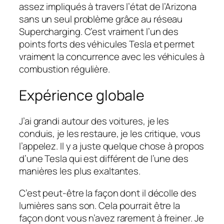
assez impliqués à travers l’état de l’Arizona
sans un seul problème grâce au réseau
Supercharging. C’est vraiment l’un des
points forts des véhicules Tesla et permet
vraiment la concurrence avec les véhicules à
combustion régulière.
Expérience globale
J’ai grandi autour des voitures, je les
conduis, je les restaure, je les critique, vous
l’appelez. Il y a juste quelque chose à propos
d’une Tesla qui est différent de l’une des
manières les plus exaltantes.
C’est peut-être la façon dont il décolle des
lumières sans son. Cela pourrait être la
façon dont vous n’avez rarement à freiner. Je