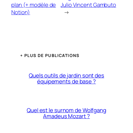
plan (+ modèle de
Julio Vincent Gambuto
Notion)
→
+ PLUS DE PUBLICATIONS
Quels outils de jardin sont des
équipements de base ?
Quel est le surnom de Wolfgang
Amadeus Mozart ?