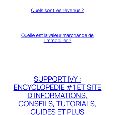
Quels sont les revenus ?
Quelle est la valeur marchande de
l’immobilier ?
SUPPORT IVY :
ENCYCLOPÉDIE #1 ET SITE
D'INFORMATIONS,
CONSEILS, TUTORIALS,
GUIDES ET PLUS