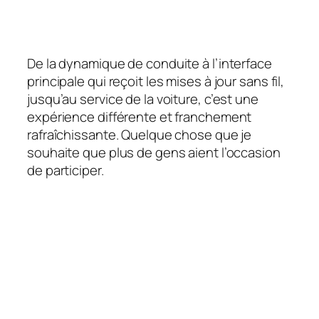
De la dynamique de conduite à l’interface
principale qui reçoit les mises à jour sans fil,
jusqu’au service de la voiture, c’est une
expérience différente et franchement
rafraîchissante. Quelque chose que je
souhaite que plus de gens aient l’occasion
de participer.