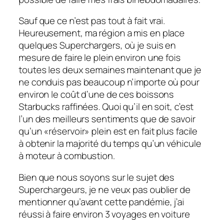
Sauf que ce n’est pas tout à fait vrai.
Heureusement, ma région a mis en place
quelques Superchargers, où je suis en
mesure de faire le plein environ une fois
toutes les deux semaines maintenant que je
ne conduis pas beaucoup n’importe où pour
environ le coût d’une de ces boissons
Starbucks raffinées. Quoi qu’il en soit, c’est
l’un des meilleurs sentiments que de savoir
qu’un «réservoir» plein est en fait plus facile
à obtenir la majorité du temps qu’un véhicule
à moteur à combustion.
Bien que nous soyons sur le sujet des
Superchargeurs, je ne veux pas oublier de
mentionner qu’avant cette pandémie, j’ai
réussi à faire environ 3 voyages en voiture