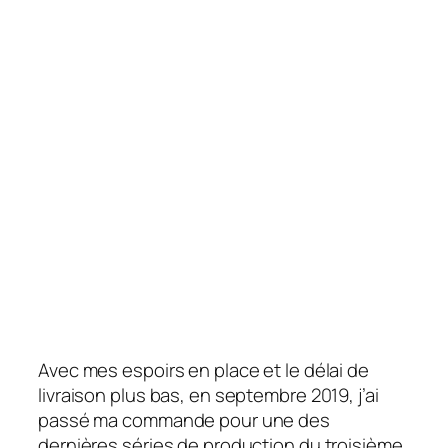
Avec mes espoirs en place et le délai de
livraison plus bas, en septembre 2019, j’ai
passé ma commande pour une des
dernières séries de production du troisième