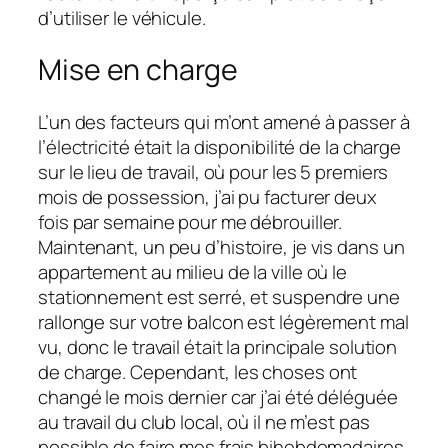
d’utiliser le véhicule.
Mise en charge
L’un des facteurs qui m’ont amené à passer à
l’électricité était la disponibilité de la charge
sur le lieu de travail, où pour les 5 premiers
mois de possession, j’ai pu facturer deux
fois par semaine pour me débrouiller.
Maintenant, un peu d’histoire, je vis dans un
appartement au milieu de la ville où le
stationnement est serré, et suspendre une
rallonge sur votre balcon est légèrement mal
vu, donc le travail était la principale solution
de charge. Cependant, les choses ont
changé le mois dernier car j’ai été déléguée
au travail du club local, où il ne m’est pas
possible de faire mes frais bihebdomadaires.