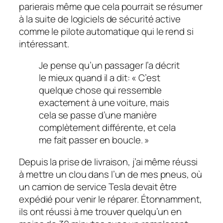
parierais même que cela pourrait se résumer
à la suite de logiciels de sécurité active
comme le pilote automatique qui le rend si
intéressant.
Je pense qu’un passager l’a décrit
le mieux quand il a dit: « C’est
quelque chose qui ressemble
exactement à une voiture, mais
cela se passe d’une manière
complètement différente, et cela
me fait passer en boucle. »
Depuis la prise de livraison, j’ai même réussi
à mettre un clou dans l’un de mes pneus, où
un camion de service Tesla devait être
expédié pour venir le réparer. Étonnamment,
ils ont réussi à me trouver quelqu’un en