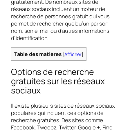
gratuitement. De nombreux sites de
réseaux sociaux incluent un moteur de
recherche de personnes gratuit qui vous
permet de rechercher quelqu’un par son
nom, son e-mail ou d’autres informations
d’identification.
Table des matières
[
Afficher
]
Options de recherche
gratuites sur les réseaux
sociaux
Il existe plusieurs sites de réseaux sociaux
populaires qui incluent des options de
recherche gratuites. Des sites comme
Facebook, Tweepz, Twitter, Google +, Find