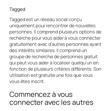
Tagged
Tagged est un réseau social conçu
uniquement pour rencontrer de nouvelles
personnes. Il comprend plusieurs options de
recherche pour vous aider à vous connecter
gratuitement avec d’autres personnes ayant
des intérêts similaires. Il comprend un
groupe de recherche de personnes gratuit
qui peut vous aider à localiser quelqu’un en
fonction de plusieurs critères différents. Son
utilisation est gratuite une fois que vous
vous êtes inscrit.
Commencez à vous
connecter avec les autres