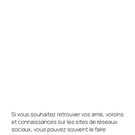
Si vous souhaitez retrouver vos amis, voisins
et connaissances sur les sites de réseaux
sociaux, vous pouvez souvent le faire