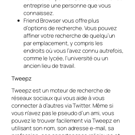
entreprise une personne que vous
connaissez.
Friend Browser vous offre plus
d’options de recherche. Vous pouvez
affiner votre recherche de quelqu’un
par emplacement, y compris les
endroits où vous l’avez connu autrefois,
comme le lycée, l’université ou un
ancien lieu de travail.
Tweepz
Tweepz est un moteur de recherche de
réseaux sociaux qui vous aide à vous
connecter à d’autres via Twitter. Même si
vous n’avez pas le pseudo d’un ami, vous
pouvez le trouver facilement via Tweepz en
utilisant son nom, son adresse e-mail, sa