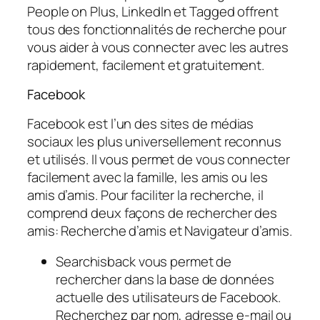
People on Plus, LinkedIn et Tagged offrent
tous des fonctionnalités de recherche pour
vous aider à vous connecter avec les autres
rapidement, facilement et gratuitement.
Facebook
Facebook est l’un des sites de médias
sociaux les plus universellement reconnus
et utilisés. Il vous permet de vous connecter
facilement avec la famille, les amis ou les
amis d’amis. Pour faciliter la recherche, il
comprend deux façons de rechercher des
amis: Recherche d’amis et Navigateur d’amis.
Searchisback vous permet de
rechercher dans la base de données
actuelle des utilisateurs de Facebook.
Recherchez par nom, adresse e-mail ou