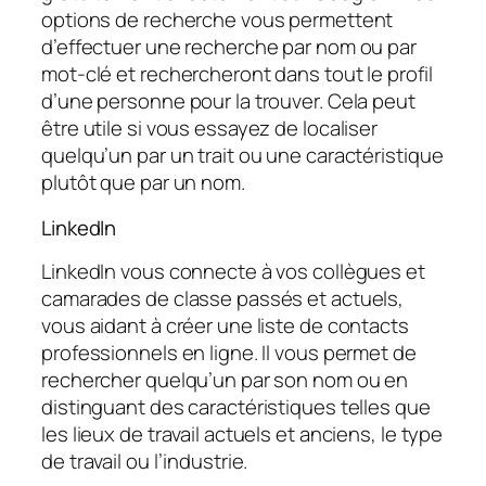
options de recherche vous permettent
d’effectuer une recherche par nom ou par
mot-clé et rechercheront dans tout le profil
d’une personne pour la trouver. Cela peut
être utile si vous essayez de localiser
quelqu’un par un trait ou une caractéristique
plutôt que par un nom.
LinkedIn
LinkedIn vous connecte à vos collègues et
camarades de classe passés et actuels,
vous aidant à créer une liste de contacts
professionnels en ligne. Il vous permet de
rechercher quelqu’un par son nom ou en
distinguant des caractéristiques telles que
les lieux de travail actuels et anciens, le type
de travail ou l’industrie.