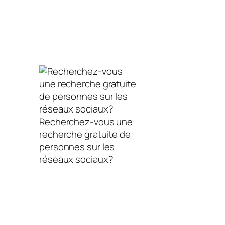
Recherchez-vous une
recherche gratuite de
personnes sur les
réseaux sociaux?