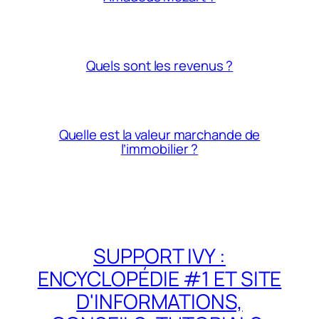
Quels sont les revenus ?
Quelle est la valeur marchande de
l’immobilier ?
SUPPORT IVY :
ENCYCLOPÉDIE #1 ET SITE
D'INFORMATIONS,