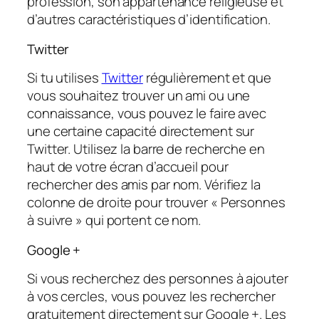
profession, son appartenance religieuse et
d’autres caractéristiques d’identification.
Twitter
Si tu utilises
Twitter
régulièrement et que
vous souhaitez trouver un ami ou une
connaissance, vous pouvez le faire avec
une certaine capacité directement sur
Twitter. Utilisez la barre de recherche en
haut de votre écran d’accueil pour
rechercher des amis par nom. Vérifiez la
colonne de droite pour trouver « Personnes
à suivre » qui portent ce nom.
Google +
Si vous recherchez des personnes à ajouter
à vos cercles, vous pouvez les rechercher
gratuitement directement sur Google +. Les