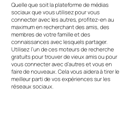
Quelle que soit la plateforme de médias
sociaux que vous utilisez pour vous
connecter avec les autres, profitez-en au
maximum en recherchant des amis, des
membres de votre famille et des
connaissances avec lesquels partager.
Utilisez l’un de ces moteurs de recherche
gratuits pour trouver de vieux amis ou pour
vous connecter avec d’autres et vous en
faire de nouveaux. Cela vous aidera à tirer le
meilleur parti de vos expériences sur les
réseaux sociaux.