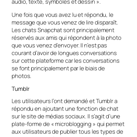
audio, texte, symboles et dessin ».
Une fois que vous avez lu et répondu, le
message que vous venez de lire disparaît.
Les chats Snapchat sont principalement
réservés aux amis qui répondent à la photo
que vous venez d’envoyer. Il n’est pas
courant d’avoir de longues conversations
sur cette plateforme car les conversations
se font principalement par le biais de
photos.
Tumblr
Les utilisateurs l’ont demandé et Tumblr a
répondu en ajoutant une fonction de chat
sur le site de médias sociaux. Il s’agit d’une
plate-forme de « microblogging » qui permet
aux utilisateurs de publier tous les types de