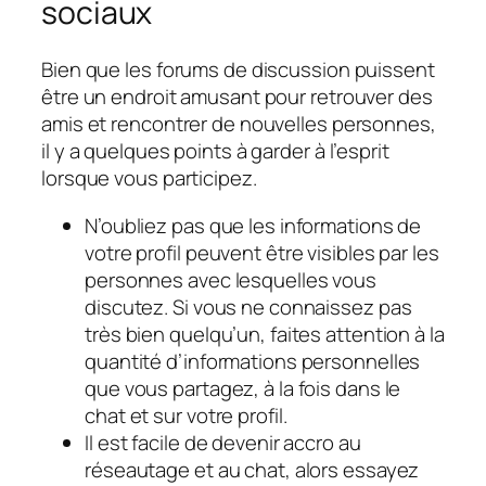
sociaux
Bien que les forums de discussion puissent
être un endroit amusant pour retrouver des
amis et rencontrer de nouvelles personnes,
il y a quelques points à garder à l’esprit
lorsque vous participez.
N’oubliez pas que les informations de
votre profil peuvent être visibles par les
personnes avec lesquelles vous
discutez. Si vous ne connaissez pas
très bien quelqu’un, faites attention à la
quantité d’informations personnelles
que vous partagez, à la fois dans le
chat et sur votre profil.
Il est facile de devenir accro au
réseautage et au chat, alors essayez