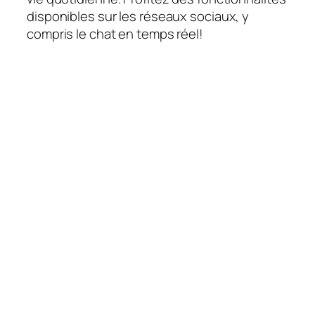
disponibles sur les réseaux sociaux, y
compris le chat en temps réel!