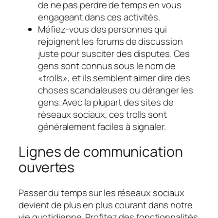
de ne pas perdre de temps en vous
engageant dans ces activités.
Méfiez-vous des personnes qui
rejoignent les forums de discussion
juste pour susciter des disputes. Ces
gens sont connus sous le nom de
«trolls», et ils semblent aimer dire des
choses scandaleuses ou déranger les
gens. Avec la plupart des sites de
réseaux sociaux, ces trolls sont
généralement faciles à signaler.
Lignes de communication
ouvertes
Passer du temps sur les réseaux sociaux
devient de plus en plus courant dans notre
vie quotidienne. Profitez des fonctionnalités