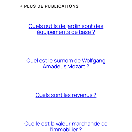
+ PLUS DE PUBLICATIONS
Quels outils de jardin sont des
équipements de base ?
Quel est le surnom de Wolfgang
Amadeus Mozart ?
Quels sont les revenus ?
Quelle est la valeur marchande de
l’immobilier ?