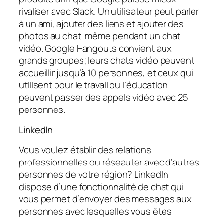
rivaliser avec Slack. Un utilisateur peut parler
à un ami, ajouter des liens et ajouter des
photos au chat, même pendant un chat
vidéo. Google Hangouts convient aux
grands groupes; leurs chats vidéo peuvent
accueillir jusqu’à 10 personnes, et ceux qui
utilisent pour le travail ou l’éducation
peuvent passer des appels vidéo avec 25
personnes.
LinkedIn
Vous voulez établir des relations
professionnelles ou réseauter avec d’autres
personnes de votre région? LinkedIn
dispose d’une fonctionnalité de chat qui
vous permet d’envoyer des messages aux
personnes avec lesquelles vous êtes