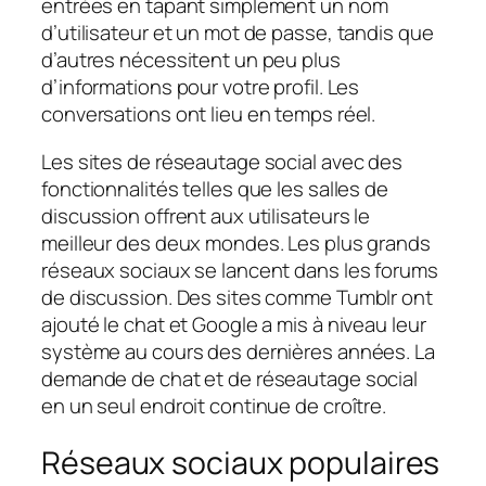
entrées en tapant simplement un nom
d’utilisateur et un mot de passe, tandis que
d’autres nécessitent un peu plus
d’informations pour votre profil. Les
conversations ont lieu en temps réel.
Les sites de réseautage social avec des
fonctionnalités telles que les salles de
discussion offrent aux utilisateurs le
meilleur des deux mondes. Les plus grands
réseaux sociaux se lancent dans les forums
de discussion. Des sites comme Tumblr ont
ajouté le chat et Google a mis à niveau leur
système au cours des dernières années. La
demande de chat et de réseautage social
en un seul endroit continue de croître.
Réseaux sociaux populaires