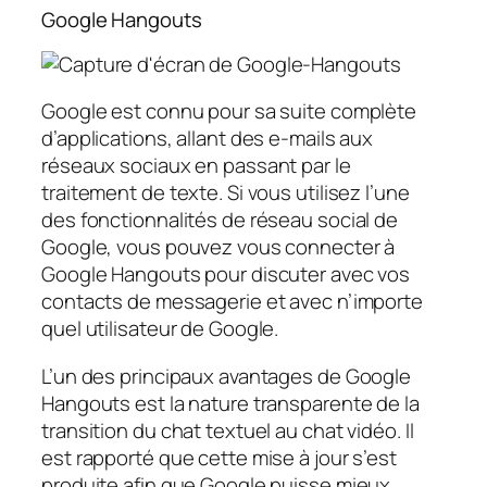
Google Hangouts
Google est connu pour sa suite complète
d’applications, allant des e-mails aux
réseaux sociaux en passant par le
traitement de texte. Si vous utilisez l’une
des fonctionnalités de réseau social de
Google, vous pouvez vous connecter à
Google Hangouts pour discuter avec vos
contacts de messagerie et avec n’importe
quel utilisateur de Google.
L’un des principaux avantages de Google
Hangouts est la nature transparente de la
transition du chat textuel au chat vidéo. Il
est rapporté que cette mise à jour s’est
produite afin que Google puisse mieux