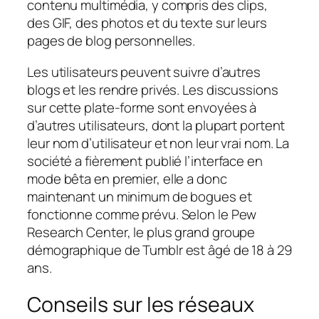
contenu multimédia, y compris des clips,
des GIF, des photos et du texte sur leurs
pages de blog personnelles.
Les utilisateurs peuvent suivre d’autres
blogs et les rendre privés. Les discussions
sur cette plate-forme sont envoyées à
d’autres utilisateurs, dont la plupart portent
leur nom d’utilisateur et non leur vrai nom. La
société a fièrement publié l’interface en
mode bêta en premier, elle a donc
maintenant un minimum de bogues et
fonctionne comme prévu. Selon le Pew
Research Center, le plus grand groupe
démographique de Tumblr est âgé de 18 à 29
ans.
Conseils sur les réseaux