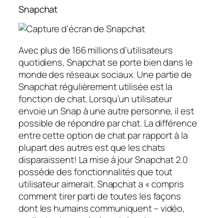
Snapchat
Avec plus de 166 millions d’utilisateurs
quotidiens, Snapchat se porte bien dans le
monde des réseaux sociaux. Une partie de
Snapchat régulièrement utilisée est la
fonction de chat. Lorsqu’un utilisateur
envoie un Snap à une autre personne, il est
possible de répondre par chat. La différence
entre cette option de chat par rapport à la
plupart des autres est que les chats
disparaissent! La mise à jour Snapchat 2.0
possède des fonctionnalités que tout
utilisateur aimerait. Snapchat a « compris
comment tirer parti de toutes les façons
dont les humains communiquent – vidéo,