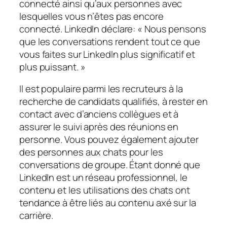
connecté ainsi qu’aux personnes avec
lesquelles vous n’êtes pas encore
connecté. LinkedIn déclare: « Nous pensons
que les conversations rendent tout ce que
vous faites sur LinkedIn plus significatif et
plus puissant. »
Il est populaire parmi les recruteurs à la
recherche de candidats qualifiés, à rester en
contact avec d’anciens collègues et à
assurer le suivi après des réunions en
personne. Vous pouvez également ajouter
des personnes aux chats pour les
conversations de groupe. Étant donné que
LinkedIn est un réseau professionnel, le
contenu et les utilisations des chats ont
tendance à être liés au contenu axé sur la
carrière.