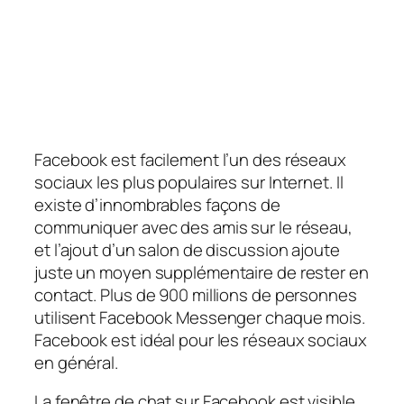
Facebook est facilement l’un des réseaux
sociaux les plus populaires sur Internet. Il
existe d’innombrables façons de
communiquer avec des amis sur le réseau,
et l’ajout d’un salon de discussion ajoute
juste un moyen supplémentaire de rester en
contact. Plus de 900 millions de personnes
utilisent Facebook Messenger chaque mois.
Facebook est idéal pour les réseaux sociaux
en général.
La fenêtre de chat sur Facebook est visible