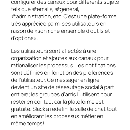
configurer des canaux pour différents sujets
tels que #emails, #general,
#administration, etc. C’est une plate-forme
très appréciée parmi ses utilisateurs en
raison de «son riche ensemble d’outils et
d’options».
Les utilisateurs sont affectés à une
organisation et ajoutés aux canaux pour
rationaliser les processus. Les notifications
sont définies en fonction des préférences
de l’utilisateur. Ce messager en ligne
devient un site de réseautage social à part
entière; les groupes d’amis l’utilisent pour
rester en contact car la plateforme est
gratuite. Slack a redéfini la salle de chat tout
en améliorant les processus métier en
même temps!