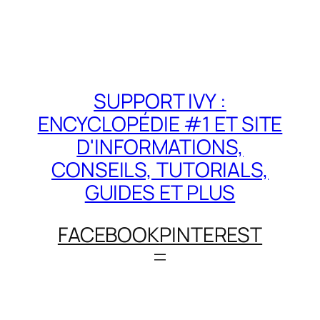
SUPPORT IVY :
ENCYCLOPÉDIE #1 ET SITE
D'INFORMATIONS,
CONSEILS, TUTORIALS,
GUIDES ET PLUS
FACEBOOK
PINTEREST