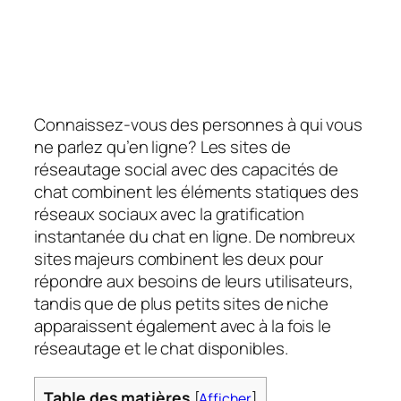
Connaissez-vous des personnes à qui vous
ne parlez qu’en ligne? Les sites de
réseautage social avec des capacités de
chat combinent les éléments statiques des
réseaux sociaux avec la gratification
instantanée du chat en ligne. De nombreux
sites majeurs combinent les deux pour
répondre aux besoins de leurs utilisateurs,
tandis que de plus petits sites de niche
apparaissent également avec à la fois le
réseautage et le chat disponibles.
Table des matières
[
Afficher
]