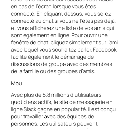
en bas de l’écran lorsque vous êtes
connecté. En cliquant dessus, vous serez
connecté au chat si vous ne l’êtes pas déjà,
et vous afficherez une liste de vos amis qui
sont également en ligne. Pour ouvrir une
fenêtre de chat, cliquez simplement sur l’ami
avec lequel vous souhaitez parler. Facebook
facilite également le démarrage de
discussions de groupe avec des membres
de la famille ou des groupes d’amis.
Mou
Avec plus de 5,8 millions d’utilisateurs
quotidiens actifs, le site de messagerie en
ligne Slack gagne en popularité. Il est conçu
pour travailler avec des équipes de
personnes. Les utilisateurs peuvent