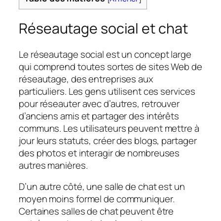
Réseautage social et chat
Le réseautage social est un concept large
qui comprend toutes sortes de sites Web de
réseautage, des entreprises aux
particuliers. Les gens utilisent ces services
pour réseauter avec d’autres, retrouver
d’anciens amis et partager des intérêts
communs. Les utilisateurs peuvent mettre à
jour leurs statuts, créer des blogs, partager
des photos et interagir de nombreuses
autres manières.
D’un autre côté, une salle de chat est un
moyen moins formel de communiquer.
Certaines salles de chat peuvent être