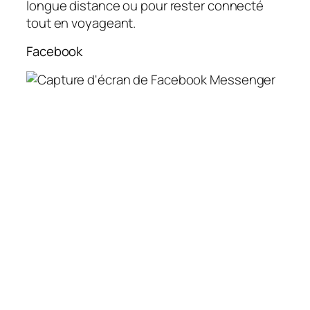
longue distance ou pour rester connecté
tout en voyageant.
Facebook