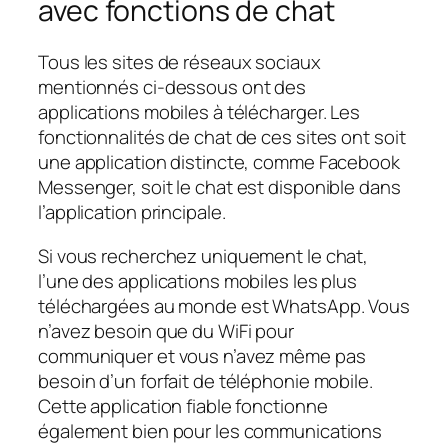
avec fonctions de chat
Tous les sites de réseaux sociaux
mentionnés ci-dessous ont des
applications mobiles à télécharger. Les
fonctionnalités de chat de ces sites ont soit
une application distincte, comme Facebook
Messenger, soit le chat est disponible dans
l’application principale.
Si vous recherchez uniquement le chat,
l’une des applications mobiles les plus
téléchargées au monde est WhatsApp. Vous
n’avez besoin que du WiFi pour
communiquer et vous n’avez même pas
besoin d’un forfait de téléphonie mobile.
Cette application fiable fonctionne
également bien pour les communications