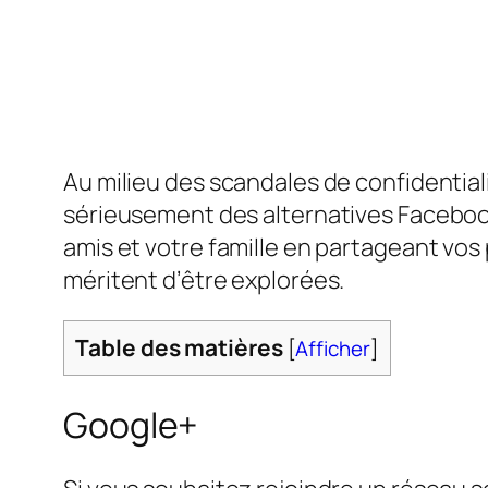
Au milieu des scandales de confidentia
sérieusement des alternatives Faceboo
amis et votre famille en partageant vos
méritent d’être explorées.
Table des matières
[
Afficher
]
Google+