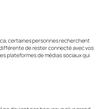
tica, certaines personnes recherchent
différente de rester connecté avec vos
tres plateformes de médias sociaux qui