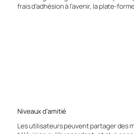
frais d’adhésion à l’avenir, la plate-forme
Niveaux d’amitié
Les utilisateurs peuvent partager des mis