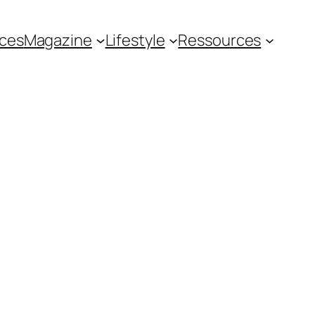
ces
Magazine
Lifestyle
Ressources