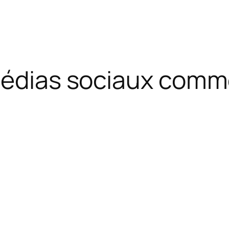
 médias sociaux com