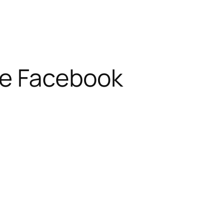
me Facebook