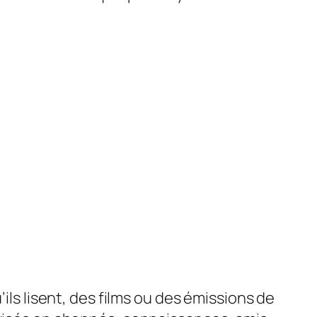
ils lisent, des films ou des émissions de