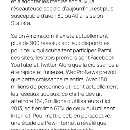
et à adopter les médias sociaux, la
réseauteuse sociale d’aujourd’hui est plus
susceptible d’avoir 30 ou 40 ans selon
Statista.
Selon Amzini.com, il existe actuellement
plus de 900 réseaux sociaux disponibles
pour ceux qui souhaitent participer. Parmi
ces sites, les trois premiers sont Facebook,
YouTube et Twitter. Alors que la croissance a
été rapide et furieuse, WebProNews prévoit
que cette croissance ralentira. Avec 150
millions de personnes utilisant actuellement
les réseaux sociaux, ce chiffre devrait
atteindre 164,2 millions d’utilisateurs d’ici
2013, soit environ 67% de ceux qui utilisent
Internet. Pour mettre cela en perspective,
une étude de Pew Internet a révélé que
seuls le courrier électronique et la