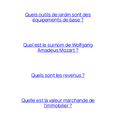
Quels outils de jardin sont des
équipements de base ?
Quel est le surnom de Wolfgang
Amadeus Mozart ?
Quels sont les revenus ?
Quelle est la valeur marchande de
l’immobilier ?