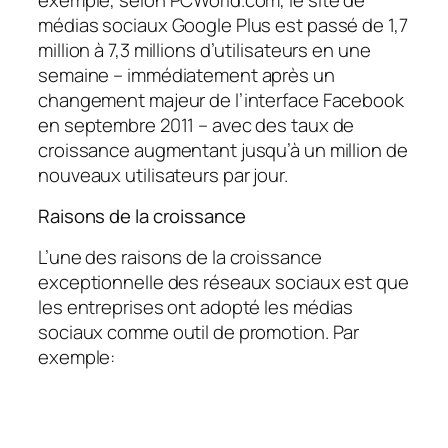
médias sociaux Google Plus est passé de 1,7
million à 7,3 millions d’utilisateurs en une
semaine – immédiatement après un
changement majeur de l’interface Facebook
en septembre 2011 – avec des taux de
croissance augmentant jusqu’à un million de
nouveaux utilisateurs par jour.
Raisons de la croissance
L’une des raisons de la croissance
exceptionnelle des réseaux sociaux est que
les entreprises ont adopté les médias
sociaux comme outil de promotion. Par
exemple: