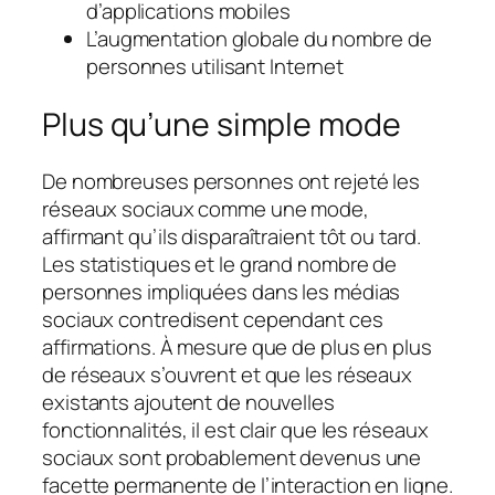
d’applications mobiles
L’augmentation globale du nombre de
personnes utilisant Internet
Plus qu’une simple mode
De nombreuses personnes ont rejeté les
réseaux sociaux comme une mode,
affirmant qu’ils disparaîtraient tôt ou tard.
Les statistiques et le grand nombre de
personnes impliquées dans les médias
sociaux contredisent cependant ces
affirmations. À mesure que de plus en plus
de réseaux s’ouvrent et que les réseaux
existants ajoutent de nouvelles
fonctionnalités, il est clair que les réseaux
sociaux sont probablement devenus une
facette permanente de l’interaction en ligne.