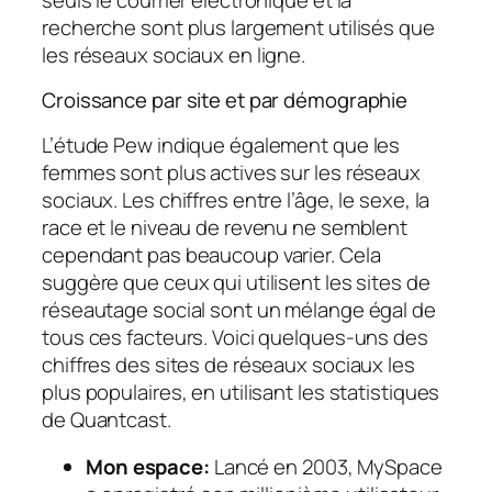
recherche sont plus largement utilisés que
les réseaux sociaux en ligne.
Croissance par site et par démographie
L’étude Pew indique également que les
femmes sont plus actives sur les réseaux
sociaux. Les chiffres entre l’âge, le sexe, la
race et le niveau de revenu ne semblent
cependant pas beaucoup varier. Cela
suggère que ceux qui utilisent les sites de
réseautage social sont un mélange égal de
tous ces facteurs. Voici quelques-uns des
chiffres des sites de réseaux sociaux les
plus populaires, en utilisant les statistiques
de Quantcast.
Mon espace:
Lancé en 2003, MySpace