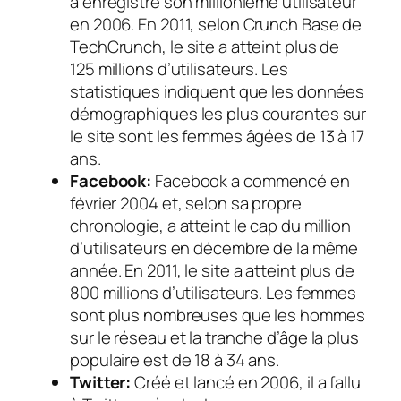
a enregistré son millionième utilisateur
en 2006. En 2011, selon Crunch Base de
TechCrunch, le site a atteint plus de
125 millions d’utilisateurs. Les
statistiques indiquent que les données
démographiques les plus courantes sur
le site sont les femmes âgées de 13 à 17
ans.
Facebook:
Facebook a commencé en
février 2004 et, selon sa propre
chronologie, a atteint le cap du million
d’utilisateurs en décembre de la même
année. En 2011, le site a atteint plus de
800 millions d’utilisateurs. Les femmes
sont plus nombreuses que les hommes
sur le réseau et la tranche d’âge la plus
populaire est de 18 à 34 ans.
Twitter:
Créé et lancé en 2006, il a fallu