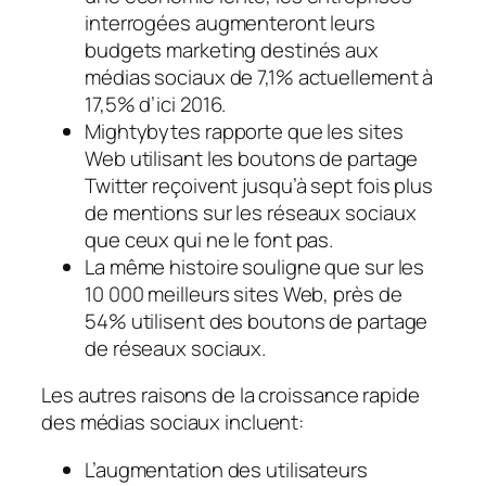
interrogées augmenteront leurs
budgets marketing destinés aux
médias sociaux de 7,1% actuellement à
17,5% d’ici 2016.
Mightybytes rapporte que les sites
Web utilisant les boutons de partage
Twitter reçoivent jusqu’à sept fois plus
de mentions sur les réseaux sociaux
que ceux qui ne le font pas.
La même histoire souligne que sur les
10 000 meilleurs sites Web, près de
54% utilisent des boutons de partage
de réseaux sociaux.
Les autres raisons de la croissance rapide
des médias sociaux incluent:
L’augmentation des utilisateurs