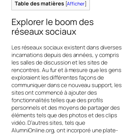
Table des matières
[
Afficher
]
Explorer le boom des
réseaux sociaux
Les réseaux sociaux existent dans diverses
incarnations depuis des années, y compris
les salles de discussion et les sites de
rencontres. Au fur et à mesure que les gens
exploraient les différentes façons de
communiquer dans ce nouveau support, les
sites ont commencé à ajouter des
fonctionnalités telles que des profils
personnels et des moyens de partager des
éléments tels que des photos et des clips
vidéo. D’autres sites, tels que
AlumniOnline.org, ont incorporé une plate-