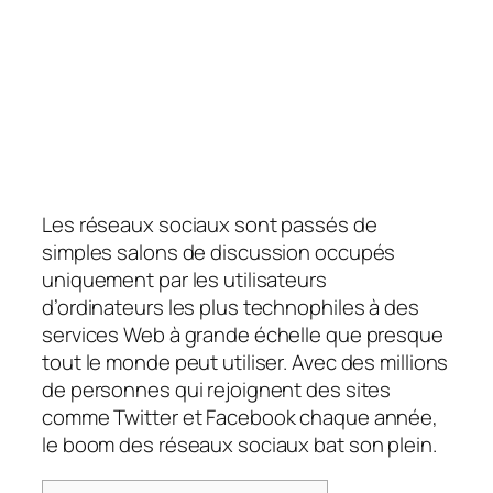
Les réseaux sociaux sont passés de
simples salons de discussion occupés
uniquement par les utilisateurs
d’ordinateurs les plus technophiles à des
services Web à grande échelle que presque
tout le monde peut utiliser. Avec des millions
de personnes qui rejoignent des sites
comme Twitter et Facebook chaque année,
le boom des réseaux sociaux bat son plein.