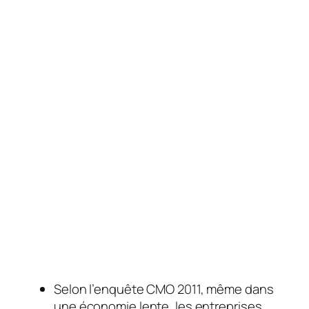
Selon l’enquête CMO 2011, même dans
une économie lente, les entreprises