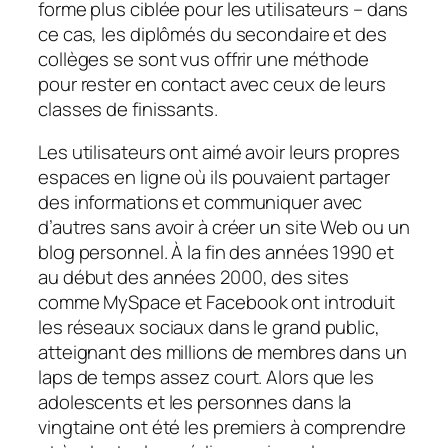
forme plus ciblée pour les utilisateurs – dans
ce cas, les diplômés du secondaire et des
collèges se sont vus offrir une méthode
pour rester en contact avec ceux de leurs
classes de finissants.
Les utilisateurs ont aimé avoir leurs propres
espaces en ligne où ils pouvaient partager
des informations et communiquer avec
d’autres sans avoir à créer un site Web ou un
blog personnel. À la fin des années 1990 et
au début des années 2000, des sites
comme MySpace et Facebook ont ​​introduit
les réseaux sociaux dans le grand public,
atteignant des millions de membres dans un
laps de temps assez court. Alors que les
adolescents et les personnes dans la
vingtaine ont été les premiers à comprendre