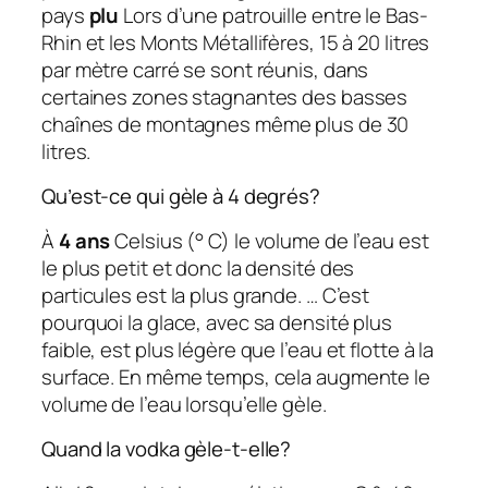
pays
plu
Lors d’une patrouille entre le Bas-
Rhin et les Monts Métallifères, 15 à 20 litres
par mètre carré se sont réunis, dans
certaines zones stagnantes des basses
chaînes de montagnes même plus de 30
litres.
Qu’est-ce qui gèle à 4 degrés?
À
4 ans
Celsius (° C) le volume de l’eau est
le plus petit et donc la densité des
particules est la plus grande. … C’est
pourquoi la glace, avec sa densité plus
faible, est plus légère que l’eau et flotte à la
surface. En même temps, cela augmente le
volume de l’eau lorsqu’elle gèle.
Quand la vodka gèle-t-elle?