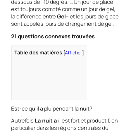
dessous de -10 degrés. … Un jour de glace
est toujours compté comme un jour de gel,
la différence entre
Gel
– et les jours de glace
sont appelés jours de changement de gel.
21 questions connexes trouvées
Table des matières
[
Afficher
]
Est-ce qu’il a plu pendant la nuit?
Autrefois
La nuit a
il est fort et productif, en
particulier dans les régions centrales du