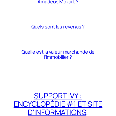
Amadeus Mozart ?
Quels sont les revenus ?
Quelle est la valeur marchande de
l’immobilier ?
SUPPORT IVY :
ENCYCLOPÉDIE #1 ET SITE
D'INFORMATIONS,