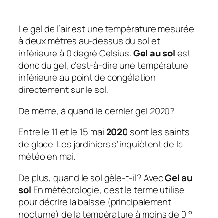
Le gel de l’air est une température mesurée
à deux mètres au-dessus du sol et
inférieure à 0 degré Celsius.
Gel au sol
est
donc du gel, c’est-à-dire une température
inférieure au point de congélation
directement sur le sol.
De même, à quand le dernier gel 2020?
Entre le 11 et le 15 mai
2020
sont les saints
de glace. Les jardiniers s’inquiètent de la
météo en mai.
De plus, quand le sol gèle-t-il? Avec
Gel au
sol
En météorologie, c’est le terme utilisé
pour décrire la baisse (principalement
nocturne) de la température à moins de 0 °