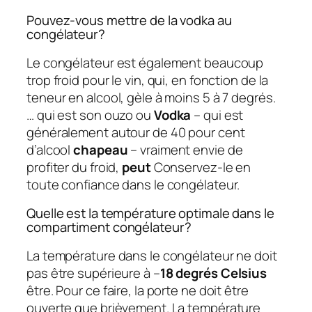
Pouvez-vous mettre de la vodka au
congélateur?
Le congélateur est également beaucoup
trop froid pour le vin, qui, en fonction de la
teneur en alcool, gèle à moins 5 à 7 degrés.
… qui est son ouzo ou
Vodka
– qui est
généralement autour de 40 pour cent
d’alcool
chapeau
– vraiment envie de
profiter du froid,
peut
Conservez-le en
toute confiance dans le congélateur.
Quelle est la température optimale dans le
compartiment congélateur?
La température dans le congélateur ne doit
pas être supérieure à –
18 degrés Celsius
être. Pour ce faire, la porte ne doit être
ouverte que brièvement. La température