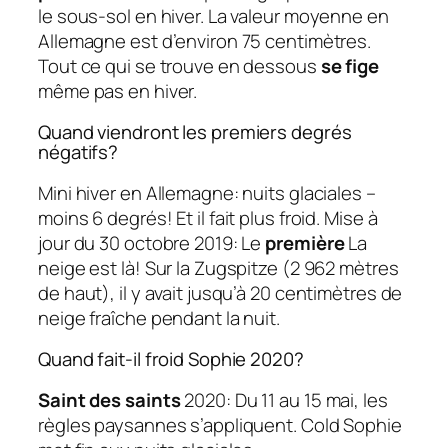
le sous-sol en hiver. La valeur moyenne en
Allemagne est d’environ 75 centimètres.
Tout ce qui se trouve en dessous
se fige
même pas en hiver.
Quand viendront les premiers degrés
négatifs?
Mini hiver en Allemagne: nuits glaciales –
moins 6 degrés! Et il fait plus froid. Mise à
jour du 30 octobre 2019: Le
première
La
neige est là! Sur la Zugspitze (2 962 mètres
de haut), il y avait jusqu’à 20 centimètres de
neige fraîche pendant la nuit.
Quand fait-il froid Sophie 2020?
Saint des saints
2020: Du 11 au 15 mai, les
règles paysannes s’appliquent. Cold Sophie