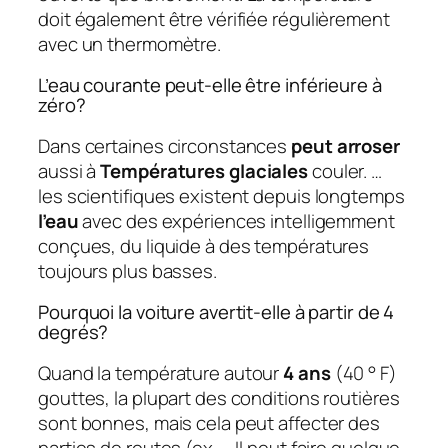
doit également être vérifiée régulièrement
avec un thermomètre.
L’eau courante peut-elle être inférieure à
zéro?
Dans certaines circonstances
peut arroser
aussi à
Températures glaciales
couler. …
les scientifiques existent depuis longtemps
l’eau
avec des expériences intelligemment
conçues, du liquide à des températures
toujours plus basses.
Pourquoi la voiture avertit-elle à partir de 4
degrés?
Quand la température autour
4 ans
(40 ° F)
gouttes, la plupart des conditions routières
sont bonnes, mais cela peut affecter des
parties de routes (ex. … Il peut faire quelque