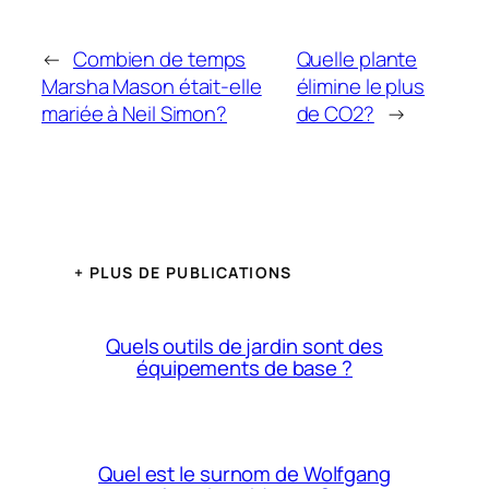
←
Combien de temps
Quelle plante
Marsha Mason était-elle
élimine le plus
mariée à Neil Simon?
de CO2?
→
+ PLUS DE PUBLICATIONS
Quels outils de jardin sont des
équipements de base ?
Quel est le surnom de Wolfgang