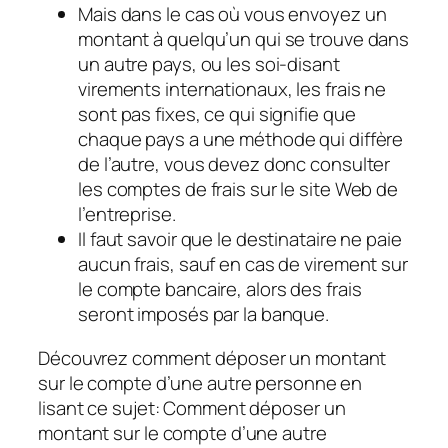
Mais dans le cas où vous envoyez un
montant à quelqu’un qui se trouve dans
un autre pays, ou les soi-disant
virements internationaux, les frais ne
sont pas fixes, ce qui signifie que
chaque pays a une méthode qui diffère
de l’autre, vous devez donc consulter
les comptes de frais sur le site Web de
l’entreprise.
Il faut savoir que le destinataire ne paie
aucun frais, sauf en cas de virement sur
le compte bancaire, alors des frais
seront imposés par la banque.
Découvrez comment déposer un montant
sur le compte d’une autre personne en
lisant ce sujet: Comment déposer un
montant sur le compte d’une autre