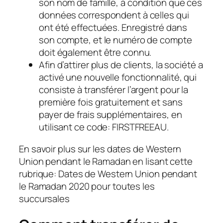
son nom de famille, à condition que ces
données correspondent à celles qui
ont été effectuées. Enregistré dans
son compte, et le numéro de compte
doit également être connu.
Afin d’attirer plus de clients, la société a
activé une nouvelle fonctionnalité, qui
consiste à transférer l’argent pour la
première fois gratuitement et sans
payer de frais supplémentaires, en
utilisant ce code: FIRSTFREEAU.
En savoir plus sur les dates de Western
Union pendant le Ramadan en lisant cette
rubrique: Dates de Western Union pendant
le Ramadan 2020 pour toutes les
succursales