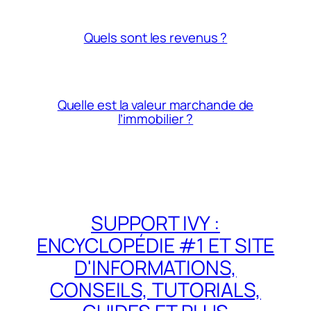
Quels sont les revenus ?
Quelle est la valeur marchande de
l’immobilier ?
SUPPORT IVY :
ENCYCLOPÉDIE #1 ET SITE
D'INFORMATIONS,
CONSEILS, TUTORIALS,