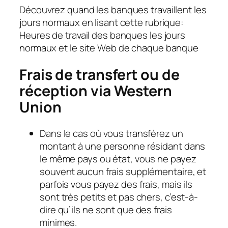
Découvrez quand les banques travaillent les
jours normaux en lisant cette rubrique:
Heures de travail des banques les jours
normaux et le site Web de chaque banque
Frais de transfert ou de
réception via Western
Union
Dans le cas où vous transférez un
montant à une personne résidant dans
le même pays ou état, vous ne payez
souvent aucun frais supplémentaire, et
parfois vous payez des frais, mais ils
sont très petits et pas chers, c’est-à-
dire qu’ils ne sont que des frais
minimes.