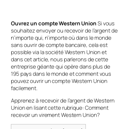
Ouvrez un compte Western Union
Si vous
souhaitez envoyer ou recevoir de l’argent de
n’importe qui, n’importe où dans le monde
sans ouvrir de compte bancaire, cela est
possible via la société Western Union et
dans cet article, nous parlerons de cette
entreprise géante qui opère dans plus de
195 pays dans le monde et comment vous
pouvez ouvrir un compte Western Union
facilement.
Apprenez à recevoir de l’argent de Western
Union en lisant cette rubrique: Comment
recevoir un virement Western Union?