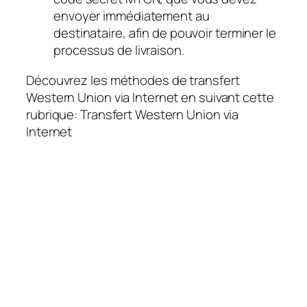
envoyer immédiatement au
destinataire, afin de pouvoir terminer le
processus de livraison.
Découvrez les méthodes de transfert
Western Union via Internet en suivant cette
rubrique: Transfert Western Union via
Internet