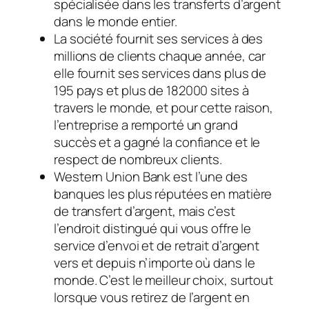
spécialisée dans les transferts d’argent
dans le monde entier.
La société fournit ses services à des
millions de clients chaque année, car
elle fournit ses services dans plus de
195 pays et plus de 182000 sites à
travers le monde, et pour cette raison,
l’entreprise a remporté un grand
succès et a gagné la confiance et le
respect de nombreux clients.
Western Union Bank est l’une des
banques les plus réputées en matière
de transfert d’argent, mais c’est
l’endroit distingué qui vous offre le
service d’envoi et de retrait d’argent
vers et depuis n’importe où dans le
monde. C’est le meilleur choix, surtout
lorsque vous retirez de l’argent en