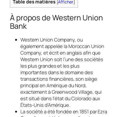
Table des matières
[
Afficher
]
À propos de Western Union
Bank
Western Union Company, ou
également appelée la Moroccan Union
Company, et écrit en anglais afin que
Western Union soit l’une des sociétés
les plus grandes et les plus
importantes dans le domaine des
transactions financières, son siège
principal en Amérique du Nord,
exactement à Greenwood Village, qui
est situé dans l’état du Colorado aux
États-Unis d’Amérique.
La société a été fondée en 1851 par Ezra