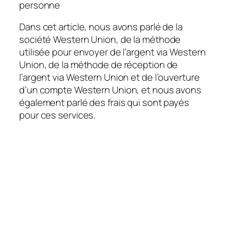
personne
Dans cet article, nous avons parlé de la
société Western Union, de la méthode
utilisée pour envoyer de l’argent via Western
Union, de la méthode de réception de
l’argent via Western Union et de l’ouverture
d’un compte Western Union, et nous avons
également parlé des frais qui sont payés
pour ces services.