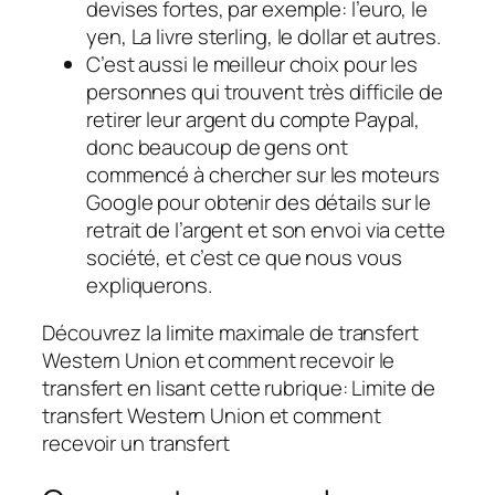
devises fortes, par exemple: l’euro, le
yen, La livre sterling, le dollar et autres.
C’est aussi le meilleur choix pour les
personnes qui trouvent très difficile de
retirer leur argent du compte Paypal,
donc beaucoup de gens ont
commencé à chercher sur les moteurs
Google pour obtenir des détails sur le
retrait de l’argent et son envoi via cette
société, et c’est ce que nous vous
expliquerons.
Découvrez la limite maximale de transfert
Western Union et comment recevoir le
transfert en lisant cette rubrique: Limite de
transfert Western Union et comment
recevoir un transfert