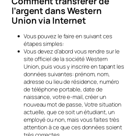
Comment transférer de
l’argent dans Western
Union via Internet
Vous pouvez le faire en suivant ces
étapes simples:
Vous devez d’abord vous rendre sur le
site officiel de la société Western
Union, puis vous y inscrire en tapant les
données suivantes: prénom, nom,
adresse ou lieu de résidence, numéro
de téléphone portable, date de
naissance, votre e-mail, créer un
nouveau mot de passe, Votre situation
actuelle, que ce soit un étudiant, un
employé ou non, mais vous faites très
attention à ce que ces données soient
très correctes.