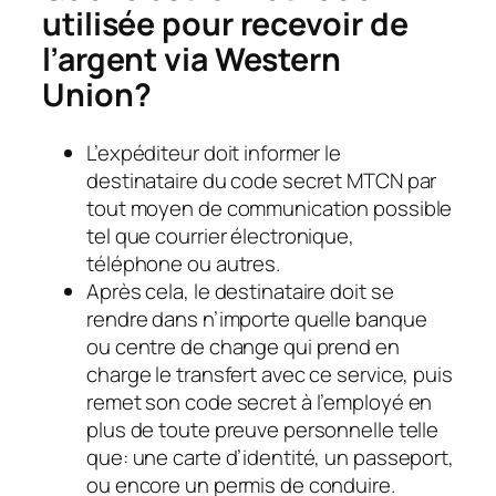
utilisée pour recevoir de
l’argent via Western
Union?
L’expéditeur doit informer le
destinataire du code secret MTCN par
tout moyen de communication possible
tel que courrier électronique,
téléphone ou autres.
Après cela, le destinataire doit se
rendre dans n’importe quelle banque
ou centre de change qui prend en
charge le transfert avec ce service, puis
remet son code secret à l’employé en
plus de toute preuve personnelle telle
que: une carte d’identité, un passeport,
ou encore un permis de conduire.