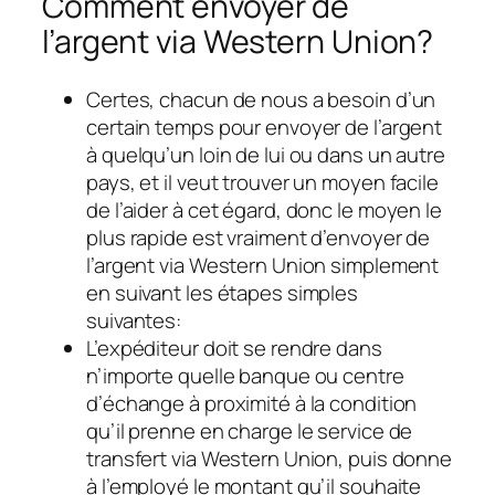
Comment envoyer de
l’argent via Western Union?
Certes, chacun de nous a besoin d’un
certain temps pour envoyer de l’argent
à quelqu’un loin de lui ou dans un autre
pays, et il veut trouver un moyen facile
de l’aider à cet égard, donc le moyen le
plus rapide est vraiment d’envoyer de
l’argent via Western Union simplement
en suivant les étapes simples
suivantes:
L’expéditeur doit se rendre dans
n’importe quelle banque ou centre
d’échange à proximité à la condition
qu’il prenne en charge le service de
transfert via Western Union, puis donne
à l’employé le montant qu’il souhaite