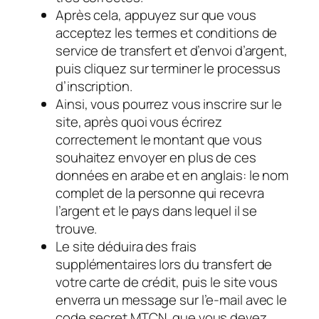
Après cela, appuyez sur que vous
acceptez les termes et conditions de
service de transfert et d’envoi d’argent,
puis cliquez sur terminer le processus
d’inscription.
Ainsi, vous pourrez vous inscrire sur le
site, après quoi vous écrirez
correctement le montant que vous
souhaitez envoyer en plus de ces
données en arabe et en anglais: le nom
complet de la personne qui recevra
l’argent et le pays dans lequel il se
trouve.
Le site déduira des frais
supplémentaires lors du transfert de
votre carte de crédit, puis le site vous
enverra un message sur l’e-mail avec le
code secret MTCN, que vous devez