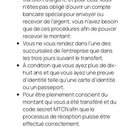
n’êtes pas obligé d’ouvrir un compte
bancaire spécial pour envoyer ou
recevoir de l’argent, vous n’avez besoin
que de ces procédures afin de pouvoir
recevoir le montant:
Vous ne vous rendez dans l’une des
succursales de l’entreprise que dans
les trois jours suivant le transfert.
À condition que vous ayez plus de dix-
huit ans et que vous ayez une preuve
d’identité telle qu’une carte d’identité
ou un passeport.
Pour être pleinement conscient du
montant qui vous a été transféré et du
code secret MTCN afin que le
processus de réception puisse être
effectué correctement.