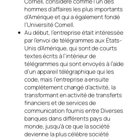
Cornell, considéré comme l’un des
hommes d’affaires les plus importants
d’Amérique et qui a également fondé
l’Université Cornell.
Au début, l’entreprise était intéressée
par l’envoi de télégrammes aux États-
Unis d’Amérique, qui sont de courts
textes écrits à l’intérieur de
télégrammes qui sont envoyés à l’aide
d’un appareil télégraphique qui les
code, mais l’entreprise a ensuite
complètement changé d’activité, la
transformant en activité de transferts
financiers et de services de
communication fournis entre Diverses
banques dans différents pays du
monde, jusqu’à ce que la société
devienne la plus célèbre société