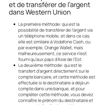
et de transférer de l’argent
dans Western Union
La première méthode: qui est la
possibilité de transférer de l’argent via
un téléphone mobile, et dans ce cas,
elle est similaire à Vodafone Cash, ou
par exemple, Orange Wallet, mais
malheureusement, ce service n’est
fourni qu’aux pays d’Asie de l’Est.
La deuxième méthode: qui est le
transfert d’argent directement sur le
compte bancaire, et cette méthode est
effectuée si le destinataire a déjà un
compte dans une banque, et pour
compléter cette méthode, vous devez
connaître le prénom du destinataire et