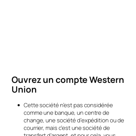
Ouvrez un compte Western
Union
Cette société n’est pas considérée
comme une banque, un centre de
change, une société d’expédition ou de
courrier, mais c’est une société de
transfert d’argent, et pour cela, vous