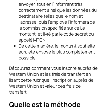
envoyer, tout en l’informant très
correctement ainsi que les données du
destinataire telles que le nom et
l’adresse, puis l’employé l’informera de
la commission spécifiée sur ce Le
montant, et livré par le code secret ou
appelé MTCN.
De cette manière, le montant souhaité
aura été envoyé le plus complètement
possible.
Découvrez comment vous inscrire auprès de
Western Union et les frais de transfert en
lisant cette rubrique: Inscription auprès de
Western Union et valeur des frais de
transfert
Quelle est la méthode