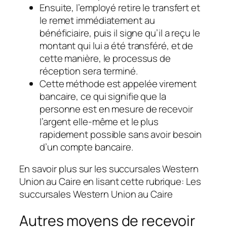
Ensuite, l’employé retire le transfert et
le remet immédiatement au
bénéficiaire, puis il signe qu’il a reçu le
montant qui lui a été transféré, et de
cette manière, le processus de
réception sera terminé.
Cette méthode est appelée virement
bancaire, ce qui signifie que la
personne est en mesure de recevoir
l’argent elle-même et le plus
rapidement possible sans avoir besoin
d’un compte bancaire.
En savoir plus sur les succursales Western
Union au Caire en lisant cette rubrique: Les
succursales Western Union au Caire
Autres moyens de recevoir