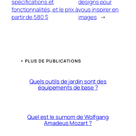
spécifications et
designs pour
fonctionnalités, et le prix à
vous inspirer en
partir de 580 $
images
→
+ PLUS DE PUBLICATIONS
Quels outils de jardin sont des
équipements de base ?
Quel est le surnom de Wolfgang
Amadeus Mozart ?