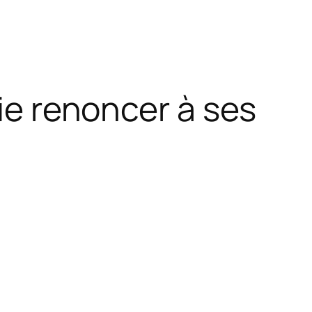
fie renoncer à ses