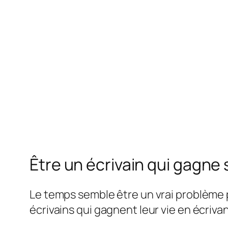
Être un écrivain qui gagne 
Le temps semble être un vrai problème po
écrivains qui gagnent leur vie en écriva