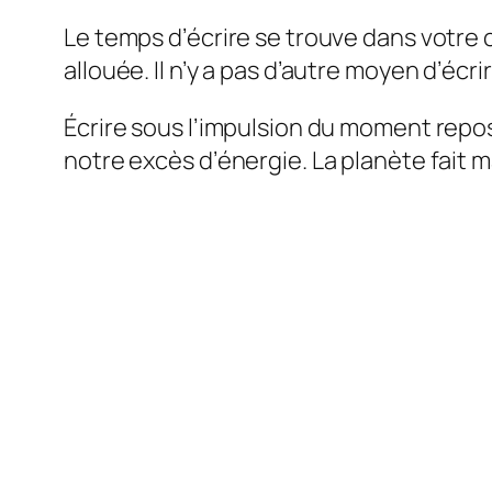
Le temps d’écrire se trouve dans votre ca
allouée. Il n’y a pas d’autre moyen d’écrir
Écrire sous l’impulsion du moment repos
notre excès d’énergie. La planète fait 