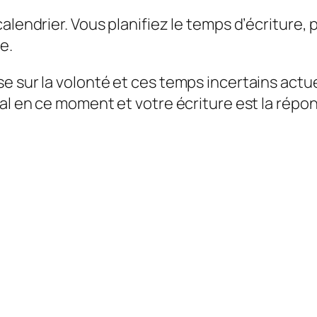
lendrier. Vous planifiez le temps d’écriture, p
e.
e sur la volonté et ces temps incertains actu
mal en ce moment et votre écriture est la répo