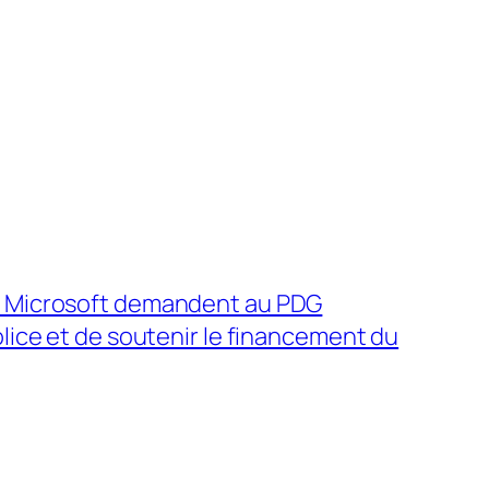
e Microsoft demandent au PDG
olice et de soutenir le financement du