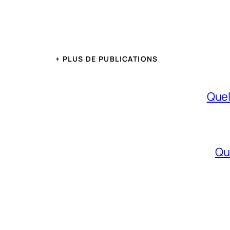
+ PLUS DE PUBLICATIONS
Quel
Qu