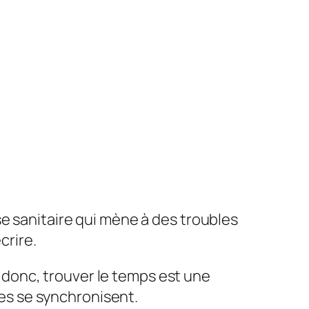
e sanitaire qui mène à des troubles
crire.
et donc, trouver le temps est une
ètes se synchronisent.