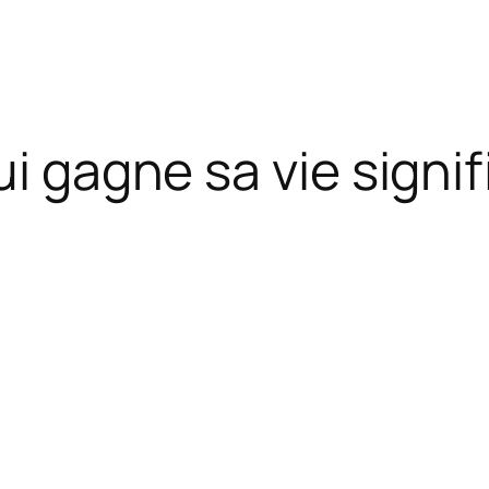
ui gagne sa vie signi