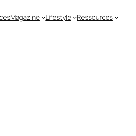
ces
Magazine
Lifestyle
Ressources