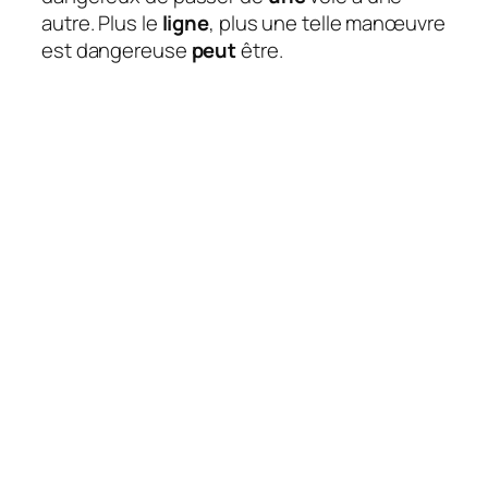
autre. Plus le
ligne
, plus une telle manœuvre
est dangereuse
peut
être.