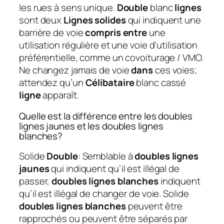
les rues à sens unique.
Double
blanc
lignes
sont deux
Lignes solides
qui indiquent une
barrière de voie
compris entre
une
utilisation régulière et une voie d’utilisation
préférentielle, comme un covoiturage / VMO.
Ne changez jamais de voie
dans
ces voies;
attendez qu’un
Célibataire
blanc cassé
ligne
apparaît.
Quelle est la différence entre les doubles
lignes jaunes et les doubles lignes
blanches?
Solide
Double
: Semblable à
doubles lignes
jaunes
qui indiquent qu’il est illégal de
passer,
doubles lignes blanches
indiquent
qu’il est illégal de changer de voie. Solide
doubles lignes blanches
peuvent être
rapprochés ou peuvent être séparés par