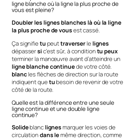
ligne blanche où la ligne la plus proche de
vous est pleine?
Doubler les lignes blanches là où la ligne
la plus proche de vous
est cassé.
Ça signifie
tu
peut
traverser
le
lignes
dépasser
si
c’est sûr, à condition
tu peux
terminer la manœuvre avant d’atteindre un
ligne blanche continue
de votre côté.
blanc
les flèches de direction sur la route
indiquent que
tu
besoin de revenir de votre
côté de la route.
Quelle est la différence entre une seule
ligne continue et une double ligne
continue?
Solide
blanc
lignes
marquer les voies de
circulation
dans le
même direction, comme