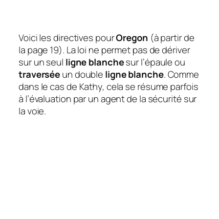
Voici les directives pour
Oregon
(à partir de
la page 19). La loi ne permet pas de dériver
sur un seul
ligne blanche
sur l’épaule ou
traversée
un double
ligne blanche
. Comme
dans le cas de Kathy, cela se résume parfois
à l’évaluation par un agent de la sécurité sur
la voie.