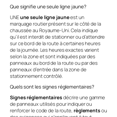
Que signifie une seule ligne jaune?
UNE
une seule ligne jaune
est un
marquage routier présent sur le côté de la
chaussée au Royaume-Uni. Cela indique
qu’il est interdit de stationner ou d’attendre
sur ce bord de la route à certaines heures
de la journée. Les heures exactes varient
selon la zone et sont indiquées par des
panneaux au bord de la route ou par des
panneaux d’entrée dans la zone de
stationnement contrôlé.
Quels sont les signes réglementaires?
Signes réglementaires
décrire une gamme
de panneaux utilisés pour indiquer ou
renforcer le code de la route,
règlements
ou
des exigences qui s’appliquent à tout