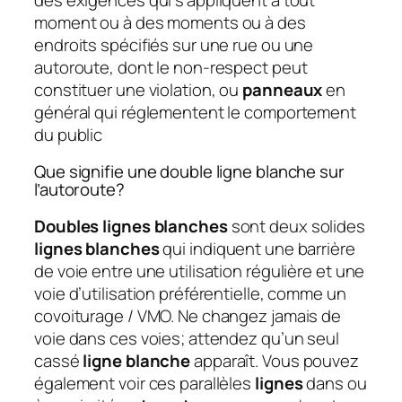
moment ou à des moments ou à des
endroits spécifiés sur une rue ou une
autoroute, dont le non-respect peut
constituer une violation, ou
panneaux
en
général qui réglementent le comportement
du public
Que signifie une double ligne blanche sur
l’autoroute?
Doubles lignes blanches
sont deux solides
lignes blanches
qui indiquent une barrière
de voie entre une utilisation régulière et une
voie d’utilisation préférentielle, comme un
covoiturage / VMO. Ne changez jamais de
voie dans ces voies; attendez qu’un seul
cassé
ligne blanche
apparaît. Vous pouvez
également voir ces parallèles
lignes
dans ou