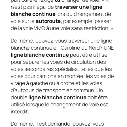
n’est pas illégal de
traverser une ligne
blanche continue
lors du changement de
voie sur le
autoroute
; par exemple, passer
de la voie VMO à une voie sans restriction. »
De même, pouvez-vous traverser une ligne
blanche continue en Caroline du Nord?
UNE
ligne blanche continue
peut être utilisé
pour séparer les voies de circulation des
voies secondaires spéciales, telles que les
voies pour camions en montée, les voies de
virage à gauche ou à droite et les voies
d’autobus de transport en commun. Un
double
ligne blanche continue
doit être
utilisé lorsque le changement de voie est
interdit.
De même, il est demandé, pouvez-vous