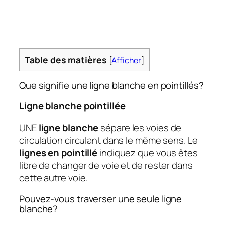
Table des matières
[
Afficher
]
Que signifie une ligne blanche en pointillés?
Ligne blanche pointillée
UNE
ligne blanche
sépare les voies de
circulation circulant dans le même sens. Le
lignes en pointillé
indiquez que vous êtes
libre de changer de voie et de rester dans
cette autre voie.
Pouvez-vous traverser une seule ligne
blanche?