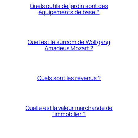
Quels outils de jardin sont des
équipements de base ?
Quel est le surnom de Wolfgang
Amadeus Mozart ?
Quels sont les revenus ?
Quelle est la valeur marchande de
l’immobilier ?