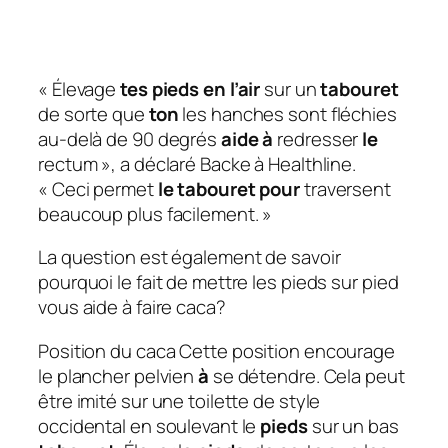
« Élevage
tes pieds en l’air
sur un
tabouret
de sorte que
ton
les hanches sont fléchies
au-delà de 90 degrés
aide à
redresser
le
rectum », a déclaré Backe à Healthline.
« Ceci permet
le tabouret pour
traversent
beaucoup plus facilement. »
La question est également de savoir
pourquoi le fait de mettre les pieds sur pied
vous aide à faire caca?
Position du caca
Cette position encourage
le plancher pelvien
à
se détendre. Cela peut
être imité sur une toilette de style
occidental en soulevant le
pieds
sur un bas