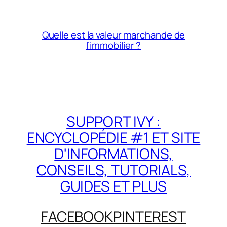
Quelle est la valeur marchande de
l’immobilier ?
SUPPORT IVY :
ENCYCLOPÉDIE #1 ET SITE
D'INFORMATIONS,
CONSEILS, TUTORIALS,
GUIDES ET PLUS
FACEBOOK
PINTEREST