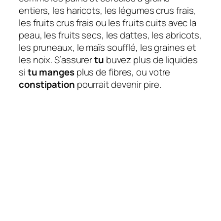
entiers, les haricots, les légumes crus frais,
les fruits crus frais ou les fruits cuits avec la
peau, les fruits secs, les dattes, les abricots,
les pruneaux, le maïs soufflé, les graines et
les noix. S’assurer
tu
buvez plus de liquides
si
tu manges
plus de fibres, ou votre
constipation
pourrait devenir pire.