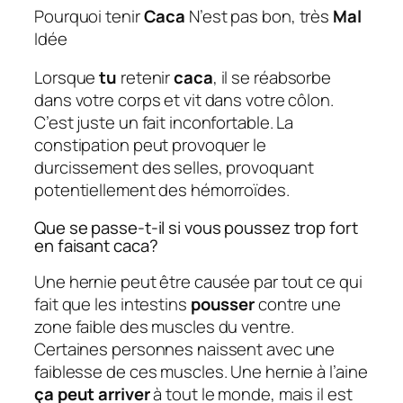
Pourquoi tenir
Caca
N’est pas bon, très
Mal
Idée
Lorsque
tu
retenir
caca
, il se réabsorbe
dans votre corps et vit dans votre côlon.
C’est juste un fait inconfortable. La
constipation peut provoquer le
durcissement des selles, provoquant
potentiellement des hémorroïdes.
Que se passe-t-il si vous poussez trop fort
en faisant caca?
Une hernie peut être causée par tout ce qui
fait que les intestins
pousser
contre une
zone faible des muscles du ventre.
Certaines personnes naissent avec une
faiblesse de ces muscles. Une hernie à l’aine
ça peut arriver
à tout le monde, mais il est