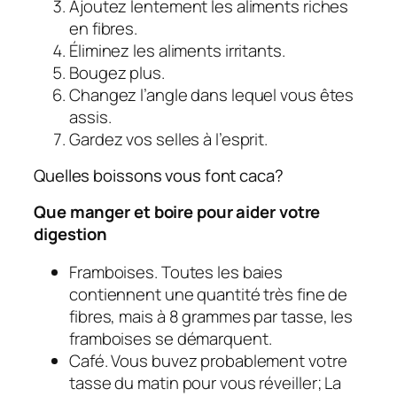
Ajoutez lentement les aliments riches
en fibres.
Éliminez les aliments irritants.
Bougez plus.
Changez l’angle dans lequel vous êtes
assis.
Gardez vos selles à l’esprit.
Quelles boissons vous font caca?
Que manger et boire pour aider votre
digestion
Framboises. Toutes les baies
contiennent une quantité très fine de
fibres, mais à 8 grammes par tasse, les
framboises se démarquent.
Café. Vous buvez probablement votre
tasse du matin pour vous réveiller; La