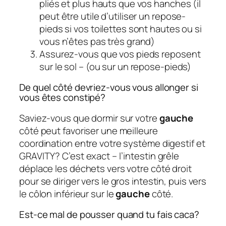
pliés et plus hauts que vos hanches (il
peut être utile d’utiliser un repose-
pieds si vos toilettes sont hautes ou si
vous n’êtes pas très grand)
Assurez-vous que vos pieds reposent
sur le sol – (ou sur un repose-pieds)
De quel côté devriez-vous vous allonger si
vous êtes constipé?
Saviez-vous que dormir sur votre
gauche
côté peut favoriser une meilleure
coordination entre votre système digestif et
GRAVITY? C’est exact – l’intestin grêle
déplace les déchets vers votre côté droit
pour se diriger vers le gros intestin, puis vers
le côlon inférieur sur le
gauche
côté.
Est-ce mal de pousser quand tu fais caca?