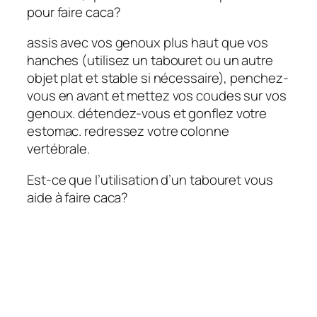
pour faire caca?
assis avec vos genoux plus haut que vos
hanches (utilisez un tabouret ou un autre
objet plat et stable si nécessaire), penchez-
vous en avant et mettez vos coudes sur vos
genoux. détendez-vous et gonflez votre
estomac. redressez votre colonne
vertébrale.
Est-ce que l’utilisation d’un tabouret vous
aide à faire caca?