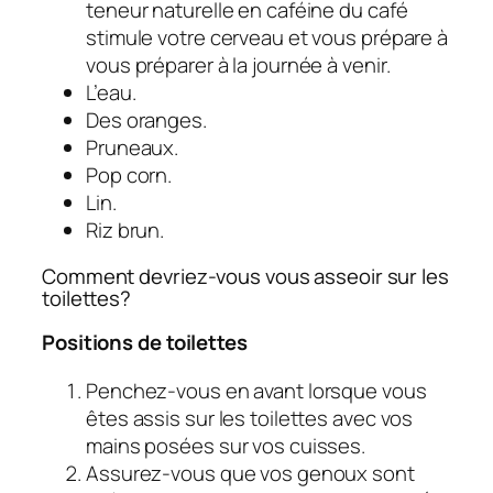
teneur naturelle en caféine du café
stimule votre cerveau et vous prépare à
vous préparer à la journée à venir.
L’eau.
Des oranges.
Pruneaux.
Pop corn.
Lin.
Riz brun.
Comment devriez-vous vous asseoir sur les
toilettes?
Positions de toilettes
Penchez-vous en avant lorsque vous
êtes assis sur les toilettes avec vos
mains posées sur vos cuisses.
Assurez-vous que vos genoux sont