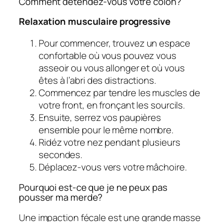
Comment détendez-vous votre côlon?
Relaxation musculaire progressive
Pour commencer, trouvez un espace
confortable où vous pouvez vous
asseoir ou vous allonger et où vous
êtes à l’abri des distractions.
Commencez par tendre les muscles de
votre front, en fronçant les sourcils.
Ensuite, serrez vos paupières
ensemble pour le même nombre.
Ridéz votre nez pendant plusieurs
secondes.
Déplacez-vous vers votre mâchoire.
Pourquoi est-ce que je ne peux pas
pousser ma merde?
Une impaction fécale est une grande masse