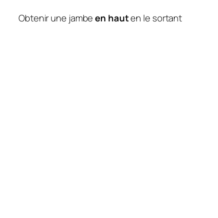
Obtenir une jambe
en haut
en le sortant