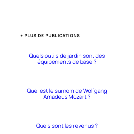
+ PLUS DE PUBLICATIONS
Quels outils de jardin sont des
équipements de base ?
Quel est le surnom de Wolfgang
Amadeus Mozart ?
Quels sont les revenus ?