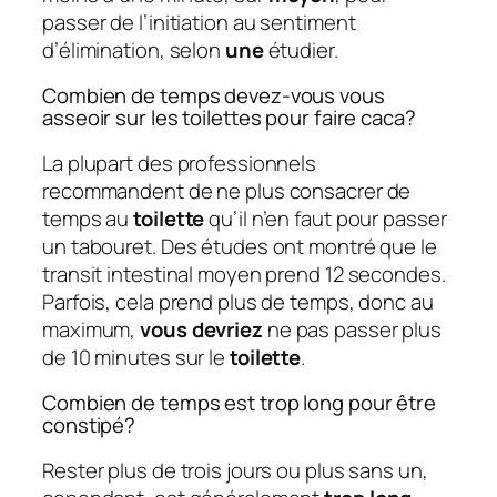
passer de l’initiation au sentiment
d’élimination, selon
une
étudier.
Combien de temps devez-vous vous
asseoir sur les toilettes pour faire caca?
La plupart des professionnels
recommandent de ne plus consacrer de
temps au
toilette
qu’il n’en faut pour passer
un tabouret. Des études ont montré que le
transit intestinal moyen prend 12 secondes.
Parfois, cela prend plus de temps, donc au
maximum,
vous devriez
ne pas passer plus
de 10 minutes sur le
toilette
.
Combien de temps est trop long pour être
constipé?
Rester plus de trois jours ou plus sans un,