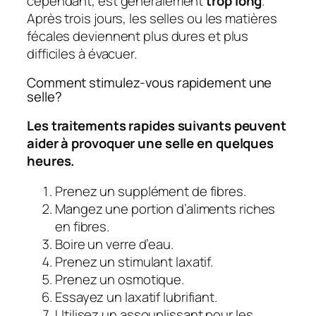
cependant, est généralement
trop long
.
Après trois jours, les selles ou les matières
fécales deviennent plus dures et plus
difficiles à évacuer.
Comment stimulez-vous rapidement une
selle?
Les traitements rapides suivants peuvent
aider à provoquer une selle en quelques
heures.
Prenez un supplément de fibres.
Mangez une portion d’aliments riches
en fibres.
Boire un verre d’eau.
Prenez un stimulant laxatif.
Prenez un osmotique.
Essayez un laxatif lubrifiant.
Utilisez un assouplissant pour les