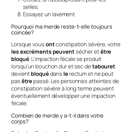
selles.
Essayez un lavement.
Pourquoi ma merde reste-t-elle toujours
coincée?
Lorsque vous
ont
constipation sévère, votre
les excréments peuvent
sécher et
être
bloqué
. L’impaction fécale se produit
lorsqu’un bouchon dur et sec de
tabouret
devient
bloqué
dans
le
rectum et ne peut
pas
être
passé. Les personnes atteintes de
constipation sévère à long terme peuvent
éventuellement développer une impaction
fécale.
Combien de merde y a-t-il dans votre
corps?