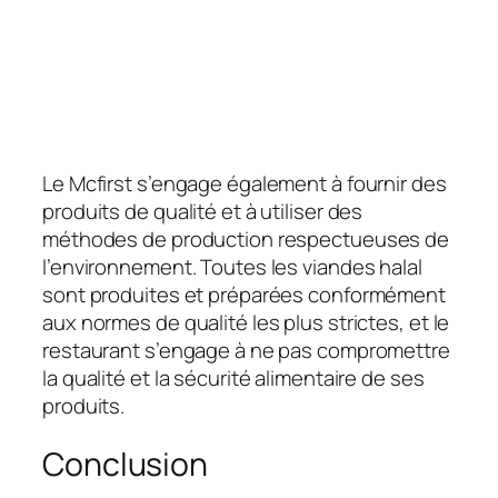
Le Mcfirst s’engage également à fournir des
produits de qualité et à utiliser des
méthodes de production respectueuses de
l’environnement. Toutes les viandes halal
sont produites et préparées conformément
aux normes de qualité les plus strictes, et le
restaurant s’engage à ne pas compromettre
la qualité et la sécurité alimentaire de ses
produits.
Conclusion