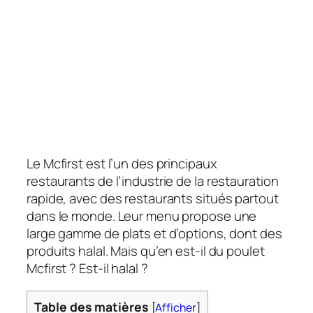
Le Mcfirst est l’un des principaux
restaurants de l’industrie de la restauration
rapide, avec des restaurants situés partout
dans le monde. Leur menu propose une
large gamme de plats et d’options, dont des
produits halal. Mais qu’en est-il du poulet
Mcfirst ? Est-il halal ?
Table des matières
[
Afficher
]