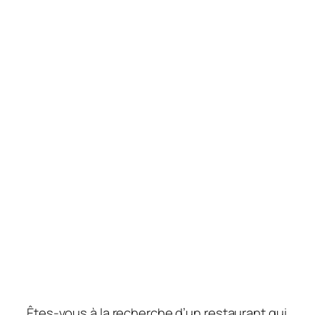
Êtes-vous à la recherche d’un restaurant qui