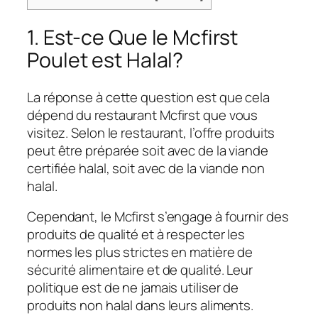
1. Est-ce Que le Mcfirst
Poulet est Halal?
La réponse à cette question est que cela
dépend du restaurant Mcfirst que vous
visitez. Selon le restaurant, l’offre produits
peut être préparée soit avec de la viande
certifiée halal, soit avec de la viande non
halal.
Cependant, le Mcfirst s’engage à fournir des
produits de qualité et à respecter les
normes les plus strictes en matière de
sécurité alimentaire et de qualité. Leur
politique est de ne jamais utiliser de
produits non halal dans leurs aliments.