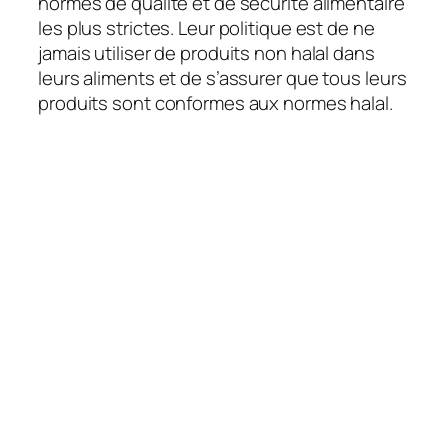
normes de qualité et de sécurité alimentaire
les plus strictes. Leur politique est de ne
jamais utiliser de produits non halal dans
leurs aliments et de s’assurer que tous leurs
produits sont conformes aux normes halal.