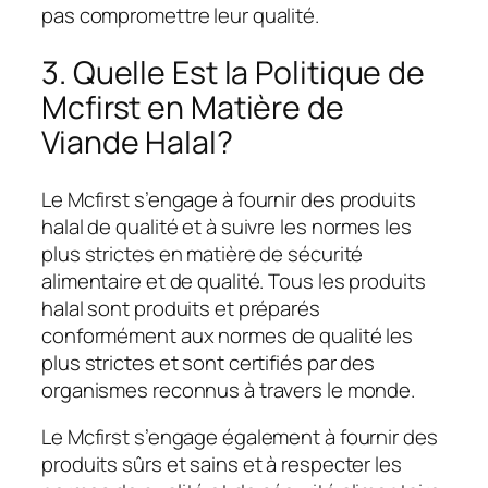
pas compromettre leur qualité.
3. Quelle Est la Politique de
Mcfirst en Matière de
Viande Halal?
Le Mcfirst s’engage à fournir des produits
halal de qualité et à suivre les normes les
plus strictes en matière de sécurité
alimentaire et de qualité. Tous les produits
halal sont produits et préparés
conformément aux normes de qualité les
plus strictes et sont certifiés par des
organismes reconnus à travers le monde.
Le Mcfirst s’engage également à fournir des
produits sûrs et sains et à respecter les