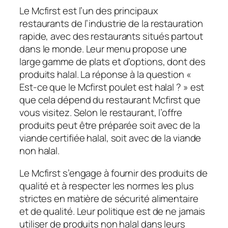
Le Mcfirst est l’un des principaux
restaurants de l’industrie de la restauration
rapide, avec des restaurants situés partout
dans le monde. Leur menu propose une
large gamme de plats et d’options, dont des
produits halal. La réponse à la question «
Est-ce que le Mcfirst poulet est halal ? » est
que cela dépend du restaurant Mcfirst que
vous visitez. Selon le restaurant, l’offre
produits peut être préparée soit avec de la
viande certifiée halal, soit avec de la viande
non halal.
Le Mcfirst s’engage à fournir des produits de
qualité et à respecter les normes les plus
strictes en matière de sécurité alimentaire
et de qualité. Leur politique est de ne jamais
utiliser de produits non halal dans leurs