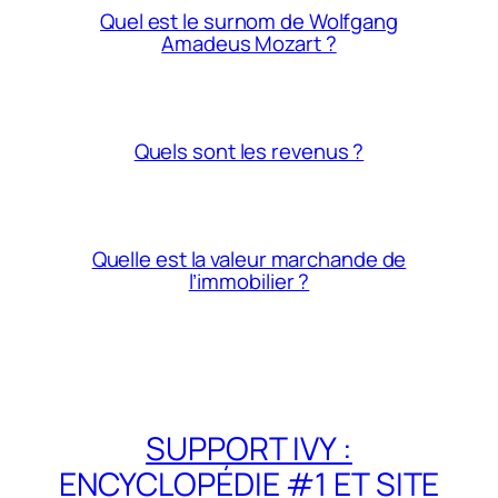
Quel est le surnom de Wolfgang
Amadeus Mozart ?
Quels sont les revenus ?
Quelle est la valeur marchande de
l’immobilier ?
SUPPORT IVY :
ENCYCLOPÉDIE #1 ET SITE