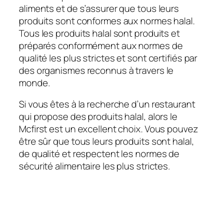
aliments et de s’assurer que tous leurs
produits sont conformes aux normes halal.
Tous les produits halal sont produits et
préparés conformément aux normes de
qualité les plus strictes et sont certifiés par
des organismes reconnus à travers le
monde.
Si vous êtes à la recherche d’un restaurant
qui propose des produits halal, alors le
Mcfirst est un excellent choix. Vous pouvez
être sûr que tous leurs produits sont halal,
de qualité et respectent les normes de
sécurité alimentaire les plus strictes.