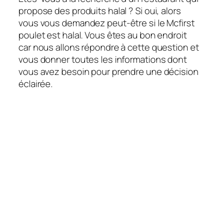
propose des produits halal ? Si oui, alors
vous vous demandez peut-être si le Mcfirst
poulet est halal. Vous êtes au bon endroit
car nous allons répondre à cette question et
vous donner toutes les informations dont
vous avez besoin pour prendre une décision
éclairée.