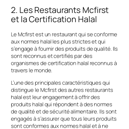
2. Les Restaurants Mcfirst
et la Certification Halal
Le Mcfirst est un restaurant qui se conforme
aux normes halal les plus strictes et qui
s’engage à fournir des produits de qualité. Ils
sont reconnus et certifiés par des
organismes de certification halal reconnus à
travers le monde.
L’une des principales caractéristiques qui
distingue le Mcfirst des autres restaurants
halal est leur engagement à offrir des
produits halal qui répondent à des normes
de qualité et de sécurité alimentaire. Ils sont
engagés à s’assurer que tous leurs produits
sont conformes aux normes halal et à ne