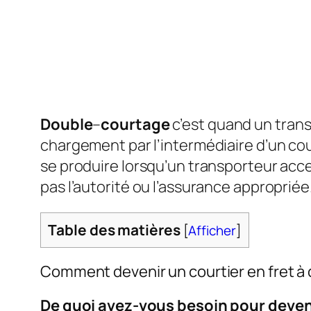
Double
–
courtage
c’est quand un trans
chargement par l’intermédiaire d’un cour
se produire lorsqu’un transporteur acce
pas l’autorité ou l’assurance appropriée
Table des matières
[
Afficher
]
Comment devenir un courtier en fret à 
De quoi avez-vous besoin pour deveni