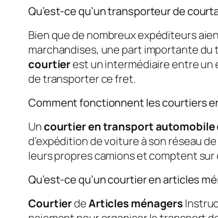
Qu’est-ce qu’un transporteur de court
Bien que de nombreux expéditeurs aien
marchandises, une part importante du t
courtier
est un intermédiaire entre un 
de transporter ce fret.
Comment fonctionnent les courtiers e
Un
courtier en transport automobile
d’expédition de voiture à son réseau d
leurs propres camions et comptent sur
Qu’est-ce qu’un courtier en articles m
Courtier
de
Articles ménagers
Instruc