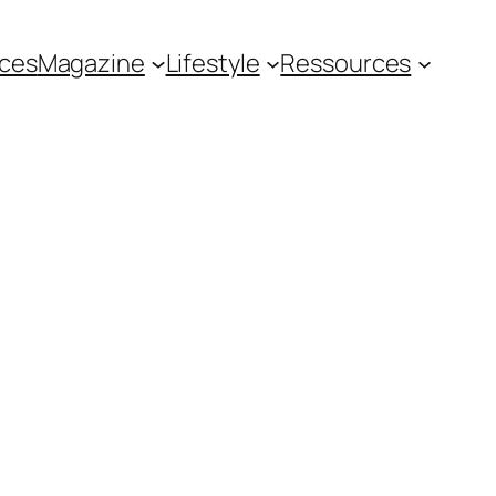
ces
Magazine
Lifestyle
Ressources