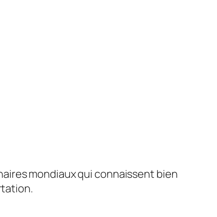
naires mondiaux qui connaissent bien
tation.