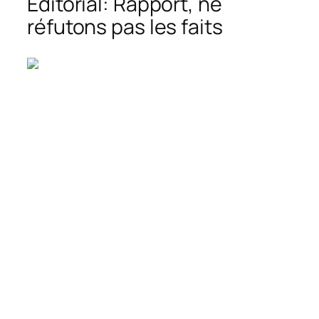
Éditorial: Rapport, ne
réfutons pas les faits