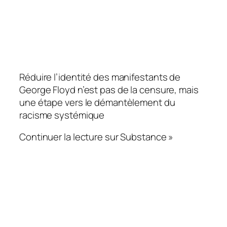
Réduire l’identité des manifestants de
George Floyd n’est pas de la censure, mais
une étape vers le démantèlement du
racisme systémique
Continuer la lecture sur Substance »