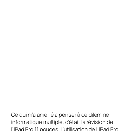
Ce qui m’a amené à penser à ce dilemme
informatique multiple, c’était la révision de
l’iPad Pro 11 pouces. L’utilisation de l’iPad Pro