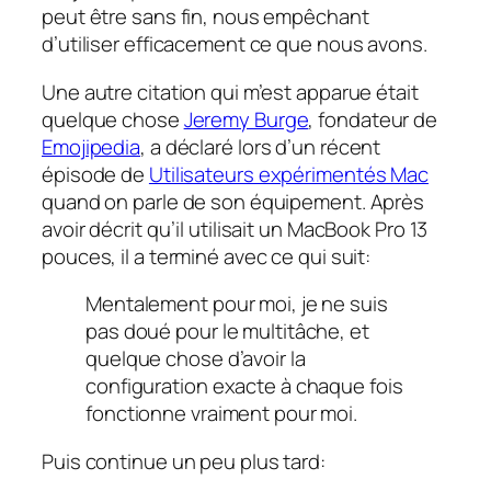
peut être sans fin, nous empêchant
d’utiliser efficacement ce que nous avons.
Une autre citation qui m’est apparue était
quelque chose
Jeremy Burge
, fondateur de
Emojipedia
, a déclaré lors d’un récent
épisode de
Utilisateurs expérimentés Mac
quand on parle de son équipement. Après
avoir décrit qu’il utilisait un MacBook Pro 13
pouces, il a terminé avec ce qui suit:
Mentalement pour moi, je ne suis
pas doué pour le multitâche, et
quelque chose d’avoir la
configuration exacte à chaque fois
fonctionne vraiment pour moi.
Puis continue un peu plus tard: