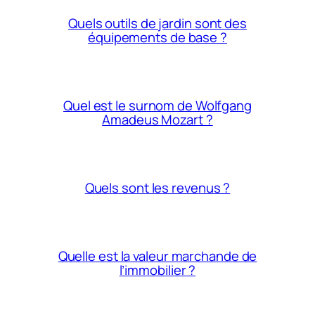
Quels outils de jardin sont des
équipements de base ?
Quel est le surnom de Wolfgang
Amadeus Mozart ?
Quels sont les revenus ?
Quelle est la valeur marchande de
l’immobilier ?