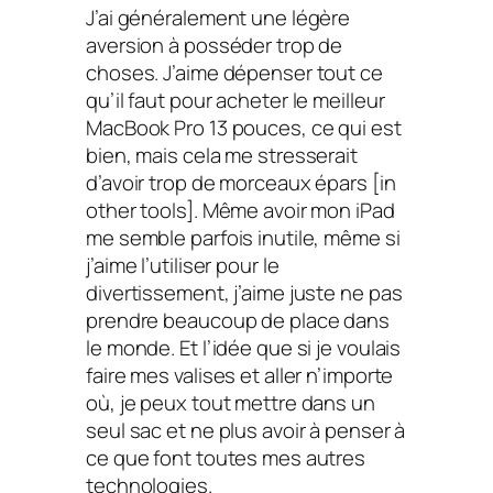
J’ai généralement une légère
aversion à posséder trop de
choses. J’aime dépenser tout ce
qu’il faut pour acheter le meilleur
MacBook Pro 13 pouces, ce qui est
bien, mais cela me stresserait
d’avoir trop de morceaux épars [in
other tools]. Même avoir mon iPad
me semble parfois inutile, même si
j’aime l’utiliser pour le
divertissement, j’aime juste ne pas
prendre beaucoup de place dans
le monde. Et l’idée que si je voulais
faire mes valises et aller n’importe
où, je peux tout mettre dans un
seul sac et ne plus avoir à penser à
ce que font toutes mes autres
technologies.