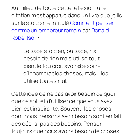
Au milieu de toute cette réflexion, une
citation m’est apparue dans un livre que je lis
sur le stoïcisme intitulé
Comment penser
comme un empereur romain
par
Donald
Robertson
:
Le sage stoïcien, ou sage, n’a
besoin de rien mais utilise tout
bien; le fou croit avoir «besoin»
d’innombrables choses, mais il les
utilise toutes mal.
Cette idée de ne pas avoir besoin de quoi
que ce soit et d’utiliser ce que vous avez
bien est inspirante. Souvent, les choses
dont nous pensons avoir besoin sont en fait
des désirs, pas des besoins. Penser
toujours que nous avons besoin de choses,