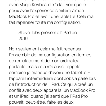
avec Magic Keyboard m’a fait voir que je
peux avoir l’expérience similaire à mon
MacBook Pro et avoir une tablette. Cela m’a
fait repenser toute ma configuration.
Steve Jobs présente l’iPad en
2010.
Non seulement cela m’a fait repenser
l’ensemble de ma configuration en termes
de remplacement de mon ordinateur
portable, mais cela m’a aussi rappelé
combien je manque d’avoir une tablette –
l’appareil intermédiaire dont Jobs a parlé lors
de l’introduction de l’iPad. Ce qui a créé un
conflit avec deux appareils, un MacBook Pro
et un iPad, quand j’ai senti que l’iPad Pro
pouvait, peut-être, faire les deux.