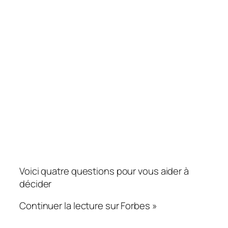
Voici quatre questions pour vous aider à
décider
Continuer la lecture sur Forbes »