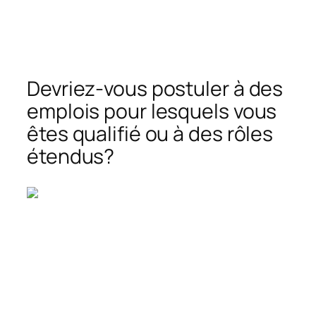
Devriez-vous postuler à des
emplois pour lesquels vous
êtes qualifié ou à des rôles
étendus?