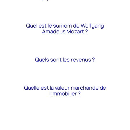
Quel est le surnom de Wolfgang
Amadeus Mozart ?
Quels sont les revenus ?
Quelle est la valeur marchande de
l’immobilier ?