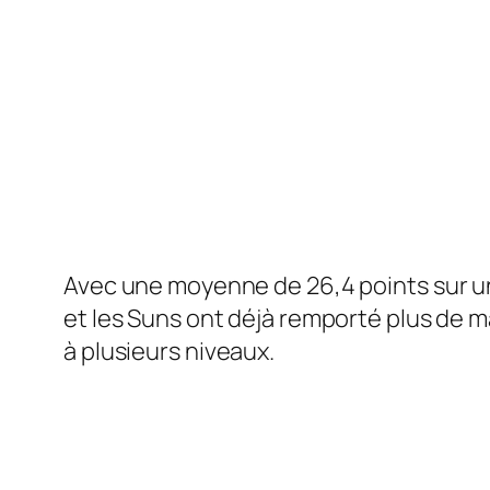
Avec une moyenne de 26,4 points sur u
et les Suns ont déjà remporté plus de ma
à plusieurs niveaux.