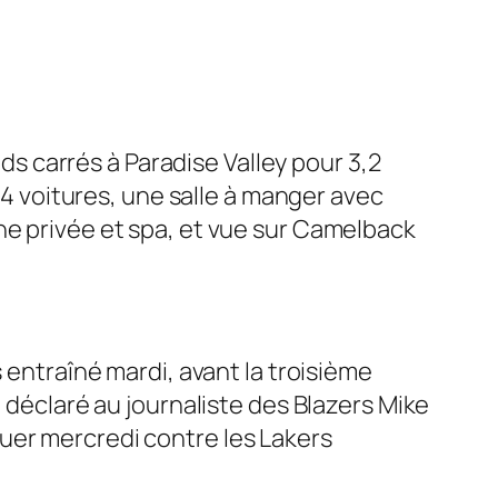
 carrés à Paradise Valley pour 3,2
r 4 voitures, une salle à manger avec
ne privée et spa, et vue sur Camelback
 entraîné mardi, avant la troisième
a déclaré au journaliste des Blazers Mike
ouer mercredi contre les Lakers