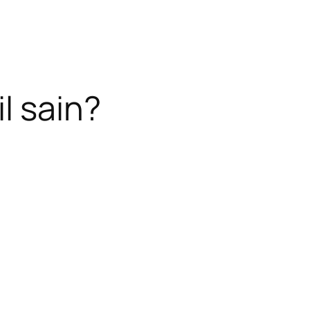
l sain?