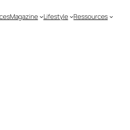
ces
Magazine
Lifestyle
Ressources