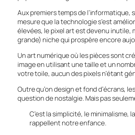
Aux premiers temps de l’informatique, si 
mesure que la technologie s’est amélior
élevées, le pixel art est devenu inutile,
grande) niche qui prospère encore aujo
Un art numérique
où les pièces sont cr
image en utilisant une taille et un nomb
votre toile, aucun des pixels n’étant gé
Outre qu’on design et fond d’écrans, les
question de nostalgie. Mais pas seulem
C’est la simplicité, le minimalisme, 
rappellent notre enfance.