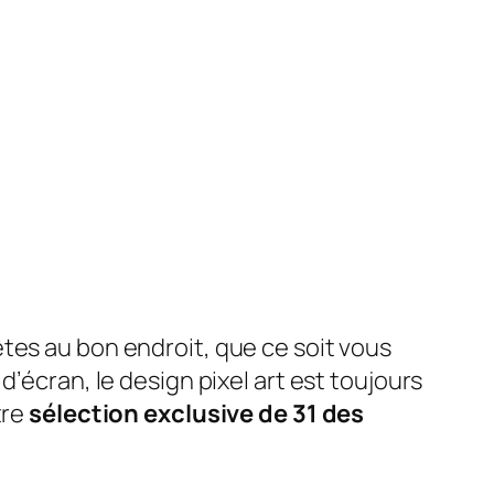
êtes au bon endroit, que ce soit vous
’écran, le design pixel art est toujours
tre
sélection exclusive de 31 des