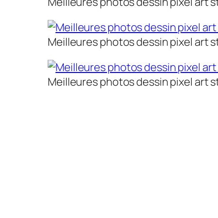
Meilleures photos dessin pixel art s
Meilleures photos dessin pixel art s
Meilleures photos dessin pixel art s