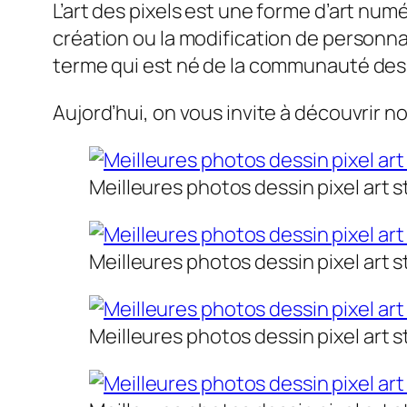
L’art des pixels est une forme d’art numé
création ou la modification de personnag
terme qui est né de la communauté des
Aujord’hui, on vous invite à découvrir n
Meilleures photos dessin pixel art s
Meilleures photos dessin pixel art s
Meilleures photos dessin pixel art s