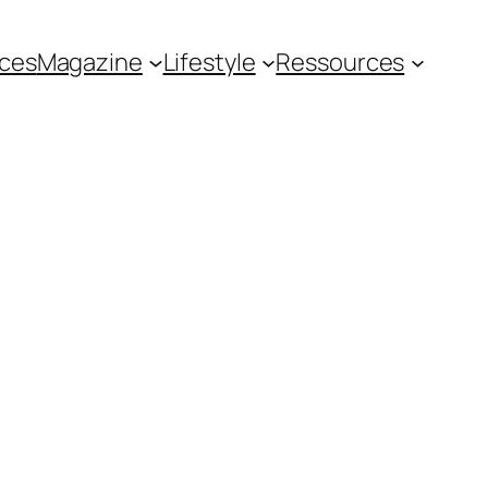
ces
Magazine
Lifestyle
Ressources