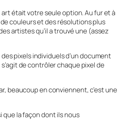
art était votre seule option. Au fur et à
 de couleurs et des résolutions plus
 des artistes qu’il a trouvé une (assez
 des pixels individuels d’un document
 s’agit de contrôler chaque pixel de
 car, beaucoup en conviennent, c’est une
si que la façon dont ils nous