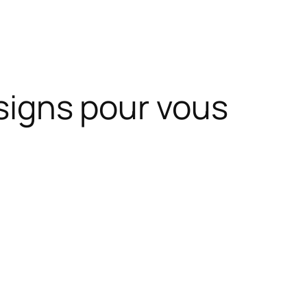
esigns pour vous