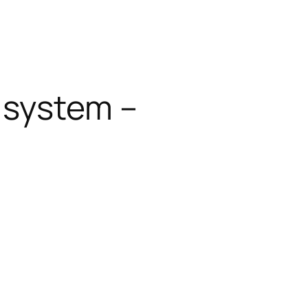
 system –