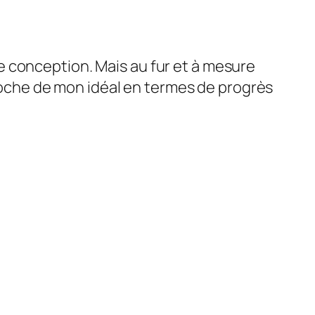
 conception. Mais au fur et à mesure
 proche de mon idéal en termes de progrès