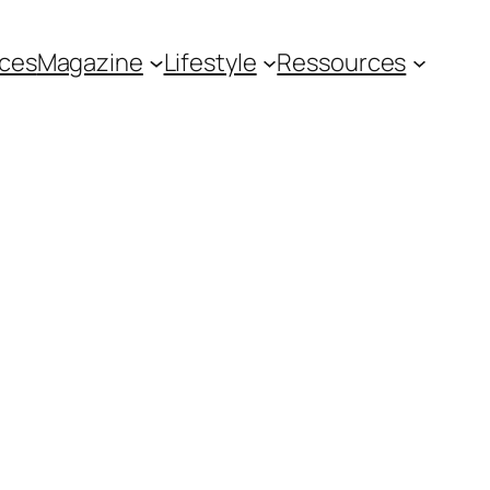
ces
Magazine
Lifestyle
Ressources