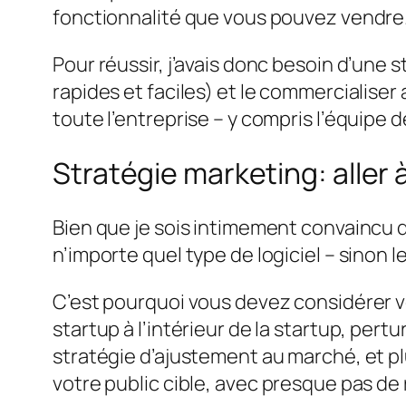
fonctionnalité que vous pouvez vendre
Pour réussir, j’avais donc besoin d’une 
rapides et faciles) et le commercialise
toute l’entreprise – y compris l’équipe d
Stratégie marketing: aller à
Bien que je sois intimement convaincu
n’importe quel type de logiciel – sinon 
C’est pourquoi vous devez considérer 
startup à l’intérieur de la startup, per
stratégie d’ajustement au marché, et pl
votre public cible,
avec presque pas de 