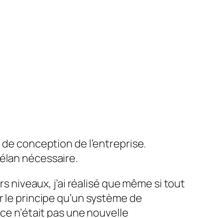
 de conception de l’entreprise.
’élan nécessaire.
rs niveaux, j’ai réalisé que même si tout
r le principe qu’un système de
 ce n’était pas une nouvelle