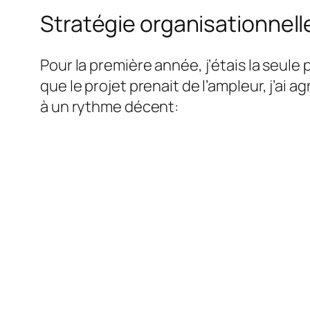
Stratégie organisationnell
Pour la première année, j’étais la seu
que le projet prenait de l’ampleur, j’ai
à un rythme décent: