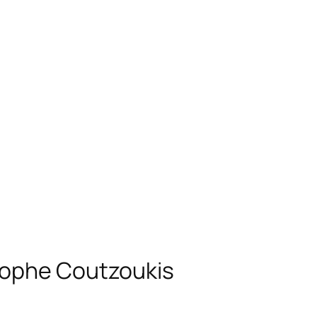
stophe Coutzoukis