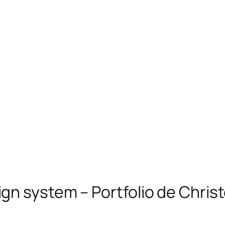
gn system – Portfolio de Chri