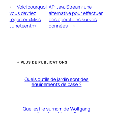
←
Voici pourquoi
API Java Stream: une
vous devriez
alternative pour effectuer
regarder «Miss
des opérations sur vos
Juneteenth»
données
→
+ PLUS DE PUBLICATIONS
Quels outils de jardin sont des
équipements de base ?
Quel est le surnom de Wolfgang