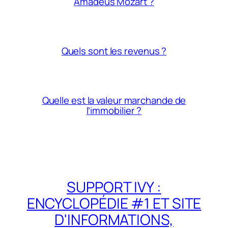
Amadeus Mozart ?
Quels sont les revenus ?
Quelle est la valeur marchande de
l’immobilier ?
SUPPORT IVY :
ENCYCLOPÉDIE #1 ET SITE
D'INFORMATIONS,