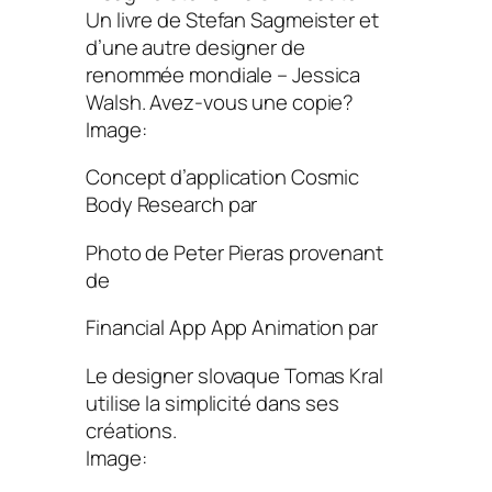
Un livre de Stefan Sagmeister et
d’une autre designer de
renommée mondiale – Jessica
Walsh. Avez-vous une copie?
Image:
Concept d’application Cosmic
Body Research par
Photo de Peter Pieras provenant
de
Financial App App Animation par
Le designer slovaque Tomas Kral
utilise la simplicité dans ses
créations.
Image: