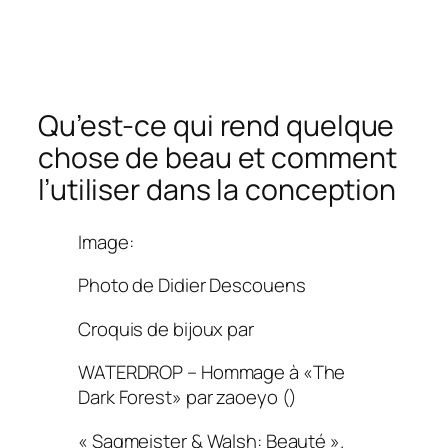
Qu’est-ce qui rend quelque
chose de beau et comment
l’utiliser dans la conception
Image:
Photo de Didier Descouens
Croquis de bijoux par
WATERDROP – Hommage à «The
Dark Forest» par zaoeyo ()
« Sagmeister & Walsh: Beauté ».