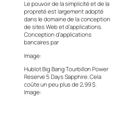
Le pouvoir de la simplicité et de la
propreté est largement adopté
dans le domaine de la conception
de sites Web et d’applications.
Conception d’applications
bancaires par
Image:
Hublot Big Bang Tourbillon Power
Reserve 5 Days Sapphire. Cela
coûte un peu plus de 2,99 $.
Image: