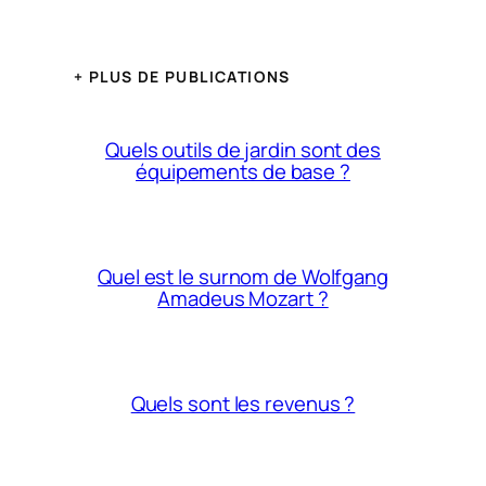
+ PLUS DE PUBLICATIONS
Quels outils de jardin sont des
équipements de base ?
Quel est le surnom de Wolfgang
Amadeus Mozart ?
Quels sont les revenus ?