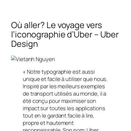
Où aller? Le voyage vers
l’iconographie d’Uber – Uber
Design
«
Notre typographie est aussi
unique et facile à utiliser que nous.
Inspiré par les meilleurs exemples
de transport utilisés au monde, il a
été conçu pour maximiser son
impact sur toutes les applications
tout en le gardant facile à lire,
propre et hautement
reconnaissable. Son nom: Uber