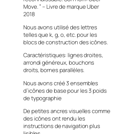
Move. ” – Livre de marque Uber
2018
Nous avons utilisé des lettres
telles que k, g, o, etc. pour les
blocs de construction des icônes.
Caractéristiques: lignes droites,
arrondi généreux, bouchons
droits, bornes parallèles.
Nous avons créé 3 ensembles
d’icônes de base pour les 3 poids
de typographie
De petites ancres visuelles comme
des icônes ont rendu les
instructions de navigation plus
lisibles