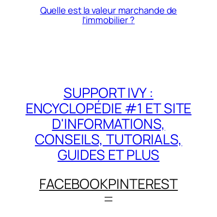
Quelle est la valeur marchande de
l’immobilier ?
SUPPORT IVY :
ENCYCLOPÉDIE #1 ET SITE
D'INFORMATIONS,
CONSEILS, TUTORIALS,
GUIDES ET PLUS
FACEBOOK
PINTEREST