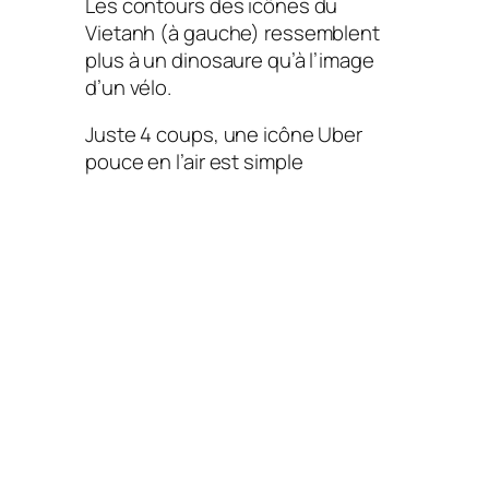
Les contours des icônes du
Vietanh (à gauche) ressemblent
plus à un dinosaure qu’à l’image
d’un vélo.
Juste 4 coups, une icône Uber
pouce en l’air est simple