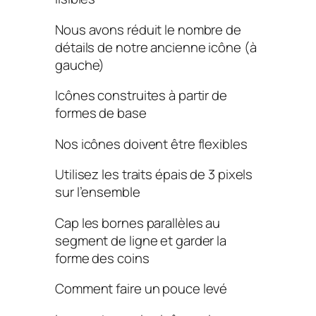
Nous avons réduit le nombre de
détails de notre ancienne icône (à
gauche)
Icônes construites à partir de
formes de base
Nos icônes doivent être flexibles
Utilisez les traits épais de 3 pixels
sur l’ensemble
Cap les bornes parallèles au
segment de ligne et garder la
forme des coins
Comment faire un pouce levé