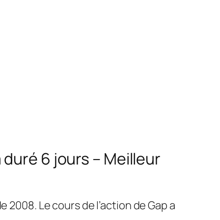
duré 6 jours – Meilleur
e 2008. Le cours de l’action de Gap a