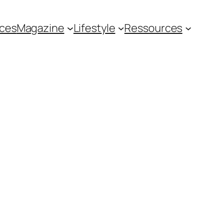
ces
Magazine
Lifestyle
Ressources