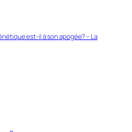
nétique est-il à son apogée? – La