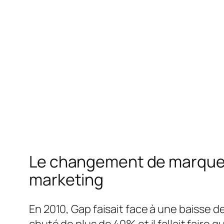
Le changement de marque d’
marketing
En 2010, Gap faisait face à une baisse d