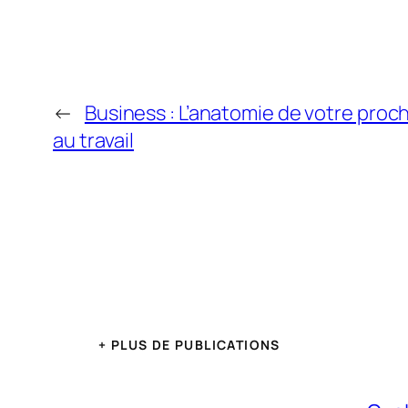
←
Business : L’anatomie de votre proch
au travail
+ PLUS DE PUBLICATIONS