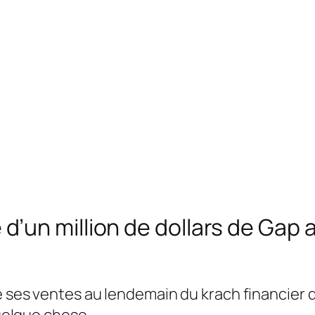
un million de dollars de Gap a 
e ses ventes au lendemain du krach financier d