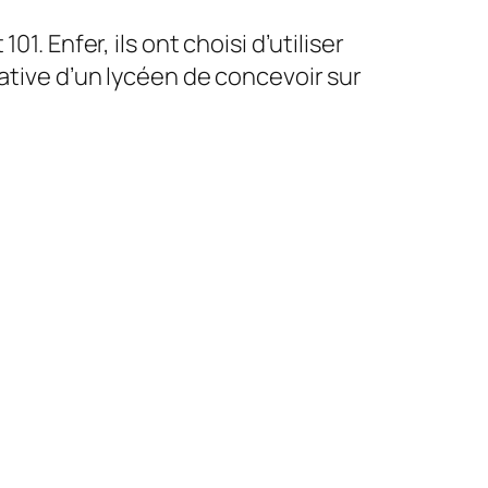
. Enfer, ils ont choisi d’utiliser
tative d’un lycéen de concevoir sur