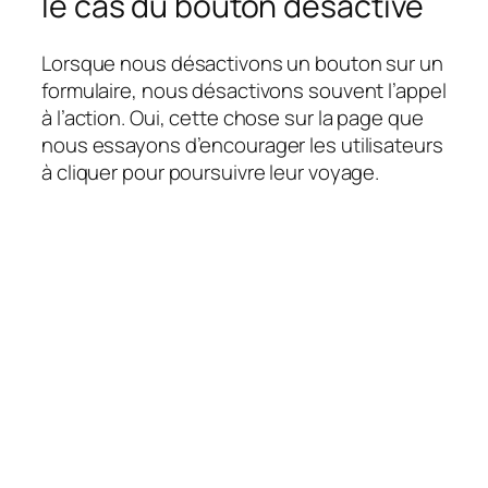
le cas du bouton désactivé
Lorsque nous désactivons un bouton sur un
formulaire, nous désactivons souvent l’appel
à l’action. Oui, cette chose sur la page que
nous essayons d’encourager les utilisateurs
à cliquer pour poursuivre leur voyage.