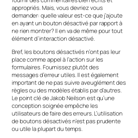
appropriés. Mais, vous devriez vous
demander: quelle valeur est-ce que j’ajoute
en ayant un bouton désactivé par rapport à
ne rien montrer? Il en va de même pour tout
élément d’interaction désactivé.
Bref, les boutons désactivés n’ont pas leur
place comme appel à l’action sur les
formulaires. Fournissez plutôt des
messages d’erreur utiles. Il est également
important de ne pas suivre aveuglément des
règles ou des modèles établis par d’autres.
Le point clé de Jakob Neilson est qu’une
conception soignée empêche les
utilisateurs de faire des erreurs. L’utilisation
de boutons désactivés n’est pas prudente
ou utile la plupart du temps.