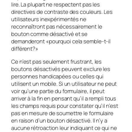
lire. La plupart ne respectent pas les
directives de contraste des couleurs. Les
utilisateurs inexpérimentés ne
reconnaîtront pas nécessairement le
bouton comme désactivé et se
demanderont «pourquoi cela semble-t-il
différent?»
Ce n’est pas seulement frustrant, les
boutons désactivés peuvent exclure les
personnes handicapées ou celles qui
utilisent un mobile. Si un utilisateur ne peut
voir qu’une partie du formulaire, il peut
arriver à la fin en pensant qu’il a rempli tous
les champs requis pour constater qu’il n’est
pas en mesure de soumettre le formulaire
en raison d’un bouton désactivé. Il n’y a
aucune rétroaction leur indiquant ce qui ne