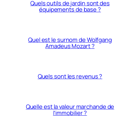
Quels outils de jardin sont des
équipements de base ?
Quel est le surnom de Wolfgang
Amadeus Mozart ?
Quels sont les revenus ?
Quelle est la valeur marchande de
l’immobilier ?