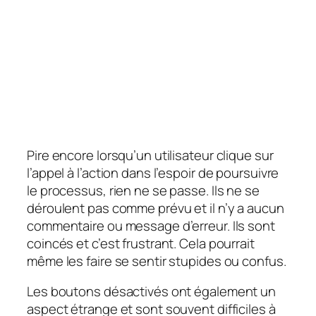
Pire encore lorsqu’un utilisateur clique sur
l’appel à l’action dans l’espoir de poursuivre
le processus, rien ne se passe. Ils ne se
déroulent pas comme prévu et il n’y a aucun
commentaire ou message d’erreur. Ils sont
coincés et c’est frustrant. Cela pourrait
même les faire se sentir stupides ou confus.
Les boutons désactivés ont également un
aspect étrange et sont souvent difficiles à