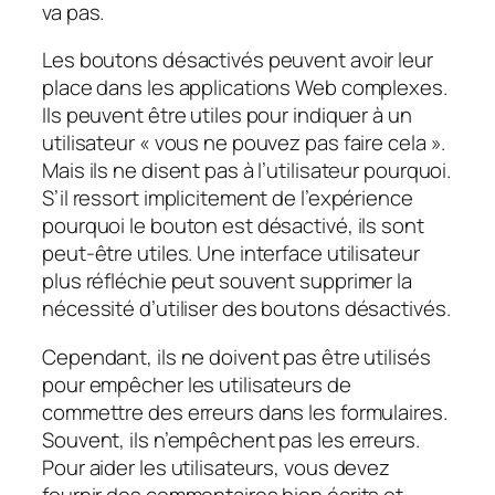
va pas.
Les boutons désactivés peuvent avoir leur
place dans les applications Web complexes.
Ils peuvent être utiles pour indiquer à un
utilisateur « vous ne pouvez pas faire cela ».
Mais ils ne disent pas à l’utilisateur pourquoi.
S’il ressort implicitement de l’expérience
pourquoi le bouton est désactivé, ils sont
peut-être utiles. Une interface utilisateur
plus réfléchie peut souvent supprimer la
nécessité d’utiliser des boutons désactivés.
Cependant, ils ne doivent pas être utilisés
pour empêcher les utilisateurs de
commettre des erreurs dans les formulaires.
Souvent, ils n’empêchent pas les erreurs.
Pour aider les utilisateurs, vous devez
fournir des commentaires bien écrits et