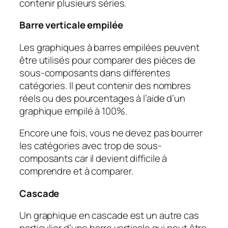
contenir plusieurs séries.
Barre verticale empilée
Les graphiques à barres empilées peuvent
être utilisés pour comparer des pièces de
sous-composants dans différentes
catégories. Il peut contenir des nombres
réels ou des pourcentages à l’aide d’un
graphique empilé à 100%.
Encore une fois, vous ne devez pas bourrer
les catégories avec trop de sous-
composants car il devient difficile à
comprendre et à comparer.
Cascade
Un graphique en cascade est un autre cas