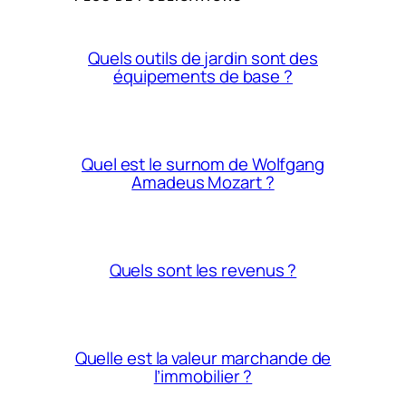
Quels outils de jardin sont des
équipements de base ?
Quel est le surnom de Wolfgang
Amadeus Mozart ?
Quels sont les revenus ?
Quelle est la valeur marchande de
l’immobilier ?