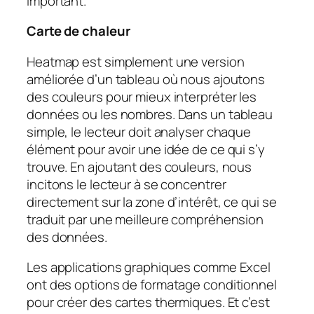
important.
Carte de chaleur
Heatmap est simplement une version
améliorée d’un tableau où nous ajoutons
des couleurs pour mieux interpréter les
données ou les nombres. Dans un tableau
simple, le lecteur doit analyser chaque
élément pour avoir une idée de ce qui s’y
trouve. En ajoutant des couleurs, nous
incitons le lecteur à se concentrer
directement sur la zone d’intérêt, ce qui se
traduit par une meilleure compréhension
des données.
Les applications graphiques comme Excel
ont des options de formatage conditionnel
pour créer des cartes thermiques. Et c’est