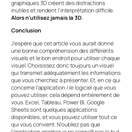
graphiques 3D créent des distractions
inutiles et rendent l’interprétation difficile.
Alors n’utilisez jamais la 3D
.
Conclusion
J’espère que cet article vous aurait donné
une bonne compréhension des différents
visuels et le bon endroit pour utiliser chaque
visuel. Choisissez donc toujours un visuel
qui transmet adéquatement les informations
que vous cherchez à présenter. Et, en ce qui
concerne l’application / le logiciel que vous
pouvez utiliser, cela dépend entièrement de
vous. Excel, Tableau, Power BI, Google
Sheets sont quelques applications
disponibles, et vous pouvez utiliser tout ce
qui vous convient. N’oubliez pas que
l’application graphique ne connaît pas le but