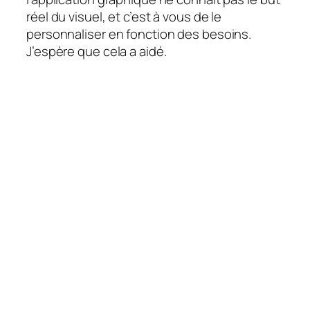
réel du visuel, et c’est à vous de le
personnaliser en fonction des besoins.
J’espère que cela a aidé.