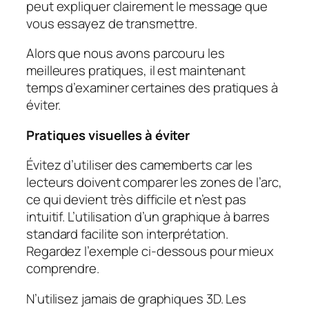
peut expliquer clairement le message que
vous essayez de transmettre.
Alors que nous avons parcouru les
meilleures pratiques, il est maintenant
temps d’examiner certaines des pratiques à
éviter.
Pratiques visuelles à éviter
Évitez d’utiliser des camemberts car les
lecteurs doivent comparer les zones de l’arc,
ce qui devient très difficile et n’est pas
intuitif. L’utilisation d’un graphique à barres
standard facilite son interprétation.
Regardez l’exemple ci-dessous pour mieux
comprendre.
N’utilisez jamais de graphiques 3D. Les