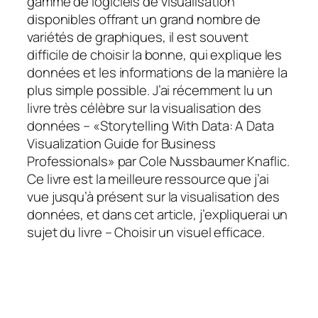
gamme de logiciels de visualisation
disponibles offrant un grand nombre de
variétés de graphiques, il est souvent
difficile de choisir la bonne, qui explique les
données et les informations de la manière la
plus simple possible. J’ai récemment lu un
livre très célèbre sur la visualisation des
données – «Storytelling With Data: A Data
Visualization Guide for Business
Professionals» par Cole Nussbaumer Knaflic.
Ce livre est la meilleure ressource que j’ai
vue jusqu’à présent sur la visualisation des
données, et dans cet article, j’expliquerai un
sujet du livre – Choisir un visuel efficace.