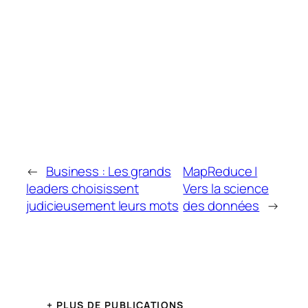
←
Business : Les grands
MapReduce |
leaders choisissent
Vers la science
judicieusement leurs mots
des données
→
+ PLUS DE PUBLICATIONS