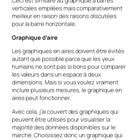
Ceci est similaire au graphique à barres
verticales empilées mais comparativement
meilleur en raison des raisons discutées
pour la barre horizontale.
Graphique d’aire
Les graphiques en aires doivent être évités
autant que possible parce que les yeux
humains ne sont pas si bons pour comparer
les valeurs dans un espace à deux
dimensions. Mais si vous voulez vraiment
inclure plusieurs mesures, le graphique en
aires peut fonctionner.
Avec cela, j’ai couvert des graphiques qui
peuvent être utilisés pour visualiser la
majorité des données disponibles sur le
marché. Choisissez donc un graphique qui