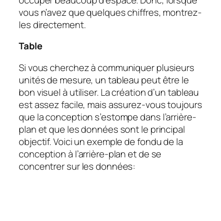
vous n’avez que quelques chiffres, montrez-
les directement.
Table
Si vous cherchez à communiquer plusieurs
unités de mesure, un tableau peut être le
bon visuel à utiliser. La création d’un tableau
est assez facile, mais assurez-vous toujours
que la conception s’estompe dans l’arrière-
plan et que les données sont le principal
objectif. Voici un exemple de fondu de la
conception à l’arrière-plan et de se
concentrer sur les données: