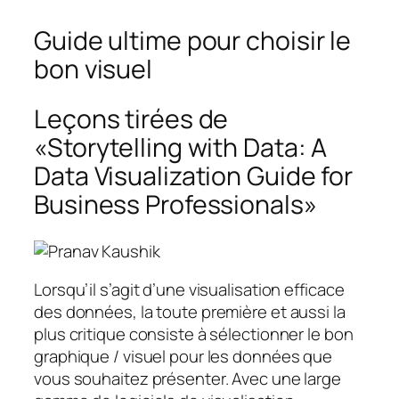
Guide ultime pour choisir le
bon visuel
Leçons tirées de
«Storytelling with Data: A
Data Visualization Guide for
Business Professionals»
Lorsqu’il s’agit d’une visualisation efficace
des données, la toute première et aussi la
plus critique consiste à sélectionner le bon
graphique / visuel pour les données que
vous souhaitez présenter. Avec une large