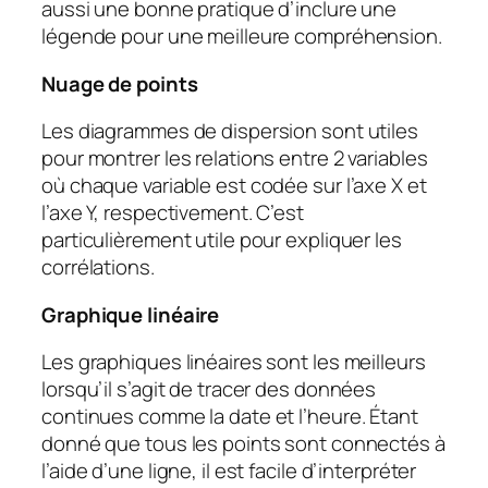
aussi une bonne pratique d’inclure une
légende pour une meilleure compréhension.
Nuage de points
Les diagrammes de dispersion sont utiles
pour montrer les relations entre 2 variables
où chaque variable est codée sur l’axe X et
l’axe Y, respectivement. C’est
particulièrement utile pour expliquer les
corrélations.
Graphique linéaire
Les graphiques linéaires sont les meilleurs
lorsqu’il s’agit de tracer des données
continues comme la date et l’heure. Étant
donné que tous les points sont connectés à
l’aide d’une ligne, il est facile d’interpréter