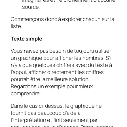
source
.
Commençons donc à explorer chacun sur la
liste.
Texte simple
Vous n’avez pas besoin de toujours utiliser
un graphique pour afficher les nombres. S’il
n’y a que quelques chiffres avec du texte à
l’appui, afficher directement les chiffres
pourrait être la meilleure solution.
Regardons un exemple pour mieux
comprendre.
Dans le cas ci-dessus, le graphique ne
fournit pas beaucoup d’aide à
l’interprétation et finit seulement par
occuper beaucoup d’espace. Donc, lorsque