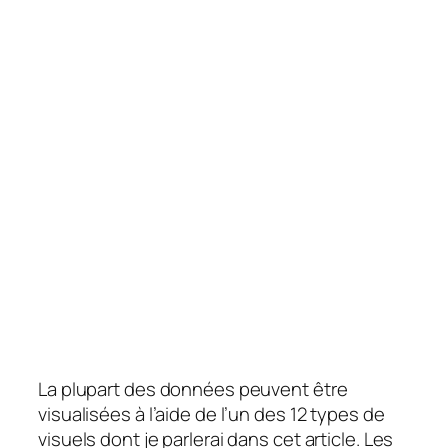
La plupart des données peuvent être
visualisées à l’aide de l’un des 12 types de
visuels dont je parlerai dans cet article. Les