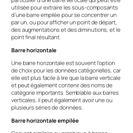
particulier d’une barre verticale qui peut être
utilisée pour extraire les sous-composants
d’une barre empilée pour se concentrer un
par un, ou pour afficher un point de départ,
des augmentations et des diminutions, et le
point final résultant.
Barre horizontale
Une barre horizontale est souvent l’option
de choix pour les données catégorielles, car
elle est plus facile à lire que la barre verticale
et peut également contenir des noms de
catégorie importants. Semblable aux barres
verticales, il peut également avoir une ou
plusieurs séries de données.
Barre horizontale empilée