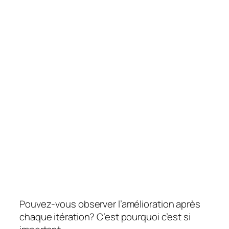
Pouvez-vous observer l’amélioration après
chaque itération? C’est pourquoi c’est si