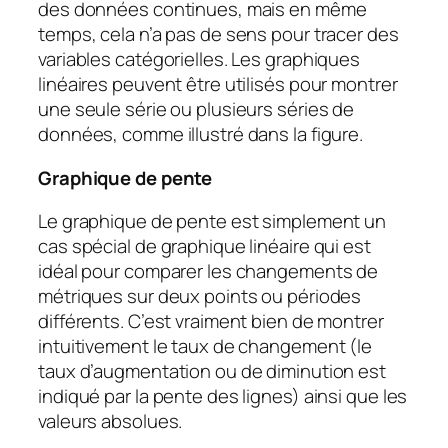
des données continues, mais en même
temps, cela n’a pas de sens pour tracer des
variables catégorielles. Les graphiques
linéaires peuvent être utilisés pour montrer
une seule série ou plusieurs séries de
données, comme illustré dans la figure.
Graphique de pente
Le graphique de pente est simplement un
cas spécial de graphique linéaire qui est
idéal pour comparer les changements de
métriques sur deux points ou périodes
différents. C’est vraiment bien de montrer
intuitivement le taux de changement (le
taux d’augmentation ou de diminution est
indiqué par la pente des lignes) ainsi que les
valeurs absolues.