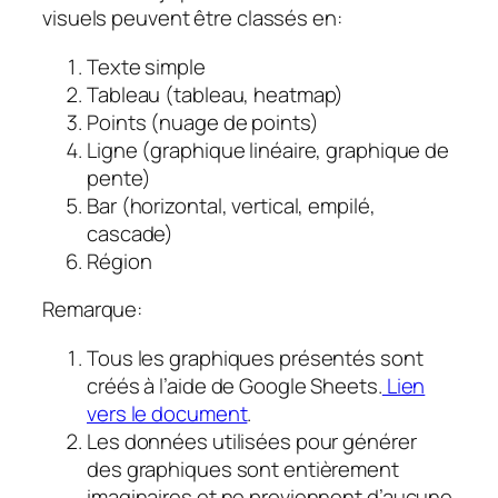
visuels peuvent être classés en:
Texte simple
Tableau (tableau, heatmap)
Points (nuage de points)
Ligne (graphique linéaire, graphique de
pente)
Bar (horizontal, vertical, empilé,
cascade)
Région
Remarque:
Tous les graphiques présentés sont
créés à l’aide de Google Sheets.
Lien
vers le document
.
Les données utilisées pour générer
des graphiques sont entièrement
imaginaires et ne proviennent d’aucune