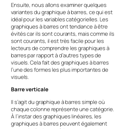
Ensuite, nous allons examiner quelques
variantes du graphique à barres, ce qui est
idéal pour les variables catégorielles. Les
graphiques à barres ont tendance à être
évités car ils sont courants, mais comme ils
sont courants, il est très facile pour les
lecteurs de comprendre les graphiques à
barres par rapport à d’autres types de
visuels. Cela fait des graphiques à barres
l’une des formes les plus importantes de
visuels.
Barre verticale
Il s’agit du graphique à barres simple où
chaque colonne représente une catégorie.
À l’instar des graphiques linéaires, les
graphiques à barres peuvent également