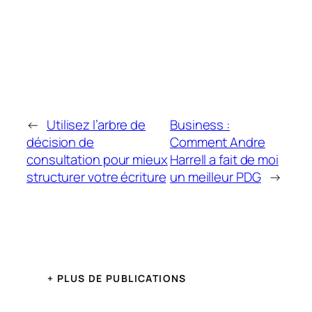
←
Utilisez l’arbre de
Business :
décision de
Comment Andre
consultation pour mieux
Harrell a fait de moi
structurer votre écriture
un meilleur PDG
→
+ PLUS DE PUBLICATIONS