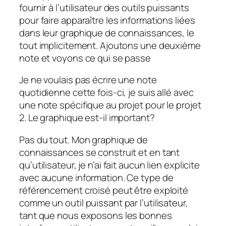
fournir à l’utilisateur des outils puissants
pour faire apparaître les informations liées
dans leur graphique de connaissances, le
tout implicitement. Ajoutons une deuxième
note et voyons ce qui se passe
Je ne voulais pas écrire une note
quotidienne cette fois-ci, je suis allé avec
une note spécifique au projet pour le projet
2. Le graphique est-il important?
Pas du tout. Mon graphique de
connaissances se construit et en tant
qu’utilisateur, je n’ai fait aucun lien explicite
avec aucune information. Ce type de
référencement croisé peut être exploité
comme un outil puissant par l’utilisateur,
tant que nous exposons les bonnes