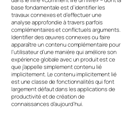
dans le livre «Comment lire un livre» – dont la
base fondamentale est d’identifier les
travaux connexes et d’effectuer une
analyse approfondie à travers parfois
complémentaires et conflictuels arguments.
Identifier des œuvres connexes ou faire
apparaître un contenu complémentaire pour
l’utilisateur d’une manière qui améliore son
expérience globale avec un produit est ce
que j’appelle simplement
contenu lié
implicitement
. Le contenu implicitement lié
est une classe de fonctionnalités qui font
largement défaut dans les applications de
productivité et de création de
connaissances d’aujourd’hui.