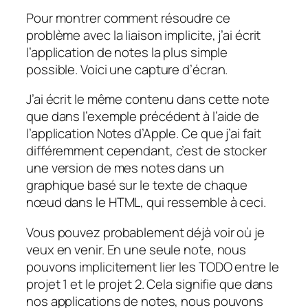
Pour montrer comment résoudre ce
problème avec la liaison implicite, j’ai écrit
l’application de notes la plus simple
possible. Voici une capture d’écran.
J’ai écrit le même contenu dans cette note
que dans l’exemple précédent à l’aide de
l’application Notes d’Apple. Ce que j’ai fait
différemment cependant, c’est de stocker
une version de mes notes dans un
graphique basé sur le texte de chaque
nœud dans le HTML, qui ressemble à ceci.
Vous pouvez probablement déjà voir où je
veux en venir. En une seule note, nous
pouvons implicitement lier les TODO entre le
projet 1 et le projet 2. Cela signifie que dans
nos applications de notes, nous pouvons