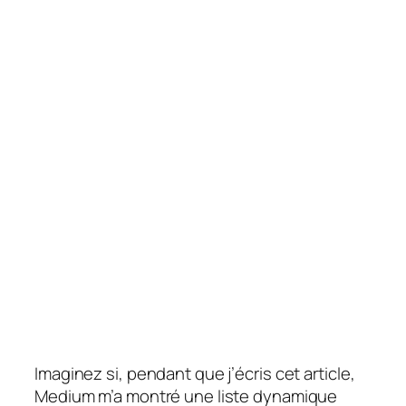
Imaginez si, pendant que j’écris cet article,
Medium m’a montré une liste dynamique