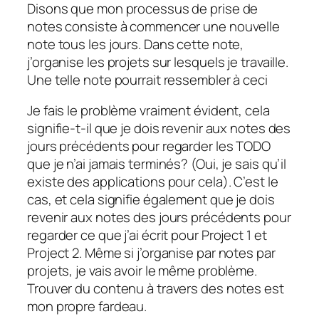
Disons que mon processus de prise de
notes consiste à commencer une nouvelle
note tous les jours. Dans cette note,
j’organise les projets sur lesquels je travaille.
Une telle note pourrait ressembler à ceci
Je fais le problème vraiment évident, cela
signifie-t-il que je dois revenir aux notes des
jours précédents pour regarder les TODO
que je n’ai jamais terminés? (Oui, je sais qu’il
existe des applications pour cela). C’est le
cas, et cela signifie également que je dois
revenir aux notes des jours précédents pour
regarder ce que j’ai écrit pour Project 1 et
Project 2. Même si j’organise par notes par
projets, je vais avoir le même problème.
Trouver du contenu à travers des notes est
mon propre fardeau.