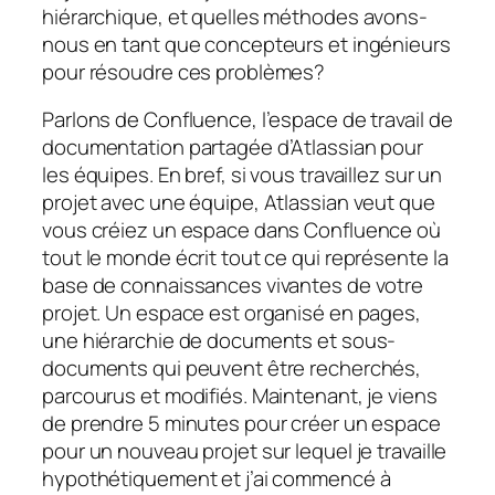
hiérarchique, et quelles méthodes avons-
nous en tant que concepteurs et ingénieurs
pour résoudre ces problèmes?
Parlons de Confluence, l’espace de travail de
documentation partagée d’Atlassian pour
les équipes. En bref, si vous travaillez sur un
projet avec une équipe, Atlassian veut que
vous créiez un espace dans Confluence où
tout le monde écrit tout ce qui représente la
base de connaissances vivantes de votre
projet. Un espace est organisé en pages,
une hiérarchie de documents et sous-
documents qui peuvent être recherchés,
parcourus et modifiés. Maintenant, je viens
de prendre 5 minutes pour créer un espace
pour un nouveau projet sur lequel je travaille
hypothétiquement et j’ai commencé à