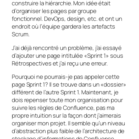
construire la hiérarchie. Mon idée était
d’organiser les pages par groupe
fonctionnel. DevOps, design, etc. et ont un
endroit où l’équipe gardera les artefacts
Scrum.
J’ai déjà rencontré un problème, j’ai essayé
d’ajouter une page intitulée «Sprint 1» sous
Rétrospectives et j’ai reçu une erreur.
Pourquoi ne pourrais-je pas appeler cette
page Sprint 1? Il se trouve dans un «dossier»
différent de l’autre Sprint 1. Maintenant, je
dois repenser toute mon organisation pour
suivre les règles de Confluence, pas ma
propre intuition sur la façon dont j’aimerais
organiser mon projet. Il semble qu’un niveau
d’abstraction plus faible de l’architecture de
stockage d’informations de Confluence