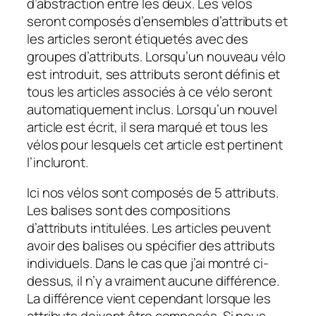
d’abstraction entre les deux. Les vélos
seront composés d’ensembles d’attributs et
les articles seront étiquetés avec des
groupes d’attributs. Lorsqu’un nouveau vélo
est introduit, ses attributs seront définis et
tous les articles associés à ce vélo seront
automatiquement inclus. Lorsqu’un nouvel
article est écrit, il sera marqué et tous les
vélos pour lesquels cet article est pertinent
l’incluront.
Ici nos vélos sont composés de 5 attributs.
Les balises sont des compositions
d’attributs intitulées. Les articles peuvent
avoir des balises ou spécifier des attributs
individuels. Dans le cas que j’ai montré ci-
dessus, il n’y a vraiment aucune différence.
La différence vient cependant lorsque les