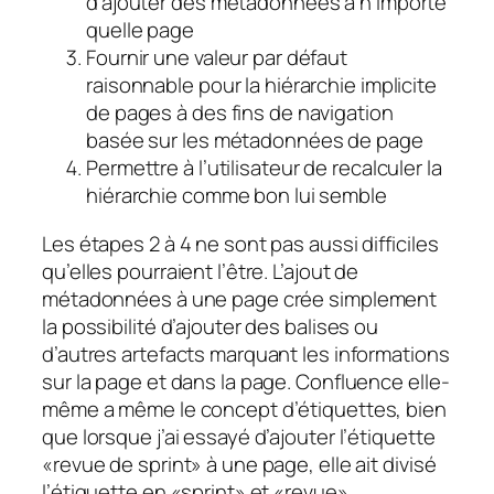
d’ajouter des métadonnées à n’importe
quelle page
Fournir une valeur par défaut
raisonnable pour la hiérarchie implicite
de pages à des fins de navigation
basée sur les métadonnées de page
Permettre à l’utilisateur de recalculer la
hiérarchie comme bon lui semble
Les étapes 2 à 4 ne sont pas aussi difficiles
qu’elles pourraient l’être. L’ajout de
métadonnées à une page crée simplement
la possibilité d’ajouter des balises ou
d’autres artefacts marquant les informations
sur la page et dans la page. Confluence elle-
même a même le concept d’étiquettes, bien
que lorsque j’ai essayé d’ajouter l’étiquette
«revue de sprint» à une page, elle ait divisé
l’étiquette en «sprint» et «revue»