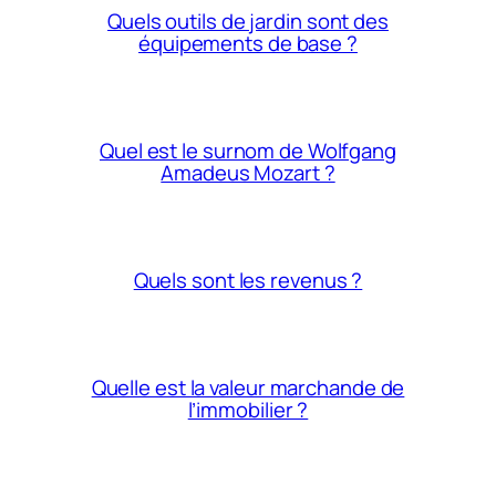
Quels outils de jardin sont des
équipements de base ?
Quel est le surnom de Wolfgang
Amadeus Mozart ?
Quels sont les revenus ?
Quelle est la valeur marchande de
l’immobilier ?