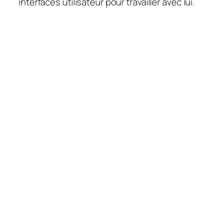
interfaces utilisateur pour travailler avec lui.