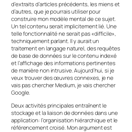
d’extraits d’articles précédents, les miens et
d’autres, que je pourrais utiliser pour
construire mon modèle mental de ce sujet.
Un tel contenu serait implicitement lié. Une
telle fonctionnalité ne serait pas «difficile»,
techniquement parlant. Il y aurait un
traitement en langage naturel, des requêtes
de base de données sur le contenu indexé
et l’affichage des informations pertinentes
de manière non intrusive. Aujourd’hui, si je
veux trouver des œuvres connexes, je ne
vais pas chercher Medium, je vais chercher
Google.
Deux activités principales entraînent le
stockage et la liaison de données dans une
application: l’organisation hiérarchique et le
référencement croisé. Mon argument est