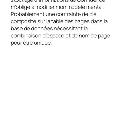
m’oblige à modifier mon modèle mental.
Probablement une contrainte de clé
composite sur la table des pages dans la
base de données nécessitant la
combinaison d’espace et de nom de page
pour être unique.