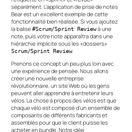
séparément. L’application de prise de notes
Bear est un excellent exemple de cette
fonctionnalité bien réalisée. Si vous ajoutez
la balise
à une
#Scrum/Sprint Review
note, puis votre note apparaîtra dans une
hiérarchie implicite sous les «dossiers»
.
Scrum/Sprint Review
Prenons ce concept un peu plus loin avec
une expérience de pensée. Nous allons
créer une nouvelle entreprise
révolutionnaire, un site Web où les gens
peuvent aller apprendre à entretenir leurs
vélos. La chose à propos des vélos est que
chaque vélo est composé d’un ensemble de
composants de différents fabricants et
assemblés pour que le client puisse les
acheter en bundle. Notre idée