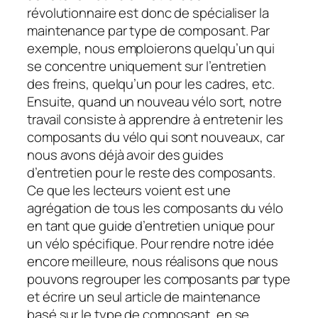
révolutionnaire est donc de spécialiser la
maintenance par type de composant. Par
exemple, nous emploierons quelqu’un qui
se concentre uniquement sur l’entretien
des freins, quelqu’un pour les cadres, etc.
Ensuite, quand un nouveau vélo sort, notre
travail consiste à apprendre à entretenir les
composants du vélo qui sont nouveaux, car
nous avons déjà avoir des guides
d’entretien pour le reste des composants.
Ce que les lecteurs voient est une
agrégation de tous les composants du vélo
en tant que guide d’entretien unique pour
un vélo spécifique. Pour rendre notre idée
encore meilleure, nous réalisons que nous
pouvons regrouper les composants par type
et écrire un seul article de maintenance
basé sur le type de composant, en se