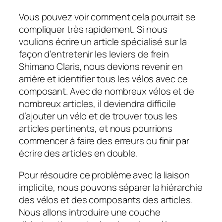
Vous pouvez voir comment cela pourrait se
compliquer très rapidement. Si nous
voulions écrire un article spécialisé sur la
façon d’entretenir les leviers de frein
Shimano Claris, nous devions revenir en
arrière et identifier tous les vélos avec ce
composant. Avec de nombreux vélos et de
nombreux articles, il deviendra difficile
d’ajouter un vélo et de trouver tous les
articles pertinents, et nous pourrions
commencer à faire des erreurs ou finir par
écrire des articles en double.
Pour résoudre ce problème avec la liaison
implicite, nous pouvons séparer la hiérarchie
des vélos et des composants des articles.
Nous allons introduire une couche