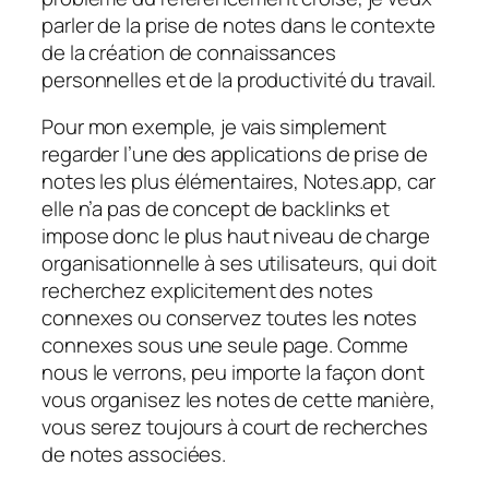
parler de la prise de notes dans le contexte
de la création de connaissances
personnelles et de la productivité du travail.
Pour mon exemple, je vais simplement
regarder l’une des applications de prise de
notes les plus élémentaires, Notes.app, car
elle n’a pas de concept de backlinks et
impose donc le plus haut niveau de charge
organisationnelle à ses utilisateurs, qui doit
recherchez explicitement des notes
connexes ou conservez toutes les notes
connexes sous une seule page. Comme
nous le verrons, peu importe la façon dont
vous organisez les notes de cette manière,
vous serez toujours à court de recherches
de notes associées.