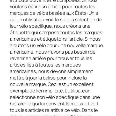
attributs doivent être composés. Si nous
voulons écrire un article pour toutes les
marques de vélos basées aux États-Unis
qu’un utilisateur voit lors de la sélection de
leur vélo spécifique, nous créons une
étiquette qui compose toutes les marques
américaines et étiquetons l’article. Si nous
ajoutons un vélo pour une nouvelle marque
américaine, nous n’avons pas besoin de
revenir en arrière pour trouver tous les
articles liés à toutes les marques
américaines, nous devons simplement
mettre à jour la balise pour inclure la
nouvelle marque. Ceci est un excellent
exemple de
lien implicite
. L’utilisateur
sélectionne son vélo spécifique dans une
hiérarchie qui lui convient le mieux et voit
tous les articles relatifs à ce vélo. Dans le