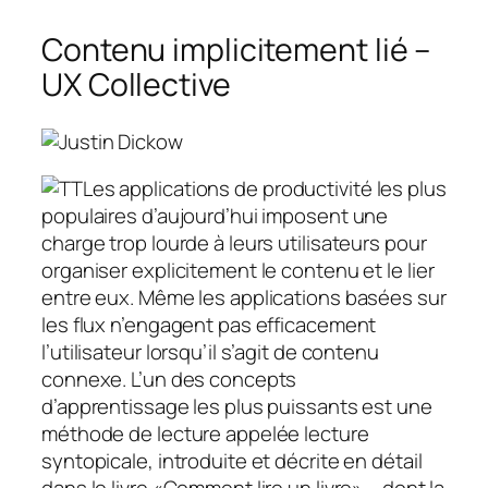
Contenu implicitement lié –
UX Collective
T
Les applications de productivité les plus
populaires d’aujourd’hui imposent une
charge trop lourde à leurs utilisateurs pour
organiser explicitement le contenu et le lier
entre eux. Même les applications basées sur
les flux n’engagent pas efficacement
l’utilisateur lorsqu’il s’agit de contenu
connexe. L’un des concepts
d’apprentissage les plus puissants est une
méthode de lecture appelée lecture
syntopicale, introduite et décrite en détail