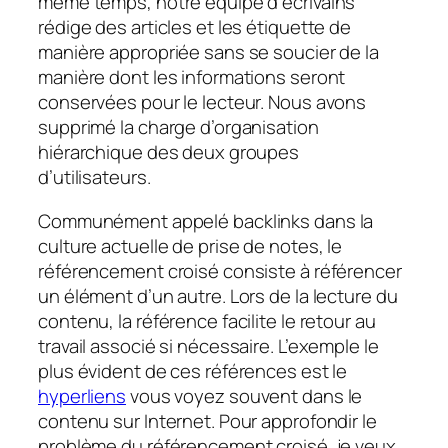
même temps, notre équipe d’écrivains
rédige des articles et les étiquette de
manière appropriée sans se soucier de la
manière dont les informations seront
conservées pour le lecteur. Nous avons
supprimé la charge d’organisation
hiérarchique des deux groupes
d’utilisateurs.
Communément appelé backlinks dans la
culture actuelle de prise de notes, le
référencement croisé consiste à référencer
un élément d’un autre. Lors de la lecture du
contenu, la référence facilite le retour au
travail associé si nécessaire. L’exemple le
plus évident de ces références est le
hyperliens
vous voyez souvent dans le
contenu sur Internet. Pour approfondir le
problème du référencement croisé, je veux