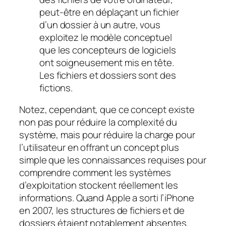
peut-être en déplaçant un fichier
d’un dossier à un autre, vous
exploitez le modèle conceptuel
que les concepteurs de logiciels
ont soigneusement mis en tête.
Les fichiers et dossiers sont des
fictions.
Notez, cependant, que ce concept existe
non pas pour réduire la complexité du
système, mais pour réduire la charge pour
l’utilisateur en offrant un concept plus
simple que les connaissances requises pour
comprendre comment les systèmes
d’exploitation stockent réellement les
informations. Quand Apple a sorti l’iPhone
en 2007, les structures de fichiers et de
dossiers étaient notablement absentes.