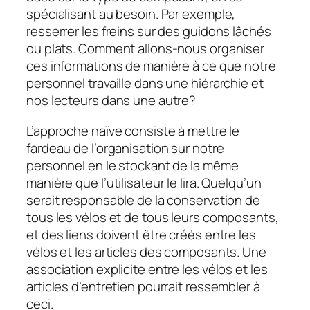
spécialisant au besoin. Par exemple,
resserrer les freins sur des guidons lâchés
ou plats. Comment allons-nous organiser
ces informations de manière à ce que notre
personnel travaille dans une hiérarchie et
nos lecteurs dans une autre?
L’approche naïve consiste à mettre le
fardeau de l’organisation sur notre
personnel en le stockant de la même
manière que l’utilisateur le lira. Quelqu’un
serait responsable de la conservation de
tous les vélos et de tous leurs composants,
et des liens doivent être créés entre les
vélos et les articles des composants. Une
association explicite entre les vélos et les
articles d’entretien pourrait ressembler à
ceci.