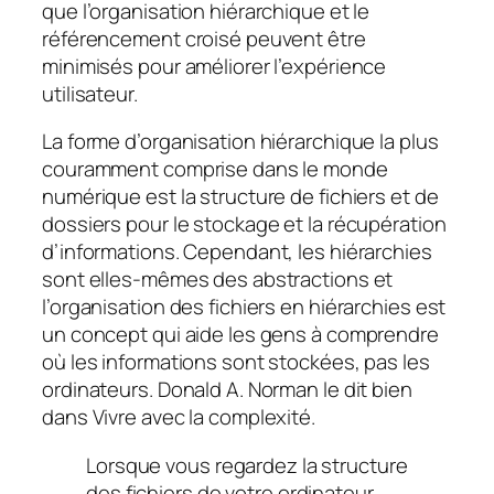
que l’organisation hiérarchique et le
référencement croisé peuvent être
minimisés pour améliorer l’expérience
utilisateur.
La forme d’organisation hiérarchique la plus
couramment comprise dans le monde
numérique est la structure de fichiers et de
dossiers pour le stockage et la récupération
d’informations. Cependant, les hiérarchies
sont elles-mêmes des abstractions et
l’organisation des fichiers en hiérarchies est
un concept qui aide les gens à comprendre
où les informations sont stockées, pas les
ordinateurs. Donald A. Norman le dit bien
dans Vivre avec la complexité.
Lorsque vous regardez la structure
des fichiers de votre ordinateur,