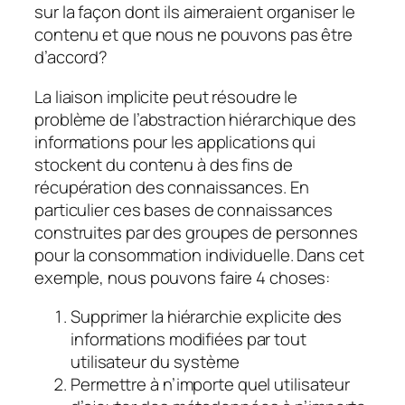
sur la façon dont ils aimeraient organiser le
contenu et que nous ne pouvons pas être
d’accord?
La liaison implicite peut résoudre le
problème de l’abstraction hiérarchique des
informations pour les applications qui
stockent du contenu à des fins de
récupération des connaissances. En
particulier ces bases de connaissances
construites par des groupes de personnes
pour la consommation individuelle. Dans cet
exemple, nous pouvons faire 4 choses:
Supprimer la hiérarchie explicite des
informations modifiées par tout
utilisateur du système
Permettre à n’importe quel utilisateur