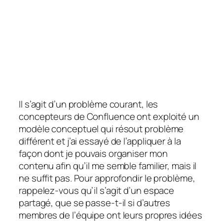
Il s’agit d’un problème courant, les
concepteurs de Confluence ont exploité un
modèle conceptuel qui résout
problème
différent
et j’ai essayé de l’appliquer à la
façon dont je pouvais organiser mon
contenu afin qu’il me semble familier, mais il
ne suffit pas. Pour approfondir le problème,
rappelez-vous qu’il s’agit d’un espace
partagé, que se passe-t-il si d’autres
membres de l’équipe ont leurs propres idées