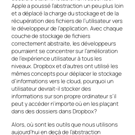
Apple a poussé l’abstraction un peu plus loin
et a déplacé la charge du stockage et de la
récupération des fichiers de l’utilisateur vers
le développeur de l’application. Avec chaque
couche de stockage de fichiers
correctement abstraite, les développeurs
pourraient se concentrer sur l’amélioration
de l’expérience utilisateur à tous les
niveaux. Dropbox et d’autres ont utilisé les
mêmes concepts pour déplacer le stockage
d’informations vers le cloud, pourquoi un
utilisateur devrait-il stocker des
informations sur son propre ordinateur s’il
peut y accéder n’importe où en les plaçant
dans des dossiers dans Dropbox?
Alors, où sont les outils que nous utilisons
aujourd’hui en deçà de l’abstraction