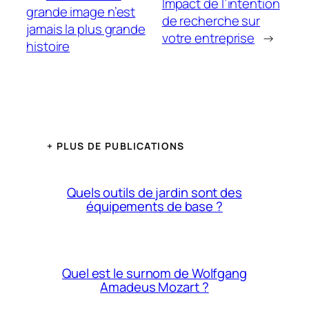
Impact de l’intention
grande image n’est
de recherche sur
jamais la plus grande
votre entreprise
→
histoire
+ PLUS DE PUBLICATIONS
Quels outils de jardin sont des
équipements de base ?
Quel est le surnom de Wolfgang
Amadeus Mozart ?