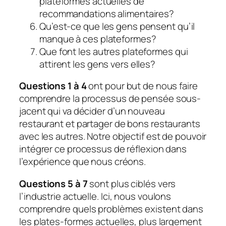
plateformes actuelles de
recommandations alimentaires?
Qu’est-ce que les gens pensent qu’il
manque à ces plateformes?
Que font les autres plateformes qui
attirent les gens vers elles?
Questions 1 à 4
ont pour but de nous faire
comprendre la
processus de pensée sous-
jacent
qui va décider d’un nouveau
restaurant et partager de bons restaurants
avec les autres. Notre objectif est de pouvoir
intégrer ce processus de réflexion dans
l’expérience que nous créons.
Questions 5 à 7
sont plus ciblés vers
l’industrie actuelle
. Ici, nous voulons
comprendre quels problèmes existent dans
les plates-formes actuelles, plus largement