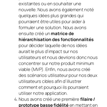
existantes ou en souhaiter une
nouvelle. Nous avons également noté
quelques idées plus grandes qui
pourraient être utiles pour aider à
formuler une solution. Nous avons
ensuite créé un
matrice de
hiérarchisation des fonctionnalités
pour décider laquelle de nos idées
aurait le plus d’impact sur nos
utilisateurs et nous devrions donc nous
concentrer sur notre produit minimum
viable (MVP). Enfin, nous avons créé
des scénarios utilisateur pour nos deux
utilisateurs cibles afin d’illustrer
comment et pourquoi ils pourraient
utiliser notre application.
Nous avons créé une première
filaire /
prototype basse fidélité
en mettant en