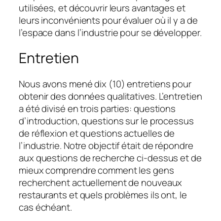
utilisées, et découvrir leurs avantages et
leurs inconvénients pour évaluer où il y a de
l’espace dans l’industrie pour se développer.
Entretien
Nous avons mené dix (10) entretiens pour
obtenir des données qualitatives. L’entretien
a été divisé en trois parties:
questions
d’introduction, questions sur le processus
de réflexion et questions actuelles de
l’industrie
. Notre objectif était de répondre
aux questions de recherche ci-dessus et de
mieux comprendre comment les gens
recherchent actuellement de nouveaux
restaurants et quels problèmes ils ont, le
cas échéant.