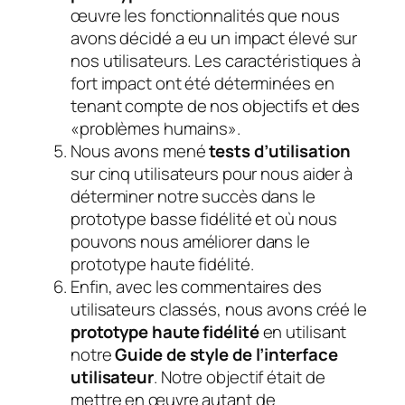
œuvre les fonctionnalités que nous
avons décidé a eu un impact élevé sur
nos utilisateurs. Les caractéristiques à
fort impact ont été déterminées en
tenant compte de nos objectifs et des
«problèmes humains».
Nous avons mené
tests d’utilisation
sur cinq utilisateurs pour nous aider à
déterminer notre succès dans le
prototype basse fidélité et où nous
pouvons nous améliorer dans le
prototype haute fidélité.
Enfin, avec les commentaires des
utilisateurs classés, nous avons créé le
prototype haute fidélité
en utilisant
notre
Guide de style de l’interface
utilisateur
. Notre objectif était de
mettre en œuvre autant de