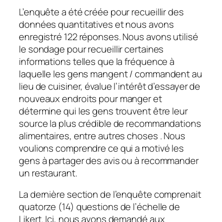
L’enquête a été créée pour recueillir des
données quantitatives et nous avons
enregistré 122 réponses. Nous avons utilisé
le sondage pour recueillir certaines
informations telles que la fréquence à
laquelle les gens mangent / commandent au
lieu de cuisiner, évalue l’intérêt d’essayer de
nouveaux endroits pour manger et
détermine qui les gens trouvent être leur
source la plus crédible de recommandations
alimentaires, entre autres choses . Nous
voulions comprendre ce qui a motivé les
gens à partager des avis ou à recommander
un restaurant.
La dernière section de l’enquête comprenait
quatorze (14) questions de l’échelle de
Likert. Ici, nous avons demandé aux