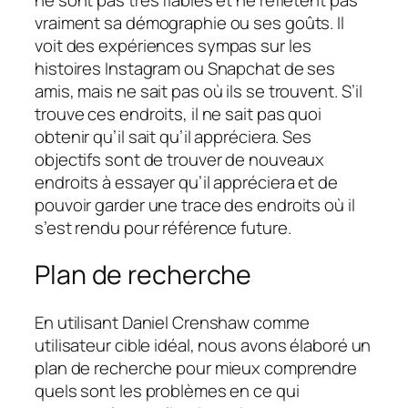
vraiment sa démographie ou ses goûts. Il
voit des expériences sympas sur les
histoires Instagram ou Snapchat de ses
amis, mais ne sait pas où ils se trouvent. S’il
trouve ces endroits, il ne sait pas quoi
obtenir qu’il sait qu’il appréciera. Ses
objectifs sont de trouver de nouveaux
endroits à essayer qu’il appréciera et de
pouvoir garder une trace des endroits où il
s’est rendu pour référence future.
Plan de recherche
En utilisant Daniel Crenshaw comme
utilisateur cible idéal, nous avons élaboré un
plan de recherche pour mieux comprendre
quels sont les problèmes en ce qui