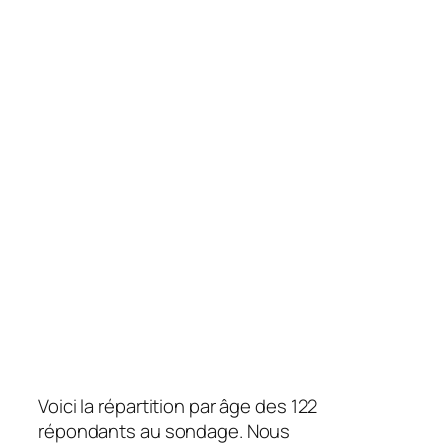
Voici la répartition par âge des 122
répondants au sondage. Nous