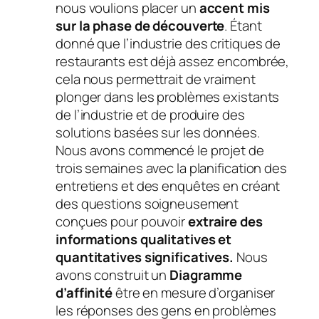
nous voulions placer un
accent mis
sur la phase de découverte
. Étant
donné que l’industrie des critiques de
restaurants est déjà assez encombrée,
cela nous permettrait de vraiment
plonger dans les problèmes existants
de l’industrie et de produire des
solutions basées sur les données.
Nous avons commencé le projet de
trois semaines avec la planification des
entretiens et des enquêtes en créant
des questions soigneusement
conçues pour pouvoir
extraire des
informations qualitatives et
quantitatives significatives.
Nous
avons construit un
Diagramme
d’affinité
être en mesure d’organiser
les réponses des gens en problèmes