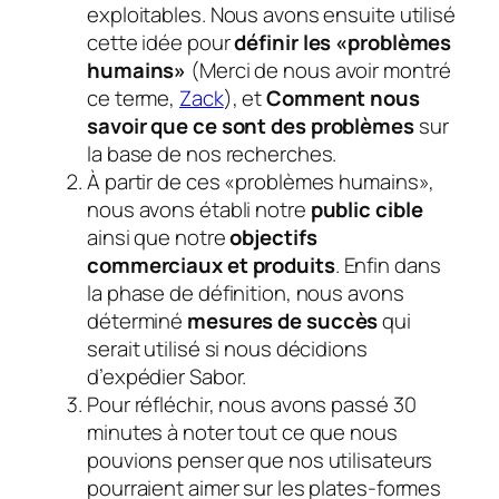
exploitables. Nous avons ensuite utilisé
cette idée pour
définir les «problèmes
humains»
(Merci de nous avoir montré
ce terme,
Zack
), et
Comment nous
savoir
que ce sont des problèmes
sur
la base de nos recherches.
À partir de ces «problèmes humains»,
nous avons établi notre
public cible
ainsi que notre
objectifs
commerciaux et produits
. Enfin dans
la phase de définition, nous avons
déterminé
mesures de succès
qui
serait utilisé si nous décidions
d’expédier Sabor.
Pour réfléchir, nous avons passé 30
minutes à noter tout ce que nous
pouvions penser que nos utilisateurs
pourraient aimer sur les plates-formes