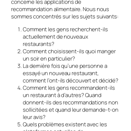
concerne les applications de
recommandation alimentaire. Nous nous
sommes concentrés sur les sujets suivants:
Comment les gens recherchent-ils
actuellement de nouveaux
restaurants?
Comment choisissent-ils quoi manger
un soir en particulier?
La dernière fois qu’une personne a
essayé un nouveau restaurant,
comment l’ont-ils découvert et décidé?
Comment les gens recommandent-ils
un restaurant à d’autres? Quand
donnent-ils des recommandations non
sollicitées et quand leur demande-t-on
leur avis?
Quels problèmes existent avec les