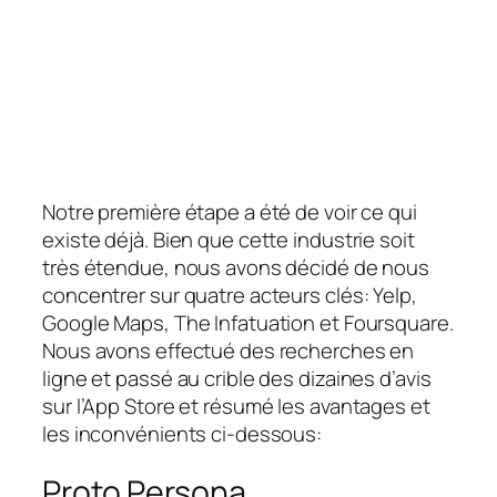
Notre première étape a été de voir ce qui
existe déjà. Bien que cette industrie soit
très étendue, nous avons décidé de nous
concentrer sur quatre acteurs clés: Yelp,
Google Maps, The Infatuation et Foursquare.
Nous avons effectué des recherches en
ligne et passé au crible des dizaines d’avis
sur l’App Store et résumé les avantages et
les inconvénients ci-dessous:
Proto Persona