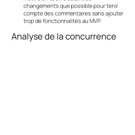
changements que possible pour tenir
compte des commentaires sans ajouter
trop de fonctionnalités au MVP.
Analyse de la concurrence