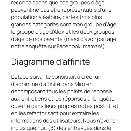
reconnaissons que ces groupes d’âge
peuvent ne pas être représentatifs d’une
population aléatoire, car les trois plus
grandes catégories sont mon groupe d’âge,
le groupe d’âge d’Alex et les deux groupes
d’âge de nos parents (merci d’avoir partagé
notre enquête sur Facebook, maman!) .
Diagramme d’affinité
L’étape suivante consistait à créer un
diagramme d’affinité dans Miro en
décomposant tous les points de réponse
aux entretiens et les réponses à l’enquête
ouverte dans leurs propres notes post-it, et
en les refactorisant pour extraire les
informations des utilisateurs. Nous n’avons
inclus que huit (8) des entrevues dans le