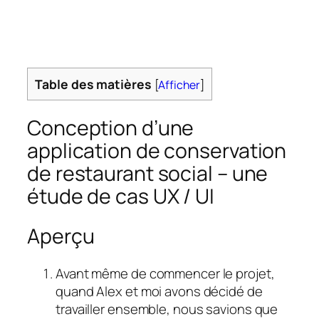
Table des matières
[
Afficher
]
Conception d’une
application de conservation
de restaurant social – une
étude de cas UX / UI
Aperçu
Avant même de commencer le projet,
quand Alex et moi avons décidé de
travailler ensemble, nous savions que