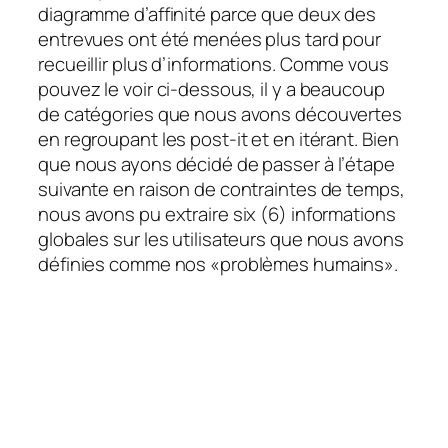
diagramme d’affinité parce que deux des
entrevues ont été menées plus tard pour
recueillir plus d’informations. Comme vous
pouvez le voir ci-dessous, il y a beaucoup
de catégories que nous avons découvertes
en regroupant les post-it et en itérant. Bien
que nous ayons décidé de passer à l’étape
suivante en raison de contraintes de temps,
nous avons pu extraire six (6) informations
globales sur les utilisateurs que nous avons
définies comme nos «problèmes humains».