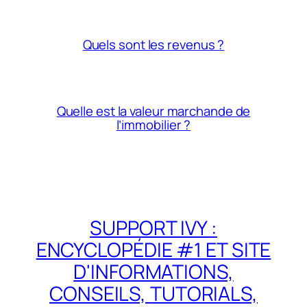
Quels sont les revenus ?
Quelle est la valeur marchande de
l’immobilier ?
SUPPORT IVY :
ENCYCLOPÉDIE #1 ET SITE
D'INFORMATIONS,
CONSEILS, TUTORIALS,