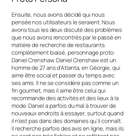
Ensuite, nous avons décidé qui nous
pensée
nos utilisateurs le seraient. Nous
avons tous les deux discuté des problèmes
que nous avons rencontrés par le passé en
matière de recherche de restaurants.
complètement biaisé
, personnage proto:
Daniel Crenshaw. Daniel Crenshaw est un
homme de 27 ans d’Atlanta, en Géorgie, qui
aime être social et passer du temps avec
ses amis. Il ne se considère pas comme un
fin gourmet, mais il aime être celui qui
recommande des activités et des lieux à la
mode. Daniel a parfois du mal à trouver de
nouveaux endroits à essayer, surtout quand
il n’est pas dans des domaines qu’il connaît.
Il recherche parfois des avis en ligne, mais ils
ne sont pas très fiables et ne reflètent pas