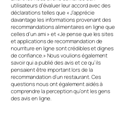
utilisateurs d’évaluer leur accord avec des
déclarations telles que
« J’apprécie
davantage les informations provenant des
recommandations alimentaires en ligne que
celles d’un ami »
et
«Je pense que les sites
et applications de recommandation de
nourriture en ligne sont crédibles et dignes
de confiance.»
Nous voulions également
savoir qui a publié des avis et ce qu’ils
pensaient être important lors de la
recommandation d’un restaurant. Ces
questions nous ont également aidés à
comprendre la perception qu’ont les gens
des avis en ligne.