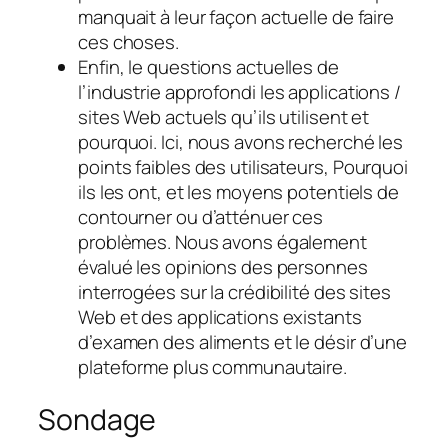
manquait à leur façon actuelle de faire
ces choses.
Enfin, le
questions actuelles de
l’industrie
approfondi les applications /
sites Web actuels qu’ils utilisent et
pourquoi. Ici, nous avons recherché les
points faibles des utilisateurs,
Pourquoi
ils les ont, et les moyens potentiels de
contourner ou d’atténuer ces
problèmes. Nous avons également
évalué les opinions des personnes
interrogées sur la crédibilité des sites
Web et des applications existants
d’examen des aliments et le désir d’une
plateforme plus communautaire.
Sondage