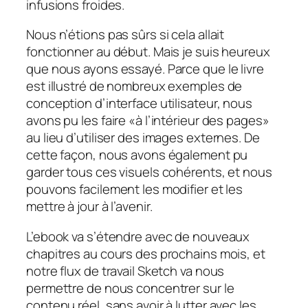
infusions froides.
Nous n’étions pas sûrs si cela allait
fonctionner au début. Mais je suis heureux
que nous ayons essayé. Parce que le livre
est illustré de nombreux exemples de
conception d’interface utilisateur, nous
avons pu les faire «à l’intérieur des pages»
au lieu d’utiliser des images externes. De
cette façon, nous avons également pu
garder tous ces visuels cohérents, et nous
pouvons facilement les modifier et les
mettre à jour à l’avenir.
L’ebook va s’étendre avec de nouveaux
chapitres au cours des prochains mois, et
notre flux de travail Sketch va nous
permettre de nous concentrer sur le
contenu réel, sans avoir à lutter avec les