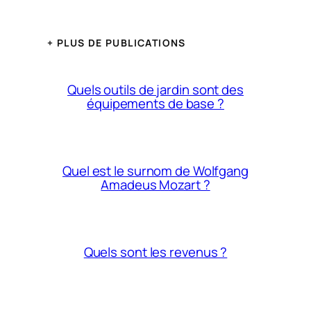
+ PLUS DE PUBLICATIONS
Quels outils de jardin sont des
équipements de base ?
Quel est le surnom de Wolfgang
Amadeus Mozart ?
Quels sont les revenus ?