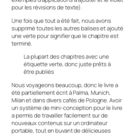
pour les révisions de texte).
Une fois que tout a été fait, nous avons
supprimé toutes les autres balises et ajouté
une verte pour signifier que le chapitre est
terminé.
La plupart des chapitres avec une
étiquette verte, donc juste prêts à
être publiés
Nous voyageons beaucoup, donc le livre a
été partiellement écrit à Palma, Munich,
Milan et dans divers cafés de Pologne. Avoir
un système de mini-conception pour le livre
a permis de travailler facilement sur de
nouveaux contenus sur un ordinateur
portable, tout en buvant de délicieuses