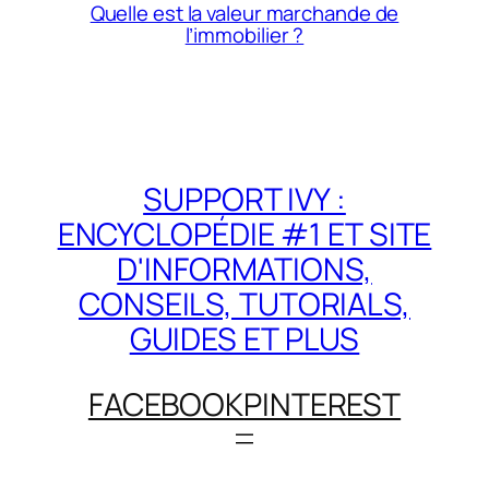
Quelle est la valeur marchande de
l’immobilier ?
SUPPORT IVY :
ENCYCLOPÉDIE #1 ET SITE
D'INFORMATIONS,
CONSEILS, TUTORIALS,
GUIDES ET PLUS
FACEBOOK
PINTEREST