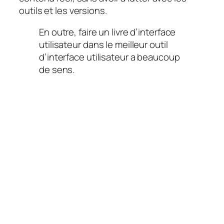
outils et les versions.
En outre, faire un livre d’interface
utilisateur dans le meilleur outil
d’interface utilisateur a beaucoup
de sens.