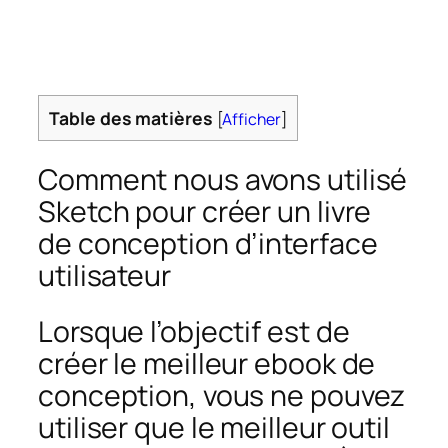
Table des matières
[
Afficher
]
Comment nous avons utilisé
Sketch pour créer un livre
de conception d’interface
utilisateur
Lorsque l’objectif est de
créer le meilleur ebook de
conception, vous ne pouvez
utiliser que le meilleur outil