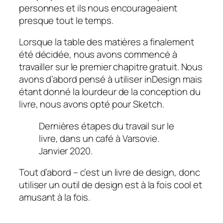
personnes et ils nous encourageaient
presque tout le temps.
Lorsque la table des matières a finalement
été décidée, nous avons commencé à
travailler sur le premier chapitre gratuit. Nous
avons d’abord pensé à utiliser inDesign mais
étant donné la lourdeur de la conception du
livre, nous avons opté pour Sketch.
Dernières étapes du travail sur le
livre, dans un café à Varsovie.
Janvier 2020.
Tout d’abord – c’est un livre de design, donc
utiliser un outil de design est à la fois cool et
amusant à la fois.