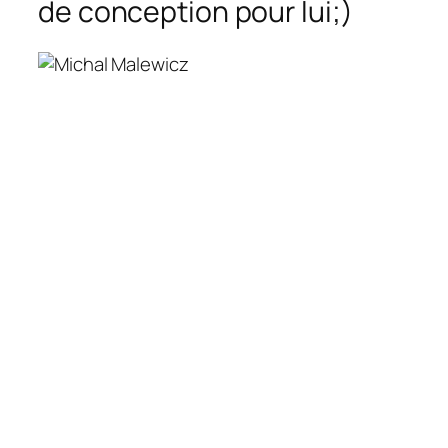
de conception pour lui;)