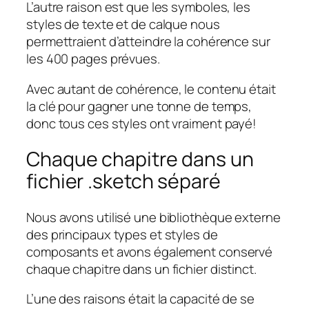
L’autre raison est que les symboles, les
styles de texte et de calque nous
permettraient d’atteindre la cohérence sur
les 400 pages prévues.
Avec autant de cohérence, le contenu était
la clé pour gagner une tonne de temps,
donc tous ces styles ont vraiment payé!
Chaque chapitre dans un
fichier .sketch séparé
Nous avons utilisé une bibliothèque externe
des principaux types et styles de
composants et avons également conservé
chaque chapitre dans un fichier distinct.
L’une des raisons était la capacité de se