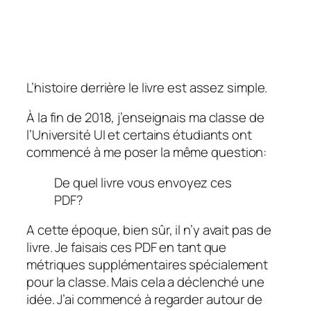
L’histoire derrière le livre est assez simple.
À la fin de 2018, j’enseignais ma classe de
l’Université UI et certains étudiants ont
commencé à me poser la même question:
De quel livre vous envoyez ces
PDF?
A cette époque, bien sûr, il n’y avait pas de
livre. Je faisais ces PDF en tant que
métriques supplémentaires spécialement
pour la classe. Mais cela a déclenché une
idée. J’ai commencé à regarder autour de