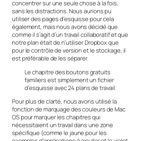
concentrer sur une seule chose à la fois,
sans les distractions. Nous aurions pu
utiliser des pages d’esquisse pour cela
également, mais nous avons décidé que
comme il s’agit d’un travail collaboratif et que
notre plan était de n’utiliser Dropbox que
pour le contrôle de version et le stockage, il
est préférable de les séparer.
Le chapitre des boutons gratuits
familiers est simplement un fichier
d’esquisse avec 24 plans de travail.
Pour plus de clarté, nous avons utilisé la
fonction de marquage des couleurs de Mac
OS pour marquer les chapitres qui
nécessitaient un travail dans une zone
spécifique (comme le jaune pour les
exemples d’applications à ajouter et le violet