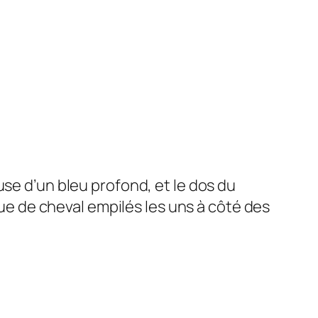
euse d’un bleu profond, et le dos du
 de cheval empilés les uns à côté des