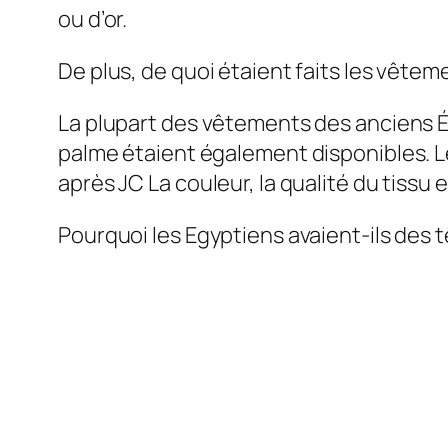
ou d’or.
De plus, de quoi étaient faits les vête
La plupart des vêtements des anciens É
palme étaient également disponibles. Le
après JC La couleur, la qualité du tissu 
Pourquoi les Egyptiens avaient-ils des 