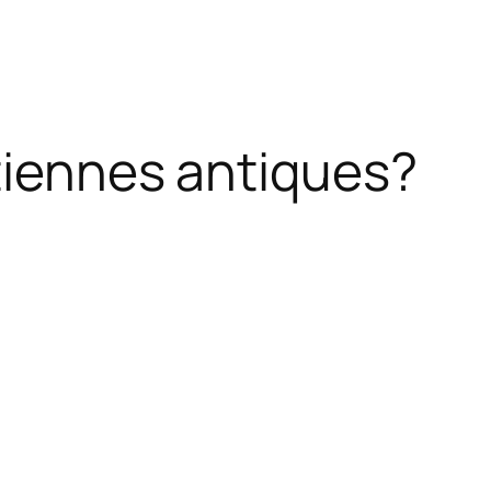
ptiennes antiques?