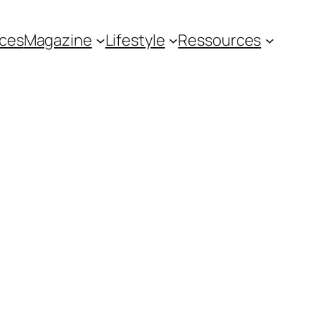
ces
Magazine
Lifestyle
Ressources