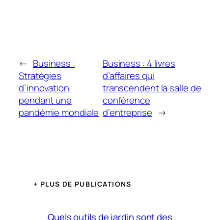
←
Business :
Business : 4 livres
Stratégies
d’affaires qui
d’innovation
transcendent la salle de
pendant une
conférence
pandémie mondiale
d’entreprise
→
+ PLUS DE PUBLICATIONS
Quels outils de jardin sont des