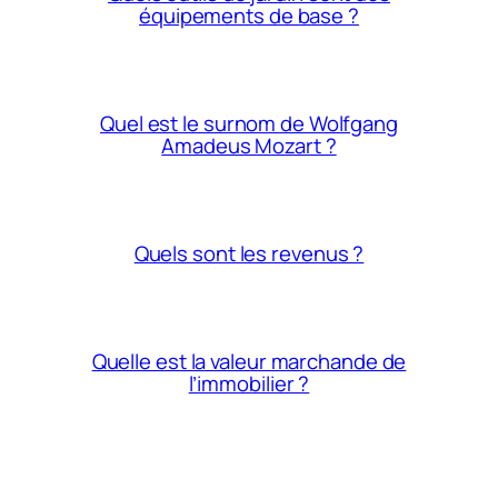
équipements de base ?
Quel est le surnom de Wolfgang
Amadeus Mozart ?
Quels sont les revenus ?
Quelle est la valeur marchande de
l’immobilier ?