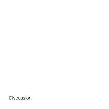
Discussion