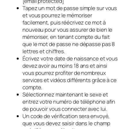
[email protected]
Tapez un mot de passe simple sur vous
et vous pourrez le mémoriser
facilement, puis réécrivez ce mot à
nouveau pour vous assurer de bien le
mémoriser, en tenant compte du fait
que le mot de passe ne dépasse pas 8
lettres et chiffres.
Écrivez votre date de naissance et vous
devez avoir au moins 18 ans et ainsi
vous pourrez profiter de nombreux
services et vidéos différents grâce à ce
compte.
Sélectionnez maintenant le sexe et
entrez votre numéro de téléphone afin
de pouvoir vous connecter avec lui.
Un code de vérification sera envoyé,
que vous devez saisir dans le champ