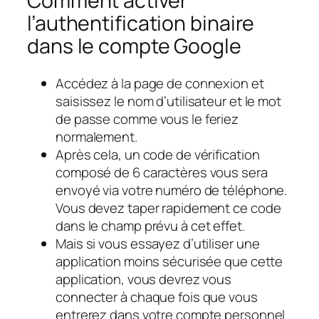
Comment activer
l’authentification binaire
dans le compte Google
Accédez à la page de connexion et
saisissez le nom d’utilisateur et le mot
de passe comme vous le feriez
normalement.
Après cela, un code de vérification
composé de 6 caractères vous sera
envoyé via votre numéro de téléphone.
Vous devez taper rapidement ce code
dans le champ prévu à cet effet.
Mais si vous essayez d’utiliser une
application moins sécurisée que cette
application, vous devrez vous
connecter à chaque fois que vous
entrerez dans votre compte personnel