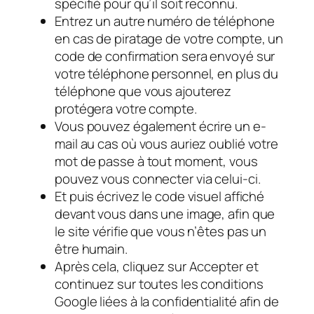
spécifié pour qu’il soit reconnu.
Entrez un autre numéro de téléphone
en cas de piratage de votre compte, un
code de confirmation sera envoyé sur
votre téléphone personnel, en plus du
téléphone que vous ajouterez
protégera votre compte.
Vous pouvez également écrire un e-
mail au cas où vous auriez oublié votre
mot de passe à tout moment, vous
pouvez vous connecter via celui-ci.
Et puis écrivez le code visuel affiché
devant vous dans une image, afin que
le site vérifie que vous n’êtes pas un
être humain.
Après cela, cliquez sur Accepter et
continuez sur toutes les conditions
Google liées à la confidentialité afin de