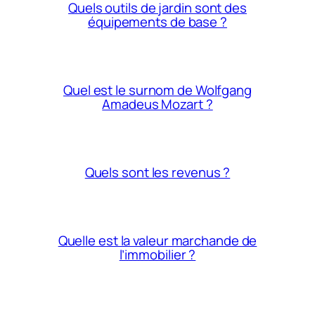
Quels outils de jardin sont des
équipements de base ?
Quel est le surnom de Wolfgang
Amadeus Mozart ?
Quels sont les revenus ?
Quelle est la valeur marchande de
l’immobilier ?