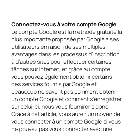
Connectez-vous à votre compte Google
Le compte Google est la méthode gratuite la
plus importante proposée par Google à ses
utilisateurs en raison de ses multiples
avantages dans les processus d’inscription
à d’autres sites pour effectuer certaines
tâches sur Internet, et grâce au compte,
vous pouvez également obtenir certains
des services fournis par Google et
beaucoup ne savent pas comment obtenir
un compte Google et comment s’enregistrer
sur celui-ci, nous vous fournirons donc
Grâce à cet article, vous aurez un moyen de
vous connecter à un compte Google si vous
ne pouvez pas vous connecter avec une