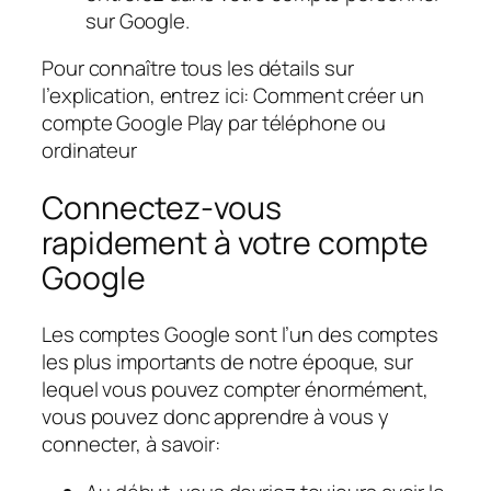
sur Google.
Pour connaître tous les détails sur
l’explication, entrez ici: Comment créer un
compte Google Play par téléphone ou
ordinateur
Connectez-vous
rapidement à votre compte
Google
Les comptes Google sont l’un des comptes
les plus importants de notre époque, sur
lequel vous pouvez compter énormément,
vous pouvez donc apprendre à vous y
connecter, à savoir: