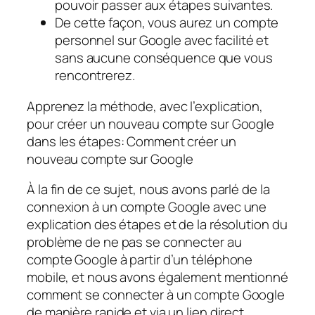
pouvoir passer aux étapes suivantes.
De cette façon, vous aurez un compte
personnel sur Google avec facilité et
sans aucune conséquence que vous
rencontrerez.
Apprenez la méthode, avec l’explication,
pour créer un nouveau compte sur Google
dans les étapes: Comment créer un
nouveau compte sur Google
À la fin de ce sujet, nous avons parlé de la
connexion à un compte Google avec une
explication des étapes et de la résolution du
problème de ne pas se connecter au
compte Google à partir d’un téléphone
mobile, et nous avons également mentionné
comment se connecter à un compte Google
de manière rapide et via un lien direct.