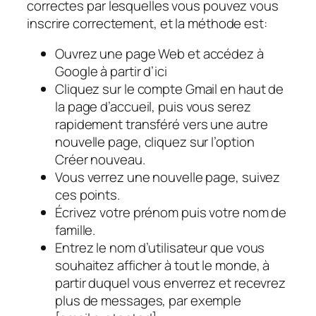
correctes par lesquelles vous pouvez vous
inscrire correctement, et la méthode est:
Ouvrez une page Web et accédez à
Google à partir d’ici
Cliquez sur le compte Gmail en haut de
la page d’accueil, puis vous serez
rapidement transféré vers une autre
nouvelle page, cliquez sur l’option
Créer nouveau.
Vous verrez une nouvelle page, suivez
ces points.
Écrivez votre prénom puis votre nom de
famille.
Entrez le nom d’utilisateur que vous
souhaitez afficher à tout le monde, à
partir duquel vous enverrez et recevrez
plus de messages, par exemple