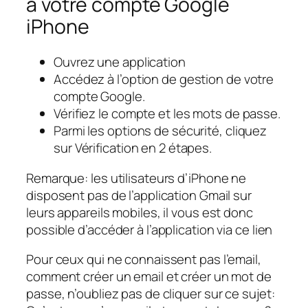
à votre compte Google
iPhone
Ouvrez une application
Accédez à l’option de gestion de votre
compte Google.
Vérifiez le compte et les mots de passe.
Parmi les options de sécurité, cliquez
sur Vérification en 2 étapes.
Remarque: les utilisateurs d’iPhone ne
disposent pas de l’application Gmail sur
leurs appareils mobiles, il vous est donc
possible d’accéder à l’application via ce lien
Pour ceux qui ne connaissent pas l’email,
comment créer un email et créer un mot de
passe, n’oubliez pas de cliquer sur ce sujet: