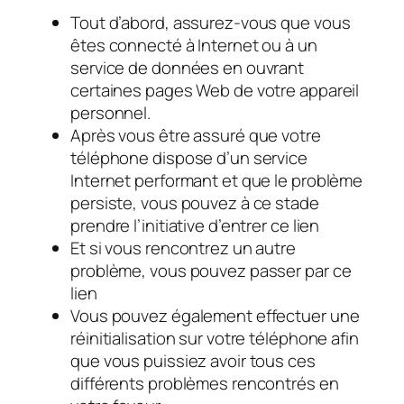
Tout d’abord, assurez-vous que vous
êtes connecté à Internet ou à un
service de données en ouvrant
certaines pages Web de votre appareil
personnel.
Après vous être assuré que votre
téléphone dispose d’un service
Internet performant et que le problème
persiste, vous pouvez à ce stade
prendre l’initiative d’entrer ce lien
Et si vous rencontrez un autre
problème, vous pouvez passer par ce
lien
Vous pouvez également effectuer une
réinitialisation sur votre téléphone afin
que vous puissiez avoir tous ces
différents problèmes rencontrés en