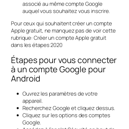
associé au même compte Google
auquel vous souhaitez vous inscrire.
Pour ceux qui souhaitent créer un compte
Apple gratuit, ne manquez pas de voir cette
rubrique: Créer un compte Apple gratuit
dans les étapes 2020
Étapes pour vous connecter
à un compte Google pour
Android
Ouvrez les paramètres de votre
appareil.
Recherchez Google et cliquez dessus.
Cliquez sur les options des comptes
Google.