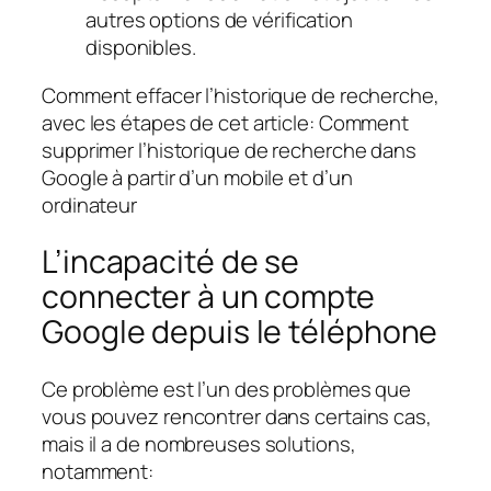
autres options de vérification
disponibles.
Comment effacer l’historique de recherche,
avec les étapes de cet article: Comment
supprimer l’historique de recherche dans
Google à partir d’un mobile et d’un
ordinateur
L’incapacité de se
connecter à un compte
Google depuis le téléphone
Ce problème est l’un des problèmes que
vous pouvez rencontrer dans certains cas,
mais il a de nombreuses solutions,
notamment: