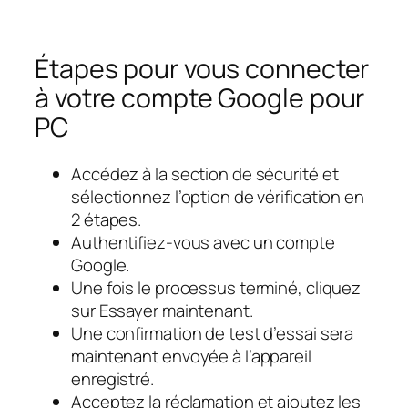
Étapes pour vous connecter
à votre compte Google pour
PC
Accédez à la section de sécurité et
sélectionnez l’option de vérification en
2 étapes.
Authentifiez-vous avec un compte
Google.
Une fois le processus terminé, cliquez
sur Essayer maintenant.
Une confirmation de test d’essai sera
maintenant envoyée à l’appareil
enregistré.
Acceptez la réclamation et ajoutez les