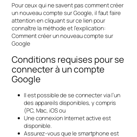
Pour ceux qui ne savent pas comment créer
un nouveau compte sur Google, il faut faire
attention en cliquant sur ce lien pour
connaître la méthode et l’explication:
Comment créer un nouveau compte sur
Google
Conditions requises pour se
connecter à un compte
Google
Il est possible de se connecter via l’un
des appareils disponibles, y compris
(PC, Mac, iOS ou
Une connexion Internet active est
disponible.
Assurez-vous que le smartphone est