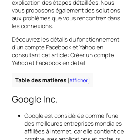
explication des étapes détaillées. Nous
vous proposons également des solutions
aux problèmes que vous rencontrez dans
les connexions.
Découvrez les détails du fonctionnement
d’un compte Facebook et Yahoo en
consultant cet article: Créer un compte
Yahoo et Facebook en détail
Table des matières
[
Afficher
]
Google Inc.
Google est considérée comme l’une
des meilleures entreprises mondiales
affiliées à Internet, car elle contient de
nombreuses applications et moteurs