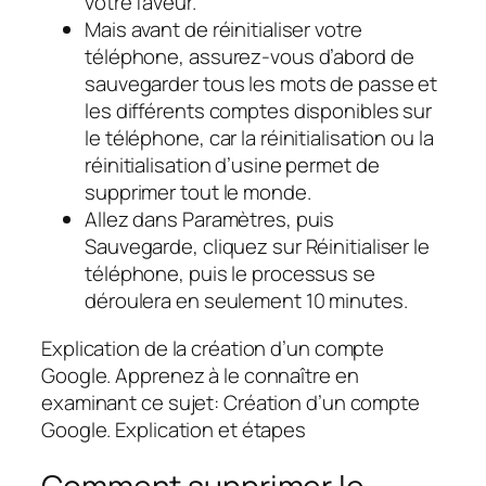
votre faveur.
Mais avant de réinitialiser votre
téléphone, assurez-vous d’abord de
sauvegarder tous les mots de passe et
les différents comptes disponibles sur
le téléphone, car la réinitialisation ou la
réinitialisation d’usine permet de
supprimer tout le monde.
Allez dans Paramètres, puis
Sauvegarde, cliquez sur Réinitialiser le
téléphone, puis le processus se
déroulera en seulement 10 minutes.
Explication de la création d’un compte
Google. Apprenez à le connaître en
examinant ce sujet: Création d’un compte
Google. Explication et étapes