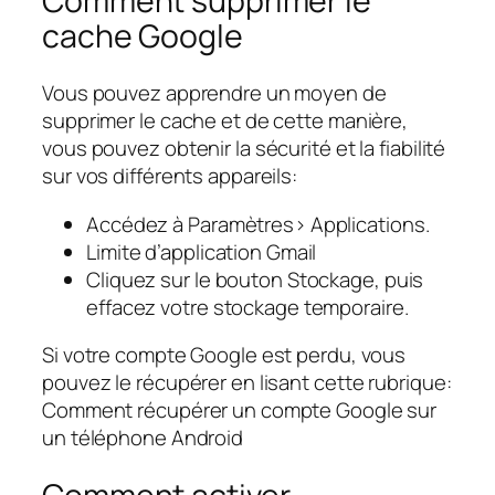
Comment supprimer le
cache Google
Vous pouvez apprendre un moyen de
supprimer le cache et de cette manière,
vous pouvez obtenir la sécurité et la fiabilité
sur vos différents appareils:
Accédez à Paramètres> Applications.
Limite d’application Gmail
Cliquez sur le bouton Stockage, puis
effacez votre stockage temporaire.
Si votre compte Google est perdu, vous
pouvez le récupérer en lisant cette rubrique:
Comment récupérer un compte Google sur
un téléphone Android