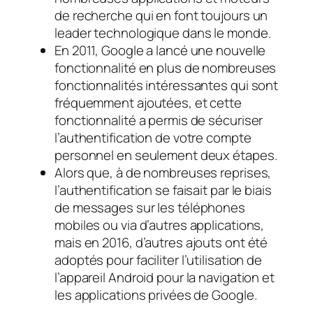
de recherche qui en font toujours un
leader technologique dans le monde.
En 2011, Google a lancé une nouvelle
fonctionnalité en plus de nombreuses
fonctionnalités intéressantes qui sont
fréquemment ajoutées, et cette
fonctionnalité a permis de sécuriser
l’authentification de votre compte
personnel en seulement deux étapes.
Alors que, à de nombreuses reprises,
l’authentification se faisait par le biais
de messages sur les téléphones
mobiles ou via d’autres applications,
mais en 2016, d’autres ajouts ont été
adoptés pour faciliter l’utilisation de
l’appareil Android pour la navigation et
les applications privées de Google.