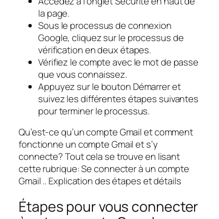
Accédez à l’onglet Sécurité en haut de
la page.
Sous le processus de connexion
Google, cliquez sur le processus de
vérification en deux étapes.
Vérifiez le compte avec le mot de passe
que vous connaissez.
Appuyez sur le bouton Démarrer et
suivez les différentes étapes suivantes
pour terminer le processus.
Qu’est-ce qu’un compte Gmail et comment
fonctionne un compte Gmail et s’y
connecte? Tout cela se trouve en lisant
cette rubrique: Se connecter à un compte
Gmail .. Explication des étapes et détails
Étapes pour vous connecter