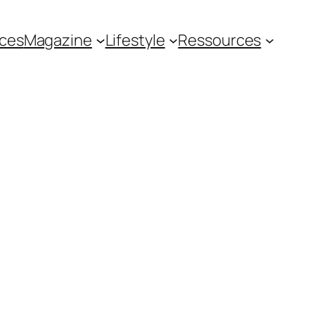
ces
Magazine
Lifestyle
Ressources