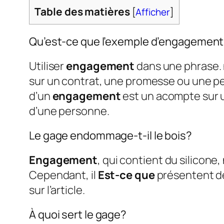
Table des matières
[
Afficher
]
Qu’est-ce que l’exemple d’engagemen
Utiliser
engagement
dans une phrase. 
sur un contrat, une promesse ou une pe
d’un
engagement
est un acompte sur 
d’une personne.
Le gage endommage-t-il le bois?
Engagement
, qui contient du silicone,
Cependant, il
Est-ce que
présentent de
sur l’article.
À quoi sert le gage?