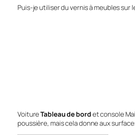
Puis-je utiliser du vernis à meubles sur 
Voiture
Tableau de bord
et console
Ma
poussière, mais cela donne aux surface