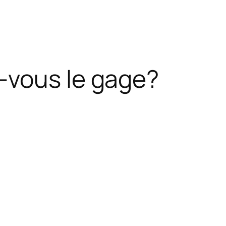
-vous le gage?