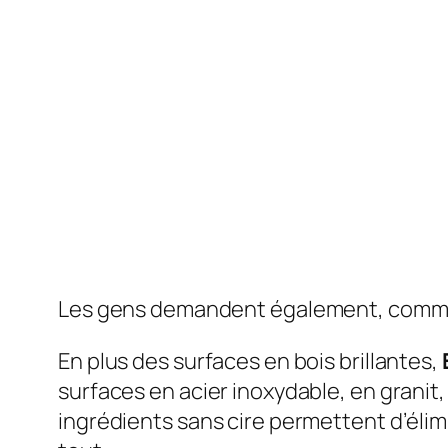
Les gens demandent également, comme
En plus des surfaces en bois brillantes,
surfaces en acier inoxydable, en granit,
ingrédients sans cire permettent d’élimi