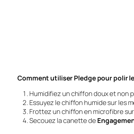
Comment utiliser Pledge pour polir 
Humidifiez un chiffon doux et non p
Essuyez le chiffon humide sur les me
Frottez un chiffon en microfibre su
Secouez la canette de
Engageme