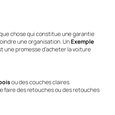
que chose qui constitue une garantie
joindre une organisation. Un
Exemple
t une promesse d’acheter la voiture
bois
ou des couches claires.
de faire des retouches ou des retouches