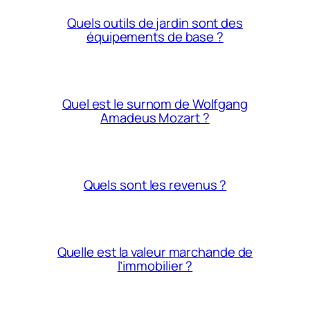
Quels outils de jardin sont des
équipements de base ?
Quel est le surnom de Wolfgang
Amadeus Mozart ?
Quels sont les revenus ?
Quelle est la valeur marchande de
l’immobilier ?