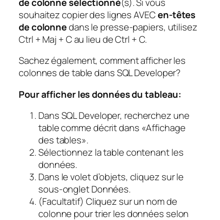
de colonne sélectionné
(s). Si vous
souhaitez copier des lignes AVEC
en-têtes
de colonne
dans le presse-papiers, utilisez
Ctrl + Maj + C au lieu de Ctrl + C.
Sachez également, comment afficher les
colonnes de table dans SQL Developer?
Pour afficher les données du tableau:
Dans SQL Developer, recherchez une
table comme décrit dans «Affichage
des tables».
Sélectionnez la table contenant les
données.
Dans le volet d’objets, cliquez sur le
sous-onglet Données.
(Facultatif) Cliquez sur un nom de
colonne pour trier les données selon