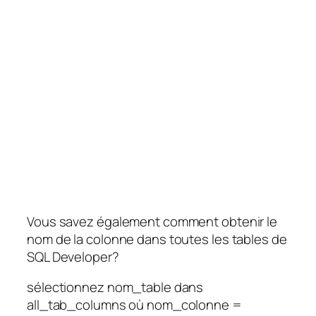
Vous savez également comment obtenir le
nom de la colonne dans toutes les tables de
SQL Developer?
sélectionnez nom_table dans
all_tab_columns où nom_colonne =