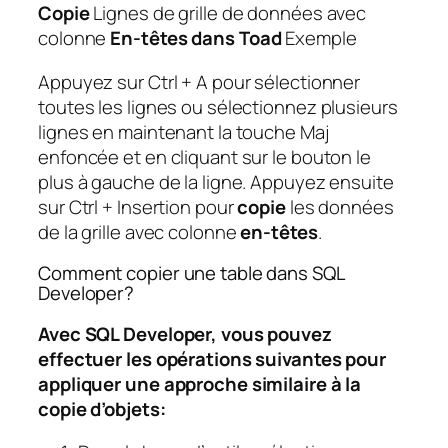
Copie
Lignes de grille de données avec
colonne
En-têtes dans Toad
Exemple
Appuyez sur Ctrl + A pour sélectionner
toutes les lignes ou sélectionnez plusieurs
lignes en maintenant la touche Maj
enfoncée et en cliquant sur le bouton le
plus à gauche de la ligne. Appuyez ensuite
sur Ctrl + Insertion pour
copie
les données
de la grille avec colonne
en-têtes
.
Comment copier une table dans SQL
Developer?
Avec SQL Developer, vous pouvez
effectuer les opérations suivantes pour
appliquer une approche similaire à la
copie d’objets: