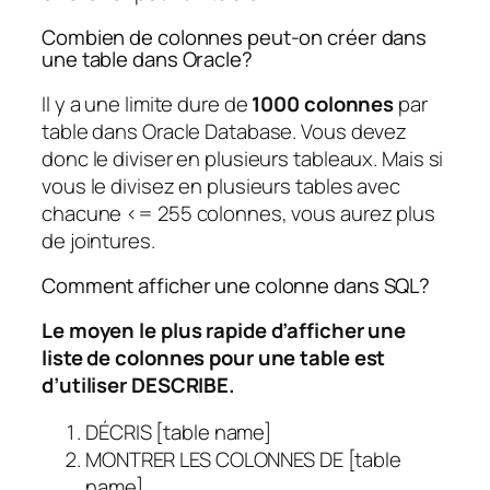
Combien de colonnes peut-on créer dans
une table dans Oracle?
Il y a une limite dure de
1000 colonnes
par
table dans Oracle Database. Vous devez
donc le diviser en plusieurs tableaux. Mais si
vous le divisez en plusieurs tables avec
chacune <= 255 colonnes, vous aurez plus
de jointures.
Comment afficher une colonne dans SQL?
Le moyen le plus rapide d’afficher une
liste de colonnes pour une table est
d’utiliser DESCRIBE.
DÉCRIS [table name]
MONTRER LES COLONNES DE [table
name]