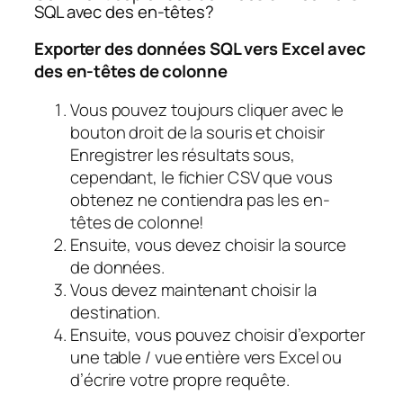
SQL avec des en-têtes?
Exporter des données SQL vers Excel avec
des en-têtes de colonne
Vous pouvez toujours cliquer avec le
bouton droit de la souris et choisir
Enregistrer les résultats sous,
cependant, le fichier CSV que vous
obtenez ne contiendra pas les en-
têtes de colonne!
Ensuite, vous devez choisir la source
de données.
Vous devez maintenant choisir la
destination.
Ensuite, vous pouvez choisir d’exporter
une table / vue entière vers Excel ou
d’écrire votre propre requête.