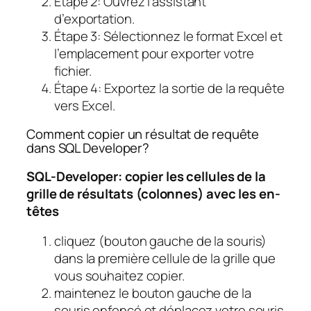
Étape 2: Ouvrez l’assistant
d’exportation.
Étape 3: Sélectionnez le format Excel et
l’emplacement pour exporter votre
fichier.
Étape 4: Exportez la sortie de la requête
vers Excel.
Comment copier un résultat de requête
dans SQL Developer?
SQL-Developer: copier les cellules de la
grille de résultats (colonnes) avec les en-
têtes
cliquez (bouton gauche de la souris)
dans la première cellule de la grille que
vous souhaitez copier.
maintenez le bouton gauche de la
souris enfoncé et déplacez votre souris