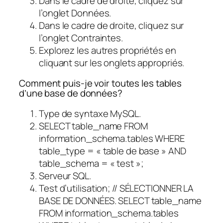
Dans le cadre de droite, cliquez sur
l’onglet Données.
Dans le cadre de droite, cliquez sur
l’onglet Contraintes.
Explorez les autres propriétés en
cliquant sur les onglets appropriés.
Comment puis-je voir toutes les tables
d’une base de données?
Type de syntaxe MySQL.
SELECT table_name FROM
information_schema.tables WHERE
table_type = « table de base » AND
table_schema = « test »;
Serveur SQL.
Test d’utilisation; // SÉLECTIONNER LA
BASE DE DONNÉES. SELECT table_name
FROM information_schema.tables