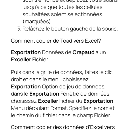
jusqu’à ce que toutes les cellules
souhaitées soient sélectionnées
(marquées)
Relâchez le bouton gauche de la souris.
Comment copier de Toad vers Excel?
Exportation
Données de
Crapaud
à un
Exceller
Fichier
Puis dans la grille de données, faites le clic
droit et dans le menu choisissez
Exportation
Option de jeu de données.
dans le
Exportation
Fenêtre de données,
choisissez
Exceller
Fichier du
Exportation
Menu déroulant Format. Spécifiez le nom et
le chemin du fichier dans le champ Fichier.
Comment copier des données d’Excel vers