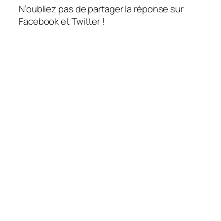
N’oubliez pas de partager la réponse sur
Facebook et Twitter !