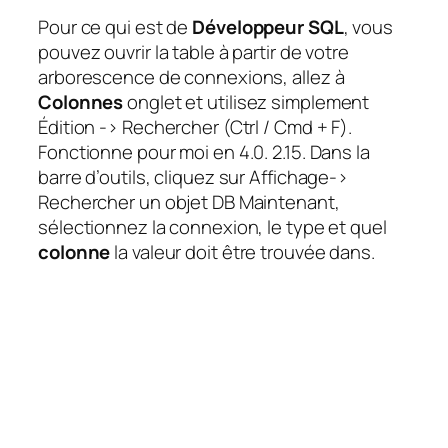
Pour ce qui est de
Développeur SQL
, vous
pouvez ouvrir la table à partir de votre
arborescence de connexions, allez à
Colonnes
onglet et utilisez simplement
Édition -> Rechercher (Ctrl / Cmd + F).
Fonctionne pour moi en 4.0. 2.15. Dans la
barre d’outils, cliquez sur Affichage->
Rechercher un objet DB Maintenant,
sélectionnez la connexion, le type et quel
colonne
la valeur doit être trouvée dans.