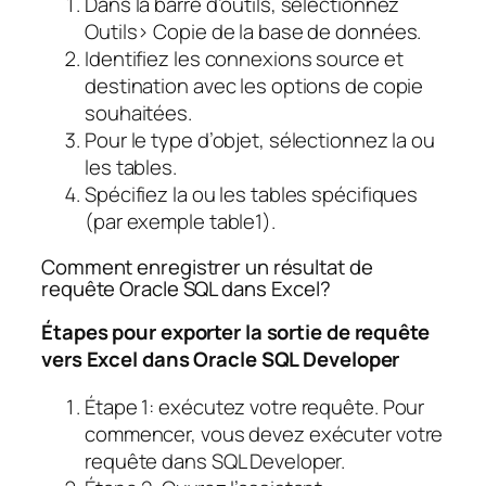
Dans la barre d’outils, sélectionnez
Outils> Copie de la base de données.
Identifiez les connexions source et
destination avec les options de copie
souhaitées.
Pour le type d’objet, sélectionnez la ou
les tables.
Spécifiez la ou les tables spécifiques
(par exemple table1).
Comment enregistrer un résultat de
requête Oracle SQL dans Excel?
Étapes pour exporter la sortie de requête
vers Excel dans Oracle SQL Developer
Étape 1: exécutez votre requête. Pour
commencer, vous devez exécuter votre
requête dans SQL Developer.