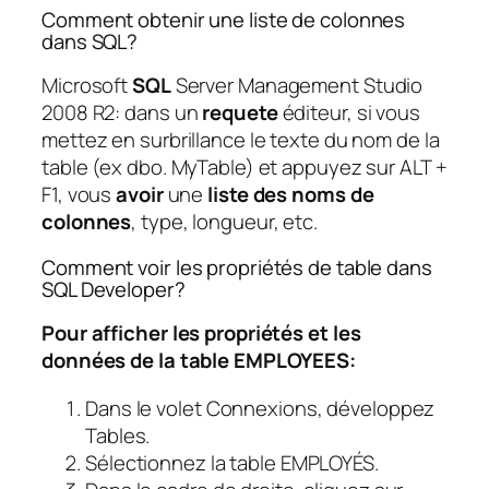
Comment obtenir une liste de colonnes
dans SQL?
Microsoft
SQL
Server Management Studio
2008 R2: dans un
requete
éditeur, si vous
mettez en surbrillance le texte du nom de la
table (ex dbo. MyTable) et appuyez sur ALT +
F1, vous
avoir
une
liste des noms de
colonnes
, type, longueur, etc.
Comment voir les propriétés de table dans
SQL Developer?
Pour afficher les propriétés et les
données de la table EMPLOYEES:
Dans le volet Connexions, développez
Tables.
Sélectionnez la table EMPLOYÉS.