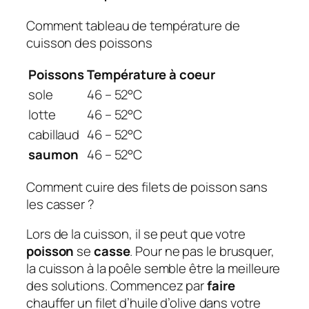
Comment tableau de température de
cuisson des poissons
Poissons
Température
à coeur
sole
46 – 52°C
lotte
46 – 52°C
cabillaud
46 – 52°C
saumon
46 – 52°C
Comment cuire des filets de poisson sans
les casser ?
Lors de la cuisson, il se peut que votre
poisson
se
casse
. Pour ne pas le brusquer,
la cuisson à la poêle semble être la meilleure
des solutions. Commencez par
faire
chauffer un filet d’huile d’olive dans votre