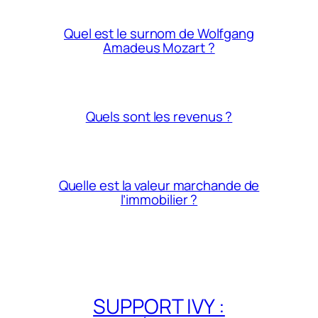
Quel est le surnom de Wolfgang
Amadeus Mozart ?
Quels sont les revenus ?
Quelle est la valeur marchande de
l’immobilier ?
SUPPORT IVY :