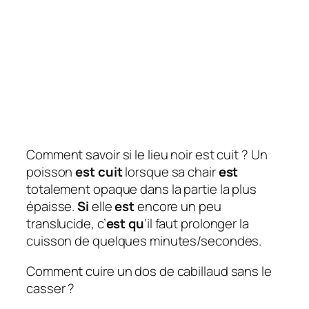
Comment savoir si le lieu noir est cuit ? Un
poisson
est cuit
lorsque sa chair
est
totalement opaque dans la partie la plus
épaisse.
Si
elle
est
encore un peu
translucide, c’
est qu
‘il faut prolonger la
cuisson de quelques minutes/secondes.
Comment cuire un dos de cabillaud sans le
casser ?