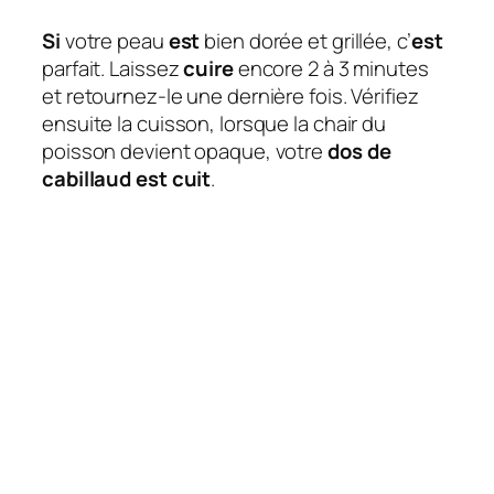
Si
votre peau
est
bien dorée et grillée, c’
est
parfait. Laissez
cuire
encore 2 à 3 minutes
et retournez-le une dernière fois. Vérifiez
ensuite la cuisson, lorsque la chair du
poisson devient opaque, votre
dos de
cabillaud est cuit
.