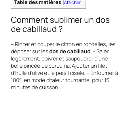
Table des matières
[
Afficher
]
Comment sublimer un dos
de cabillaud ?
– Rincer et couper le citron en rondelles, les
déposer sur les
dos de cabillaud
. – Saler
légèrement, poivrer et saupoudrer d’une
belle pincée de curcuma. Ajouter un filet
d’huile d’olive et le persil ciselé. – Enfourner à
180°, en mode chaleur tournante, pour 15
minutes de cuisson.