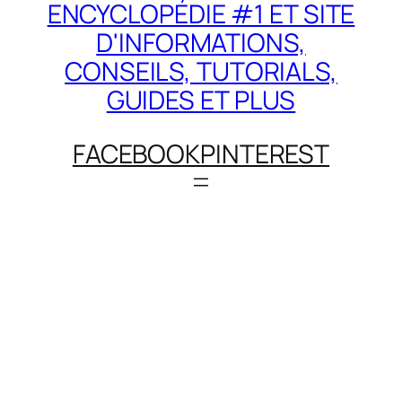
ENCYCLOPÉDIE #1 ET SITE
D'INFORMATIONS,
CONSEILS, TUTORIALS,
GUIDES ET PLUS
FACEBOOK
PINTEREST