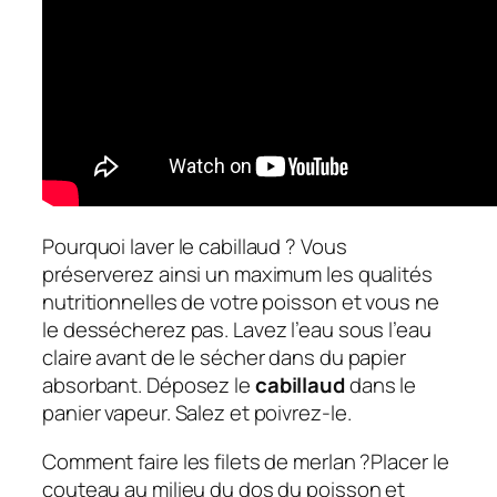
Pourquoi laver le cabillaud ? Vous
préserverez ainsi un maximum les qualités
nutritionnelles de votre poisson et vous ne
le dessécherez pas. Lavez l’eau sous l’eau
claire avant de le sécher dans du papier
absorbant. Déposez le
cabillaud
dans le
panier vapeur. Salez et poivrez-le.
Comment faire les filets de merlan ?Placer le
couteau au milieu du dos du poisson et