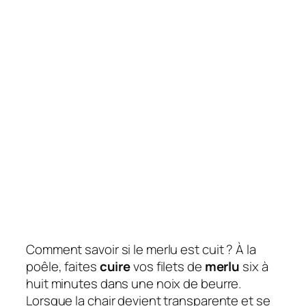
Comment savoir si le merlu est cuit ? À la
poêle, faites
cuire
vos filets de
merlu
six à
huit minutes dans une noix de beurre.
Lorsque la chair devient transparente et se