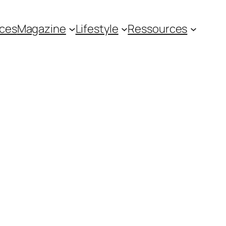
ces
Magazine
Lifestyle
Ressources