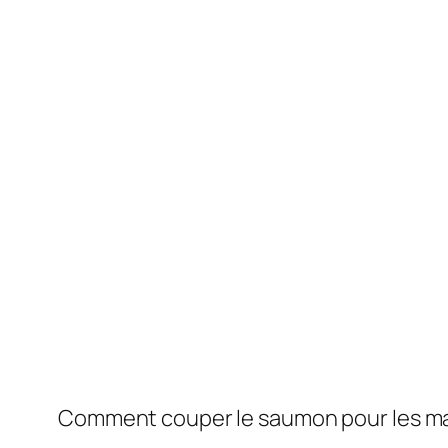
Comment couper le saumon pour les ma