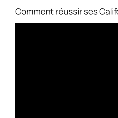
Comment réussir ses Calif