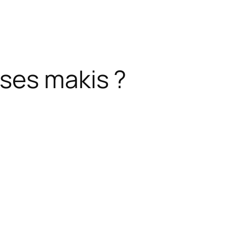
ses makis ?