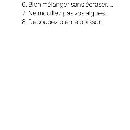
Bien mélanger sans écraser. …
Ne mouillez pas vos algues. …
Découpez bien le poisson.