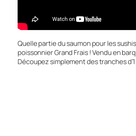
Quelle partie du saumon pour les sushis
poissonnier Grand Frais ! Vendu en barqu
Découpez simplement des tranches d’1