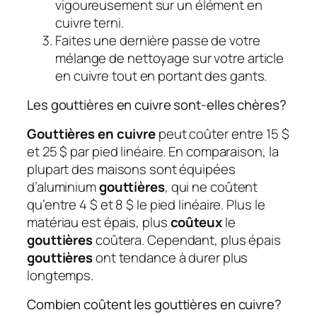
vigoureusement sur un élément en
cuivre terni.
Faites une dernière passe de votre
mélange de nettoyage sur votre article
en cuivre tout en portant des gants.
Les gouttières en cuivre sont-elles chères?
Gouttières en cuivre
peut coûter entre 15 $
et 25 $ par pied linéaire. En comparaison, la
plupart des maisons sont équipées
d’aluminium
gouttières
, qui ne coûtent
qu’entre 4 $ et 8 $ le pied linéaire. Plus le
matériau est épais, plus
coûteux
le
gouttières
coûtera. Cependant, plus épais
gouttières
ont tendance à durer plus
longtemps.
Combien coûtent les gouttières en cuivre?