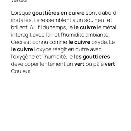
Lorsque
gouttières en cuivre
sont d’abord
installés, ils ressemblent à un sou neuf et
brillant. Au fil du temps, le
le cuivre
le métal
interagit avec l’air et l’humidité ambiante.
Ceci est connu comme
le cuivre
oxyde. Le
le cuivre
l’oxyde réagit en outre avec
l’oxygène et l’humidité, le
les gouttières
développer lentement un
vert
ou pâle
vert
Couleur.