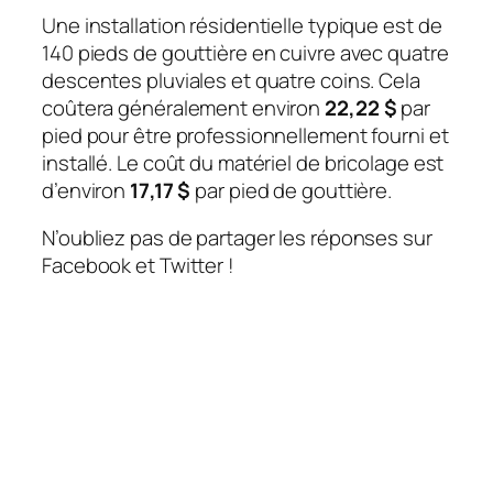
Une installation résidentielle typique est de
140 pieds de gouttière en cuivre avec quatre
descentes pluviales et quatre coins. Cela
coûtera généralement environ
22,22 $
par
pied pour être professionnellement fourni et
installé. Le coût du matériel de bricolage est
d’environ
17,17 $
par pied de gouttière.
N’oubliez pas de partager les réponses sur
Facebook et Twitter !