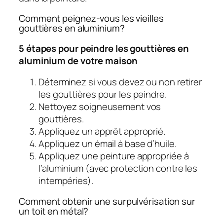
Comment peignez-vous les vieilles
gouttières en aluminium?
5 étapes pour peindre les gouttières en
aluminium de votre maison
Déterminez si vous devez ou non retirer
les gouttières pour les peindre.
Nettoyez soigneusement vos
gouttières.
Appliquez un apprêt approprié.
Appliquez un émail à base d’huile.
Appliquez une peinture appropriée à
l’aluminium (avec protection contre les
intempéries).
Comment obtenir une surpulvérisation sur
un toit en métal?