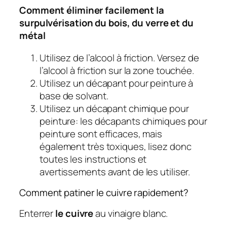
Comment éliminer facilement la
surpulvérisation du bois, du verre et du
métal
Utilisez de l’alcool à friction. Versez de
l’alcool à friction sur la zone touchée.
Utilisez un décapant pour peinture à
base de solvant.
Utilisez un décapant chimique pour
peinture: les décapants chimiques pour
peinture sont efficaces, mais
également très toxiques, lisez donc
toutes les instructions et
avertissements avant de les utiliser.
Comment patiner le cuivre rapidement?
Enterrer
le cuivre
au vinaigre blanc.