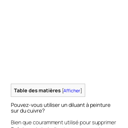
Table des matières
[
Afficher
]
Pouvez-vous utiliser un diluant à peinture
sur du cuivre?
Bien que couramment utilisé pour supprimer