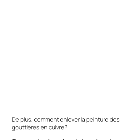
De plus, comment enlever la peinture des
gouttières en cuivre?