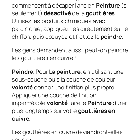
commencent à décaper l’ancien
Peinture
(si
seulement)
désactivé
de la
gouttières
.
Utilisez les produits chimiques avec
parcimonie, appliquez-les directement sur le
chiffon, puis essuyez et frottez le
peindre
.
Les gens demandent aussi, peut-on peindre
les gouttières en cuivre?
Peindre
. Pour
La peinture
, en utilisant une
sous-couche puis la couche de couleur
volonté
donner une finition plus propre.
Appliquer une couche de finition
imperméable
volonté
faire le
Peinture
durer
plus longtemps sur votre
gouttières en
cuivre
.
Les gouttières en cuivre deviendront-elles
vertes?