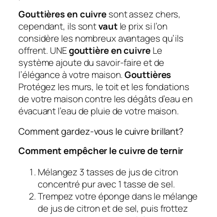
Gouttières en cuivre
sont assez chers,
cependant, ils sont
vaut
le prix si l’on
considère les nombreux avantages qu’ils
offrent. UNE
gouttière en cuivre
Le
système ajoute du savoir-faire et de
l’élégance à votre maison.
Gouttières
Protégez les murs, le toit et les fondations
de votre maison contre les dégâts d’eau en
évacuant l’eau de pluie de votre maison.
Comment gardez-vous le cuivre brillant?
Comment empêcher le cuivre de ternir
Mélangez 3 tasses de jus de citron
concentré pur avec 1 tasse de sel.
Trempez votre éponge dans le mélange
de jus de citron et de sel, puis frottez