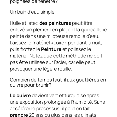
poignées de fenêtre?
Un bain d’eau simple
Huile et latex
des peintures
peut être
enlevé simplement en plaçant la quincaillerie
peinte dans une mijoteuse remplie d’eau.
Laissez le matériel «cuire» pendant la nuit,
puis frottez le
Peinture
et polissez le
matériel. Notez que cette méthode ne doit
pas être utilisée sur l’acier, car elle peut
provoquer une légère rouille.
Combien de temps faut-il aux gouttières en
cuivre pour brunir?
Le cuivre
devient vert et turquoise après
une exposition prolongée à l’humidité. Sans
accélérer le processus, il peut en fait
prendre
20 ans ou plus dans les climats