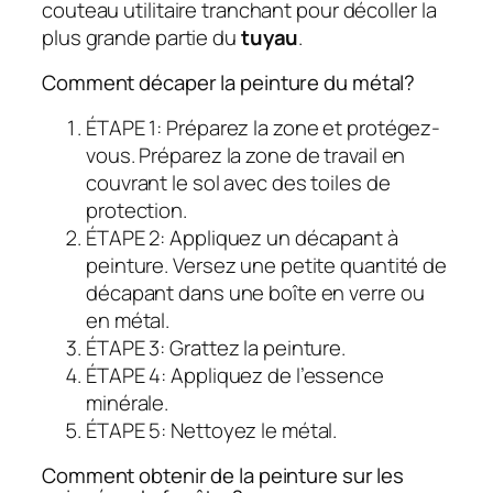
couteau utilitaire tranchant pour décoller la
plus grande partie du
tuyau
.
Comment décaper la peinture du métal?
ÉTAPE 1: Préparez la zone et protégez-
vous. Préparez la zone de travail en
couvrant le sol avec des toiles de
protection.
ÉTAPE 2: Appliquez un décapant à
peinture. Versez une petite quantité de
décapant dans une boîte en verre ou
en métal.
ÉTAPE 3: Grattez la peinture.
ÉTAPE 4: Appliquez de l’essence
minérale.
ÉTAPE 5: Nettoyez le métal.
Comment obtenir de la peinture sur les