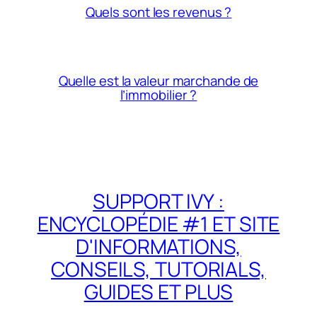
Quels sont les revenus ?
Quelle est la valeur marchande de
l’immobilier ?
SUPPORT IVY :
ENCYCLOPÉDIE #1 ET SITE
D'INFORMATIONS,
CONSEILS, TUTORIALS,
GUIDES ET PLUS