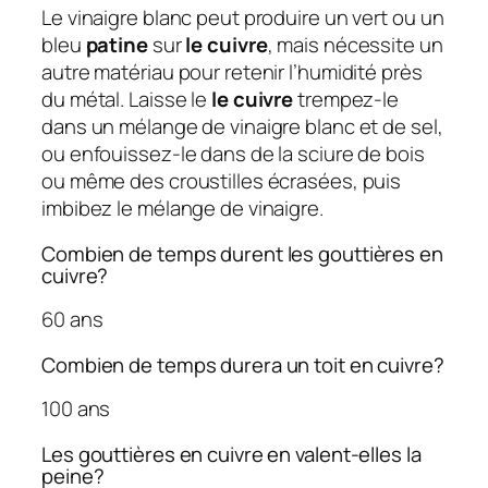
Le vinaigre blanc peut produire un vert ou un
bleu
patine
sur
le cuivre
, mais nécessite un
autre matériau pour retenir l’humidité près
du métal. Laisse le
le cuivre
trempez-le
dans un mélange de vinaigre blanc et de sel,
ou enfouissez-le dans de la sciure de bois
ou même des croustilles écrasées, puis
imbibez le mélange de vinaigre.
Combien de temps durent les gouttières en
cuivre?
60 ans
Combien de temps durera un toit en cuivre?
100 ans
Les gouttières en cuivre en valent-elles la
peine?