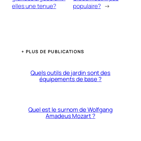
elles une tenue?
populaire?
→
+ PLUS DE PUBLICATIONS
Quels outils de jardin sont des
équipements de base ?
Quel est le surnom de Wolfgang
Amadeus Mozart ?