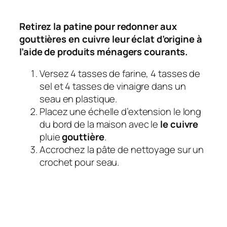
Retirez la patine pour redonner aux
gouttières en cuivre leur éclat d’origine à
l’aide de produits ménagers courants.
Versez 4 tasses de farine, 4 tasses de
sel et 4 tasses de vinaigre dans un
seau en plastique.
Placez une échelle d’extension le long
du bord de la maison avec le
le cuivre
pluie
gouttière
.
Accrochez la pâte de nettoyage sur un
crochet pour seau.