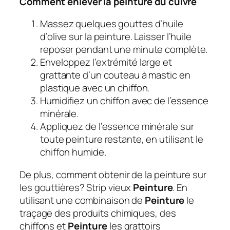
Comment enlever la peinture du cuivre
Massez quelques gouttes d’huile
d’olive sur la peinture. Laisser l’huile
reposer pendant une minute complète.
Enveloppez l’extrémité large et
grattante d’un couteau à mastic en
plastique avec un chiffon.
Humidifiez un chiffon avec de l’essence
minérale.
Appliquez de l’essence minérale sur
toute peinture restante, en utilisant le
chiffon humide.
De plus, comment obtenir de la peinture sur
les gouttières?
Strip vieux
Peinture
.
En
utilisant une combinaison de
Peinture
le
traçage des produits chimiques, des
chiffons et
Peinture
les grattoirs