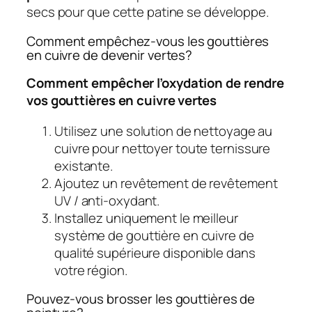
secs pour que cette patine se développe.
Comment empêchez-vous les gouttières
en cuivre de devenir vertes?
Comment empêcher l’oxydation de rendre
vos gouttières en cuivre vertes
Utilisez une solution de nettoyage au
cuivre pour nettoyer toute ternissure
existante.
Ajoutez un revêtement de revêtement
UV / anti-oxydant.
Installez uniquement le meilleur
système de gouttière en cuivre de
qualité supérieure disponible dans
votre région.
Pouvez-vous brosser les gouttières de