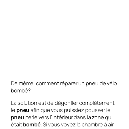
De même, comment réparer un pneu de vélo
bombé?
La solution est de dégonfler complètement
le
pneu
afin que vous puissiez pousser le
pneu
perle vers l’intérieur dans la zone qui
était
bombé
. Si vous voyez la chambre à air,