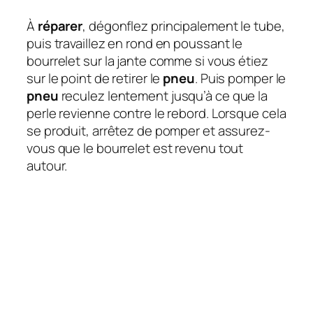
À
réparer
, dégonflez principalement le tube,
puis travaillez en rond en poussant le
bourrelet sur la jante comme si vous étiez
sur le point de retirer le
pneu
. Puis pomper le
pneu
reculez lentement jusqu’à ce que la
perle revienne contre le rebord. Lorsque cela
se produit, arrêtez de pomper et assurez-
vous que le bourrelet est revenu tout
autour.