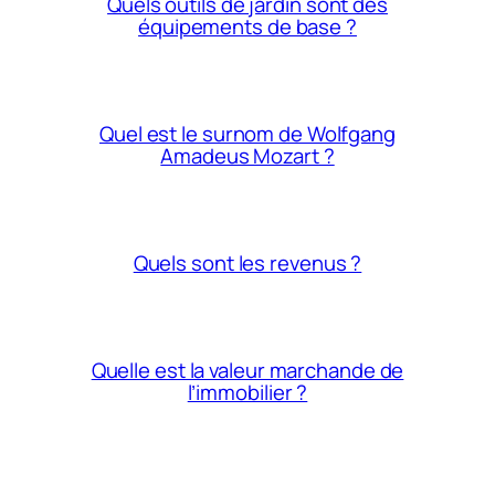
Quels outils de jardin sont des
équipements de base ?
Quel est le surnom de Wolfgang
Amadeus Mozart ?
Quels sont les revenus ?
Quelle est la valeur marchande de
l’immobilier ?