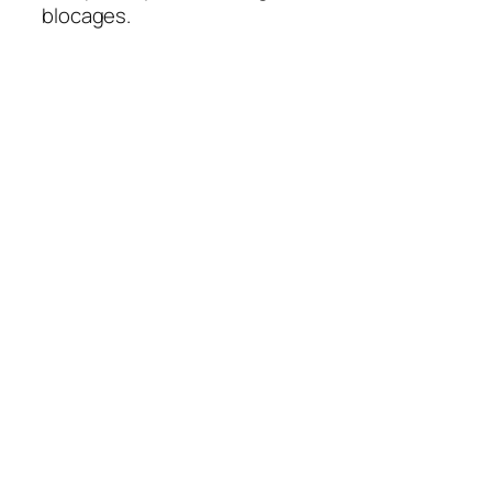
blocages.