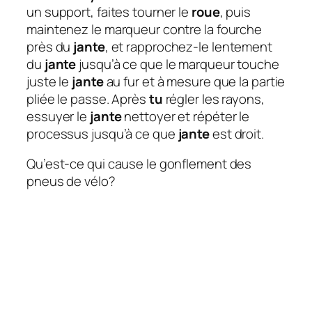
un support, faites tourner le
roue
, puis
maintenez le marqueur contre la fourche
près du
jante
, et rapprochez-le lentement
du
jante
jusqu’à ce que le marqueur touche
juste le
jante
au fur et à mesure que la partie
pliée le passe. Après
tu
régler les rayons,
essuyer le
jante
nettoyer et répéter le
processus jusqu’à ce que
jante
est droit.
Qu’est-ce qui cause le gonflement des
pneus de vélo?