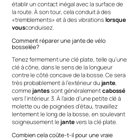
établir un contact inégal avec la surface de
la route. À son tour, cela conduit à des
«tremblements» et à des vibrations
lorsque
vous
conduisez.
Comment réparer une jante de vélo
bosselée?
Tenez fermement une clé plate, telle qu’une
clé à cône, dans le sens de la longueur
contre le côté concave de la bosse. Ce sera
très probablement à l’extérieur du
jante
,
comme
jantes
sont généralement
cabossé
vers l’intérieur. 3. À l’aide d’une petite clé à
molette ou de poignées d’étau, travaillez
lentement le long de la bosse, en soulevant
soigneusement le
jante
vers la clé plate.
Combien cela coûte-t-il pour une vraie