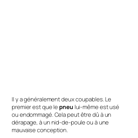
Il y a généralement deux coupables. Le
premier est que le
pneu
lui-même est usé
ou endommagé. Cela peut être dû à un
dérapage, à un nid-de-poule ou à une
mauvaise conception.