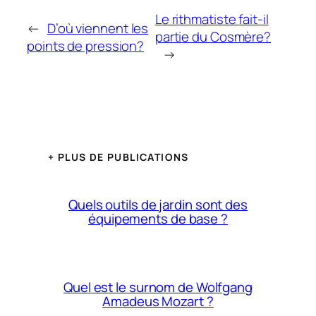
Le rithmatiste fait-il
←
D’où viennent les
partie du Cosmère?
points de pression?
→
+ PLUS DE PUBLICATIONS
Quels outils de jardin sont des
équipements de base ?
Quel est le surnom de Wolfgang
Amadeus Mozart ?