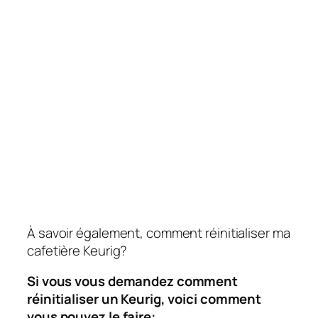
À savoir également, comment réinitialiser ma
cafetière Keurig?
Si vous vous demandez comment
réinitialiser un Keurig, voici comment
vous pouvez le faire: