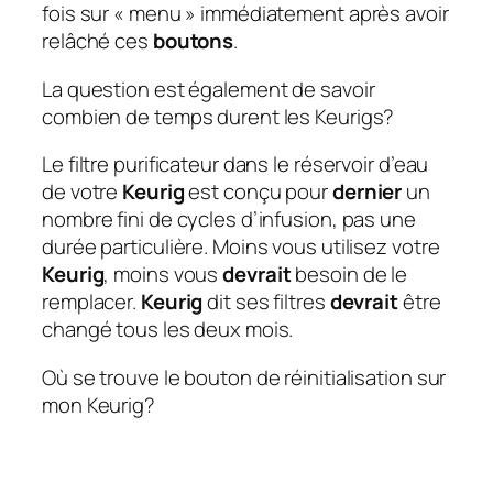
fois sur « menu » immédiatement après avoir
relâché ces
boutons
.
La question est également de savoir
combien de temps durent les Keurigs?
Le filtre purificateur dans le réservoir d’eau
de votre
Keurig
est conçu pour
dernier
un
nombre fini de cycles d’infusion, pas une
durée particulière. Moins vous utilisez votre
Keurig
, moins vous
devrait
besoin de le
remplacer.
Keurig
dit ses filtres
devrait
être
changé tous les deux mois.
Où se trouve le bouton de réinitialisation sur
mon Keurig?