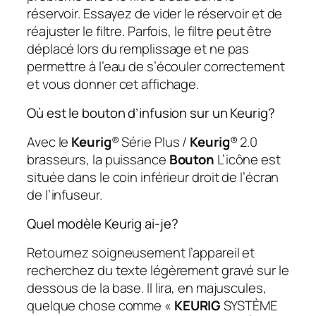
réservoir. Essayez de vider le réservoir et de
réajuster le filtre. Parfois, le filtre peut être
déplacé lors du remplissage et ne pas
permettre à l’eau de s’écouler correctement
et vous donner cet affichage.
Où est le bouton d’infusion sur un Keurig?
Avec le
Keurig
® Série Plus /
Keurig
® 2.0
brasseurs, la puissance
Bouton
L’icône est
située dans le coin inférieur droit de l’écran
de l’infuseur.
Quel modèle Keurig ai-je?
Retournez soigneusement l’appareil et
recherchez du texte légèrement gravé sur le
dessous de la base. Il lira, en majuscules,
quelque chose comme «
KEURIG
SYSTÈME