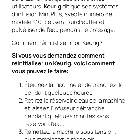
utilisateurs.
Keurig
dit que ses systèmes
d’infusion Mini Plus, avec le numéro de
modèle K10, peuvent surchauffer et
pulvériser de l’eau pendant le brassage.
Comment réinitialiser mon Keurig?
Si vous vous demandez comment
réinitialiser un Keurig, voici comment
vous pouvez le faire:
Éteignez la machine et débranchez-la
pendant quelques heures.
Retirez le réservoir d’eau de la machine
et laissez l’infuseur débranché
pendant quelques minutes sans
réservoir d’eau.
Remettez la machine sous tension,
puis remplacez le réservoir.