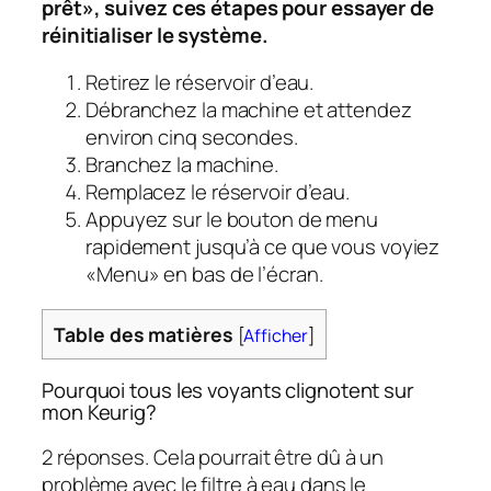
prêt», suivez ces étapes pour essayer de
réinitialiser le système.
Retirez le réservoir d’eau.
Débranchez la machine et attendez
environ cinq secondes.
Branchez la machine.
Remplacez le réservoir d’eau.
Appuyez sur le bouton de menu
rapidement jusqu’à ce que vous voyiez
«Menu» en bas de l’écran.
Table des matières
[
Afficher
]
Pourquoi tous les voyants clignotent sur
mon Keurig?
2 réponses. Cela pourrait être dû à un
problème avec le filtre à eau dans le