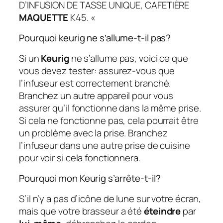
D’INFUSION DE TASSE UNIQUE, CAFETIÈRE
MAQUETTE
K45. «
Pourquoi keurig ne s’allume-t-il pas?
Si un
Keurig
ne s’allume pas, voici ce que
vous devez tester: assurez-vous que
l’infuseur est correctement branché.
Branchez un autre appareil pour vous
assurer qu’il fonctionne dans la même prise.
Si cela ne fonctionne pas, cela pourrait être
un problème avec la prise. Branchez
l’infuseur dans une autre prise de cuisine
pour voir si cela fonctionnera.
Pourquoi mon Keurig s’arrête-t-il?
S’il n’y a pas d’icône de lune sur votre écran,
mais que votre brasseur a été
éteindre
par