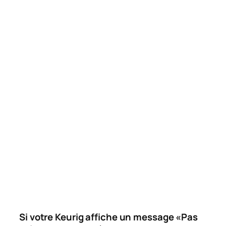
Si votre Keurig affiche un message «Pas