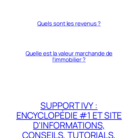
Quels sont les revenus ?
Quelle est la valeur marchande de
l’immobilier ?
SUPPORT IVY :
ENCYCLOPÉDIE #1 ET SITE
D'INFORMATIONS,
CONSEILS, TUTORIALS,