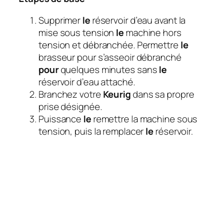
Supprimer
le
réservoir d’eau avant la
mise sous tension
le
machine hors
tension et débranchée. Permettre
le
brasseur pour s’asseoir débranché
pour
quelques minutes sans
le
réservoir d’eau attaché.
Branchez votre
Keurig
dans sa propre
prise désignée.
Puissance
le
remettre la machine sous
tension, puis la remplacer
le
réservoir.