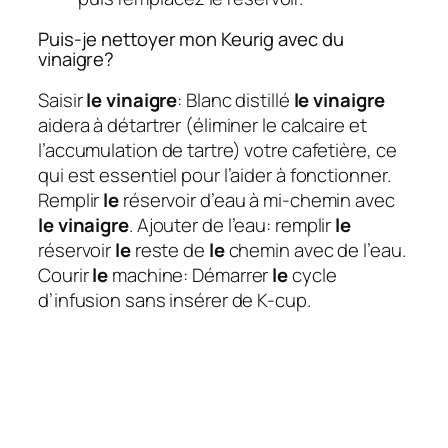
Puis-je nettoyer mon Keurig avec du
vinaigre?
Saisir
le vinaigre
: Blanc distillé
le vinaigre
aidera à détartrer (éliminer le calcaire et
l’accumulation de tartre) votre cafetière, ce
qui est essentiel pour l’aider à fonctionner.
Remplir
le
réservoir d’eau à mi-chemin avec
le vinaigre
. Ajouter de l’eau: remplir
le
réservoir
le
reste de
le
chemin avec de l’eau.
Courir
le
machine: Démarrer
le
cycle
d’infusion sans insérer de K-cup.