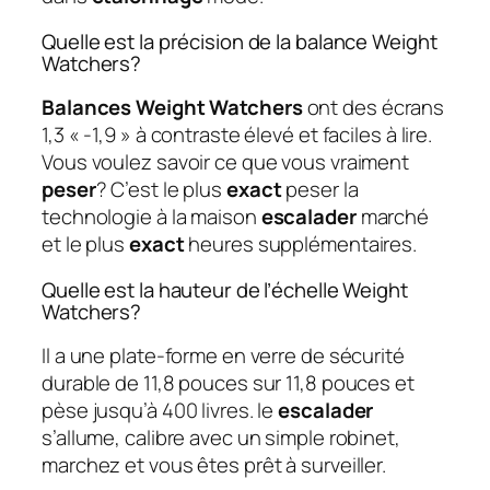
Quelle est la précision de la balance Weight
Watchers?
Balances Weight Watchers
ont des écrans
1,3 « -1,9 » à contraste élevé et faciles à lire.
Vous voulez savoir ce que vous vraiment
peser
? C’est le plus
exact
peser la
technologie à la maison
escalader
marché
et le plus
exact
heures supplémentaires.
Quelle est la hauteur de l’échelle Weight
Watchers?
Il a une plate-forme en verre de sécurité
durable de 11,8 pouces sur 11,8 pouces et
pèse jusqu’à 400 livres. le
escalader
s’allume, calibre avec un simple robinet,
marchez et vous êtes prêt à surveiller.