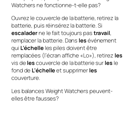
Watchers ne fonctionne-t-elle pas?
Ouvrez le couvercle de la batterie, retirez la
batterie, puis réinsérez la batterie. Si
escalader
ne le fait toujours pas
travail
,
remplacer la batterie. Dans
les
événement
qui
L’échelle
les piles doivent être
remplacées (l’écran affiche «Lo»), retirez
les
vis de
les
couvercle de la batterie sur
les
le
fond de
L’échelle
et supprimer
les
couverture.
Les balances Weight Watchers peuvent-
elles être fausses?