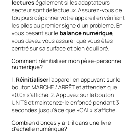
lectures
également si les adaptateurs
secteur sont défectueux. Assurez-vous de
toujours dépanner votre appareil en vérifiant
les piles au premier signe d’un problème. En
vous pesant sur le
balance numérique
,
vous devez vous assurer que vous êtes
centré sur sa surface et bien équilibré.
Comment réinitialiser mon pèse-personne
numérique?
1.
Réinitialiser
l’appareil en appuyant sur le
bouton MARCHE / ARRÊT et attendez que
«0.0» s’affiche. 2. Appuyez sur le bouton
UNITS et maintenez-le enfoncé pendant 3
secondes jusqu’à ce que «CAL» s’affiche.
Combien d’onces y a-t-il dans une livre
d’échelle numérique?