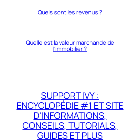
Quels sont les revenus ?
Quelle est la valeur marchande de
l’immobilier ?
SUPPORT IVY :
ENCYCLOPÉDIE #1 ET SITE
D'INFORMATIONS,
CONSEILS, TUTORIALS,
GUIDES ET PLUS