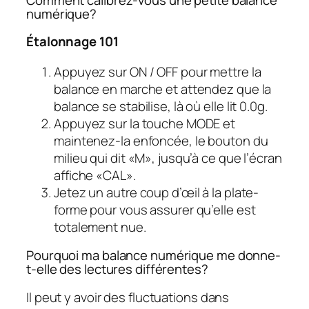
numérique?
Étalonnage 101
Appuyez sur ON / OFF pour mettre la
balance en marche et attendez que la
balance se stabilise, là où elle lit 0.0g.
Appuyez sur la touche MODE et
maintenez-la enfoncée, le bouton du
milieu qui dit «M», jusqu’à ce que l’écran
affiche «CAL».
Jetez un autre coup d’œil à la plate-
forme pour vous assurer qu’elle est
totalement nue.
Pourquoi ma balance numérique me donne-
t-elle des lectures différentes?
Il peut y avoir des fluctuations dans