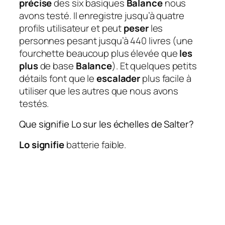
précise
des six basiques
Balance
nous
avons testé. Il enregistre jusqu’à quatre
profils utilisateur et peut
peser
les
personnes pesant jusqu’à 440 livres (une
fourchette beaucoup plus élevée que
les
plus
de base
Balance
). Et quelques petits
détails font que le
escalader
plus facile à
utiliser que les autres que nous avons
testés.
Que signifie Lo sur les échelles de Salter?
Lo signifie
batterie faible.