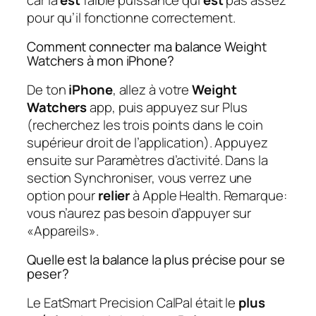
pour qu’il fonctionne correctement.
Comment connecter ma balance Weight
Watchers à mon iPhone?
De ton
iPhone
, allez à votre
Weight
Watchers
app, puis appuyez sur Plus
(recherchez les trois points dans le coin
supérieur droit de l’application). Appuyez
ensuite sur Paramètres d’activité. Dans la
section Synchroniser, vous verrez une
option pour
relier
à Apple Health. Remarque:
vous n’aurez pas besoin d’appuyer sur
«Appareils».
Quelle est la balance la plus précise pour se
peser?
Le EatSmart Precision CalPal était le
plus