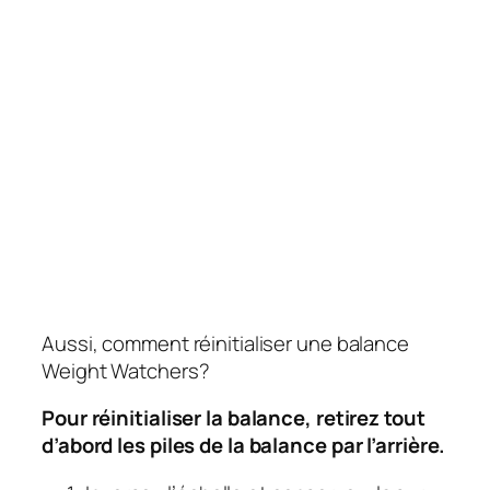
Aussi, comment réinitialiser une balance
Weight Watchers?
Pour réinitialiser la balance, retirez tout
d’abord les piles de la balance par l’arrière.